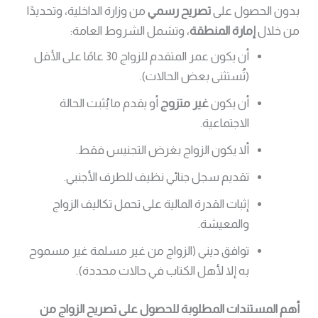
بدون الحصول على
تصريح رسمي
من وزارة الداخلية، وتحديدًا
من خلال
إمارة المنطقة
، وتشمل الشروط العامة:
أن يكون عمر المتقدم للزواج 30 عامًا على الأقل
(تُستثنى بعض الحالات).
أن يكون
غير متزوج
أو يقدم ما يُثبت الحالة
الاجتماعية.
ألا يكون الزواج بغرض التجنيس فقط.
تقديم سجل جنائي نظيف للطرف الأجنبي.
إثبات القدرة المالية على تحمل تكاليف الزواج
والمعيشة.
توافق ديني (الزواج من غير مسلمة غير مسموح
به إلا لأهل الكتاب في حالات محددة).
أهم المستندات المطلوبة للحصول على تصريح الزواج من