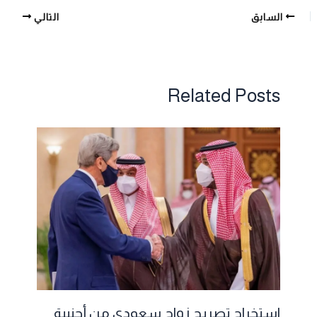
السابق
التالي
Related Posts
استخراج تصريح زواج سعودي من أجنبية