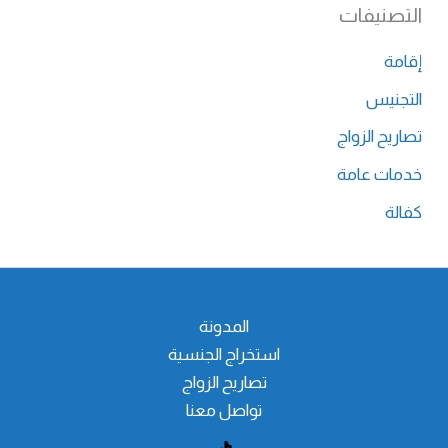
التصنيفات
إقامة
التجنيس
تصاريح الزواج
خدمات عامة
كفالة
المدونة
استخراج الجنسية
تصاريح الزواج
تواصل معنا