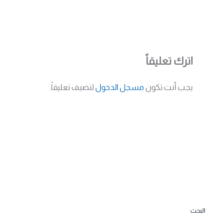
اترك تعليقاً
يجب أنت تكون
مسجل الدخول
لتضيف تعليقاً.
البحث