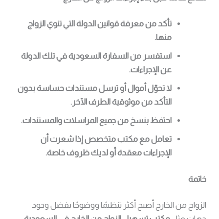
تأكد من معرفة قوانين الدولة التي تنوي الزواج
منها.
استفسر من السفارة السعودية في تلك الدولة
عن الإجراءات.
لا تحوّل أموال أو ترسل مستندات حساسة بدون
التأكد من موثوقية الطرف الآخر.
احتفظ بنسخ من جميع المراسلات والمستندات.
تعامل مع مكتب متخصص إذا شعرت أن
الإجراءات معقدة أو لديك ظروف خاصة.
خاتمة
الزواج من الخارج أصبح أكثر تنظيمًا ووضوحًا بفضل وجود
جهات مثل
مكتب تسهيل الزواج من الخارج في السعودية
،