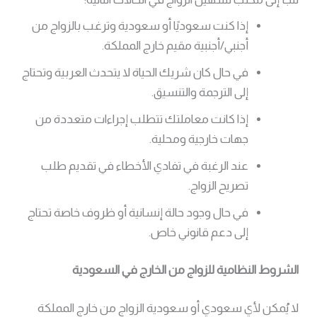
إذا كنت سعوديًا أو سعودية وترغب بالزواج من
أجنبي/أجنبية مقيم خارج المملكة.
في حال كان شريك الحياة لا يتحدث العربية وتحتاج
إلى الترجمة والتنسيق.
إذا كانت معاملتك تتطلب إجراءات متعددة من
جهات خارجية ومحلية.
عند الرغبة في تفادي الأخطاء في تقديم طلب
تصريح الزواج.
في حال وجود حالة إنسانية أو ظروف خاصة تحتاج
إلى دعم قانوني خاص.
الشروط النظامية للزواج من الخارج في السعودية
لا يُمكن لأي سعودي أو سعودية الزواج من خارج المملكة