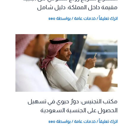
مقيمة داخل المملكة: دليل شامل
اترك تعليقاً
/
خدمات عامة
/ بواسطة
seo
مكتب التجنيس: دورٌ حيوي في تسهيل
الحصول على الجنسية السعودية
اترك تعليقاً
/
خدمات عامة
/ بواسطة
seo