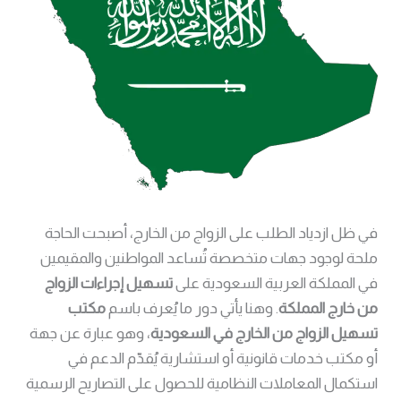
في ظل ازدياد الطلب على الزواج من الخارج، أصبحت الحاجة
ملحة لوجود جهات متخصصة تُساعد المواطنين والمقيمين
في المملكة العربية السعودية على
تسهيل إجراءات الزواج
من خارج المملكة
. وهنا يأتي دور ما يُعرف باسم
مكتب
تسهيل الزواج من الخارج في السعودية
، وهو عبارة عن جهة
أو مكتب خدمات قانونية أو استشارية يُقدّم الدعم في
استكمال المعاملات النظامية للحصول على التصاريح الرسمية