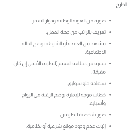
الخارج
صورة من الهوية الوطنية وجواز السفر.
تعريف بالراتب من جهة العمل.
مشهد من العمدة أو الشرطة يوضح الحالة
الاجتماعية.
صورة من بطاقة المقيم (للطرف الأجنبي إن كان
مقيمًا).
شهادة خلو سوابق.
خطاب موجه للإمارة يوضح الرغبة في الزواج
وأسبابه.
صور شخصية للطرفين.
إثبات عدم وجود موانع شرعية أو نظامية.