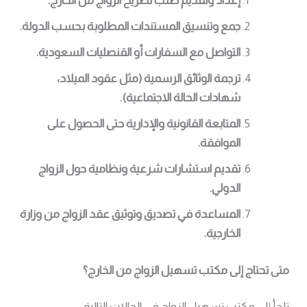
إعداد وتقديم طلب تصريح الزواج من الخارج.
جمع وتنسيق المستندات المطلوبة بحسب الدولة.
التواصل مع السفارات أو القنصليات السعودية.
ترجمة الوثائق الرسمية (مثل عقود الميلاد،
شهادات الحالة الاجتماعية).
المتابعة القانونية والإدارية حتى الحصول على
الموافقة.
تقديم استشارات شرعية ونظامية حول الزواج
الدولي.
المساعدة في تصديق وتوثيق عقد الزواج من وزارة
الخارجية.
متى تحتاج إلى مكتب تسهيل الزواج من الخارج؟
تلجأ إلى مكتب تسهيل الزواج في الحالات التالية: