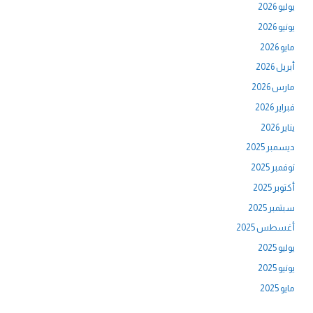
يوليو 2026
يونيو 2026
مايو 2026
أبريل 2026
مارس 2026
فبراير 2026
يناير 2026
ديسمبر 2025
نوفمبر 2025
أكتوبر 2025
سبتمبر 2025
أغسطس 2025
يوليو 2025
يونيو 2025
مايو 2025