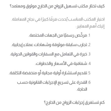
كيف تختار مكتب تسهيل الزواج من الخارج موثوق ومعتمد؟
اختيار المكتب المناسب يُحدث فرقًا كبيرًا في نجاح المعاملة.
إليك أهم المعايير:
مرخّص رسميًا من الجهات المختصة.
تجارب سابقة موثوقة وشهادات عملاء إيجابية.
خبرة في التعامل مع السفارات والقوانين الدولية.
شفافية في الأسعار والخطوات.
تقديم استشارة أولية مجانية أو منخفضة التكلفة.
القدرة على تسريع الإجراءات القانونية حسب
الحاجة.
كم تستغرق إجراءات الزواج من الخارج؟