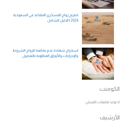
تصريح زواج للعسكري المتقاعد في السعودية
2026 | الدليل الشامل
استخراج شهادة عدم ممانعة للزواج الشروط
والإجراءات والأوراق المطلوبة بالتفصيل
الكومنت
لا توجد تعليقات للعرض.
الأرشيف