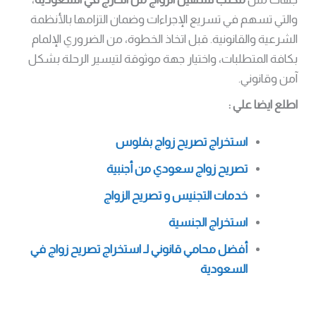
والتي تسهم في تسريع الإجراءات وضمان التزامها بالأنظمة
الشرعية والقانونية. قبل اتخاذ الخطوة، من الضروري الإلمام
بكافة المتطلبات، واختيار جهة موثوقة لتيسير الرحلة بشكل
آمن وقانوني.
اطلع ايضا علي :
استخراج تصريح زواج بفلوس
تصريح زواج سعودي من أجنبية
خدمات التجنيس و تصريح الزواج
استخراج الجنسية
أفضل محامي قانوني لـ استخراج تصريح زواج في
السعودية