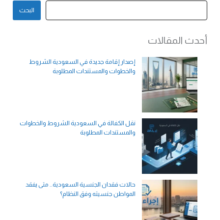
البحث
أحدث المقالات
إصدار إقامة جديدة في السعودية الشروط
والخطوات والمستندات المطلوبة
نقل الكفالة في السعودية الشروط والخطوات
والمستندات المطلوبة
حالات فقدان الجنسية السعودية.. متى يفقد
المواطن جنسيته وفق النظام؟