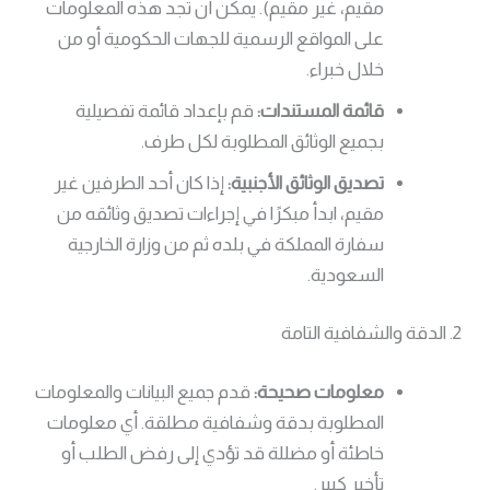
مقيم، غير مقيم). يمكن أن تجد هذه المعلومات
على المواقع الرسمية للجهات الحكومية أو من
خلال خبراء.
قائمة المستندات:
قم بإعداد قائمة تفصيلية
بجميع الوثائق المطلوبة لكل طرف.
تصديق الوثائق الأجنبية:
إذا كان أحد الطرفين غير
مقيم، ابدأ مبكرًا في إجراءات تصديق وثائقه من
سفارة المملكة في بلده ثم من وزارة الخارجية
السعودية.
2. الدقة والشفافية التامة
معلومات صحيحة:
قدم جميع البيانات والمعلومات
المطلوبة بدقة وشفافية مطلقة. أي معلومات
خاطئة أو مضللة قد تؤدي إلى رفض الطلب أو
تأخير كبير.