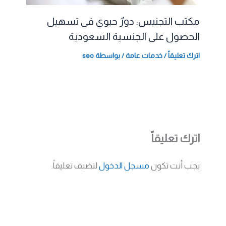
مكتب التجنيس: دورٌ حيوي في تسهيل
الحصول على الجنسية السعودية
اترك تعليقاً
/
خدمات عامة
/ بواسطة
seo
اترك تعليقاً
يجب أنت تكون
مسجل الدخول
لتضيف تعليقاً.