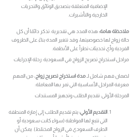
الإضافية المتعلقة بتصديق الوثائق والتحريات
الخارجية والتأشيرات.
ملاحظة هامة:
هذه المدد هي تقديرية. تذكر دائمًا أن كل
حالة زواج لها خصوصيتها، وقد تتغير المدة بناءً على الظروف
الفردية وأي تحديثات تطرأ على الأنظمة.
مراحل استخراج تصريح الزواج في السعودية: رحلة الإجراءات
لضمان فهم شامل لـ
مدة استخراج تصريح زواج
، من المهم
معرفة المراحل الأساسية التي تمر بها المعاملة:
المرحلة الأولى: تقديم الطلب وتجهيز المستندات
التقديم الأولي:
يتم تقديم الطلب إلى إمارة المنطقة
التي تتبع لها المواطنة (سواء كانت سعودية أو
الطرف السعودي في الزواج المختلط). يمكن أن