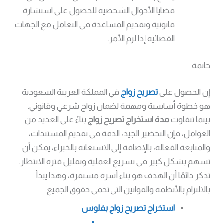
قضايا الأحوال الشخصية للحصول على استشارة
قانونية وتقديم المساعدة في التعامل مع الجهات
القضائية إذا لزم الأمر.
خاتمة
إن الحصول على
تصريح زواج
في المملكة العربية السعودية
هو خطوة أساسية ومهمة لضمان زواج شرعي وقانوني.
بينما تتفاوت
مدة استخراج تصريح زواج
بناءً على العديد من
العوامل، فإن التحضير الجيد، الدقة في تقديم المستندات،
والمتابعة الفعالة، بالإضافة إلى الاستعانة بالخبراء، يمكن أن
تسهم بشكل كبير في تسريع العملية وتقليل فترة الانتظار.
تذكر دائمًا أن الهدف هو بناء أسرة مستقرة، وهذا يبدأ
بالالتزام بالأنظمة والقوانين التي تحمي حقوق الجميع.
استخراج تصريح زواج بفلوس