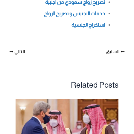
تصريح زواج سعودي من أجنبية
خدمات التجنيس و تصريح الزواج
استخراج الجنسية
السابق
التالي
Related Posts