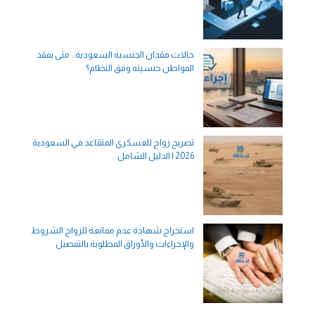
حالات فقدان الجنسية السعودية.. متى يفقد
المواطن جنسيته وفق النظام؟
تصريح زواج للعسكري المتقاعد في السعودية
2026 | الدليل الشامل
استخراج شهادة عدم ممانعة للزواج الشروط
والإجراءات والأوراق المطلوبة بالتفصيل