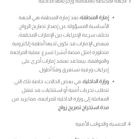
3. الجهة المختصة بالمعاملة وإجراءاتها الداخلية
إمارة المنطقة:
تعد إمارة المنطقة هي الجهة
الأساسية المسؤولة عن إصدار تصاريح الزواج.
تختلف سرعة الإجراءات بين الإمارات المختلفة،
فبعض الإمارات قد تكون لديها أنظمة إلكترونية
متطورة (مثل منصة أبشر) تسرع عملية المراجعة
والموافقة، بينما قد تعتمد إمارات أخرى على
إجراءات ورقية تستغرق وقتًا أطول.
وزارة الداخلية:
في بعض الحالات، خاصة تلك التي
تتطلب تحريات أمنية أو استثناءات، قد تنتقل
المعاملة إلى وزارة الداخلية للمراجعة، مما يزيد من
مدة استخراج تصريح زواج
.
4. الجنسية والجوانب الأمنية