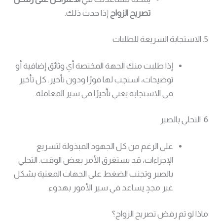
تصريح الزواج
إذا حدث ذلك.
5. الاستجابة السريعة للطلبات
إذا طلبت منك الجهة المختصة أي وثائق إضافية أو
توضيحات، استجب لها فورًا ودون تأخير. كل تأخير
في الاستجابة يعني تأخيرًا في سير المعاملة.
6. التحلي بالصبر
على الرغم من كل الجهود المبذولة لتسريع
الإجراءات، قد يستغرق الأمر بعض الوقت. التحلي
بالصبر وتجنب الضغط على الجهات المعنية بشكل
غير مجدٍ يساعد في سير الأمور بهدوء.
ماذا لو تم رفض تصريح الزواج؟