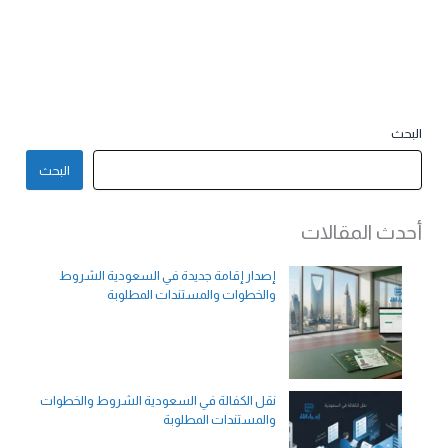
البحث
البحث
أحدث المقالات
إصدار إقامة جديدة في السعودية الشروط
والخطوات والمستندات المطلوبة
نقل الكفالة في السعودية الشروط والخطوات
والمستندات المطلوبة