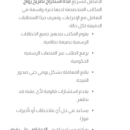
الأفضل لتسريع
مدة استخراج تصريح زواج
.
المكاتب المتخصصة لديها خبرة واسعة في
التعامل مع الإجراءات، وتعرف جيدًا المتطلبات
الدقيقة لكل حالة.
يقوم المكتب بتجهيز جميع الخطابات
الرسمية بصيغة نظامية.
يرفع الطلب عبر المنصات الرسمية
الحكومية.
يتابع المعاملة بشكل يومي حتى صدور
النتيجة.
يقدم استشارات قانونية لأي عقبة قد
تظهر.
يساعد في حل أي ملاحظات أو تأخيرات
فورًا.
يمكنه مساعدتك في
الاعتراض على رفض