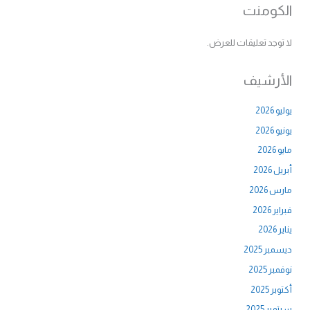
الكومنت
لا توجد تعليقات للعرض.
الأرشيف
يوليو 2026
يونيو 2026
مايو 2026
أبريل 2026
مارس 2026
فبراير 2026
يناير 2026
ديسمبر 2025
نوفمبر 2025
أكتوبر 2025
سبتمبر 2025