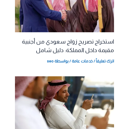
استخراج تصريح زواج سعودي من أجنبية
مقيمة داخل المملكة: دليل شامل
اترك تعليقاً
/
خدمات عامة
/ بواسطة
seo