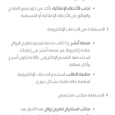
تجنب الأخطاء الإملائية:
تأكد من خلو جميع النماذج
والوثائق من الأخطاء الإملائية أو التنسيقية.
3. الاستفادة من الخدمات الإلكترونية
منصة أبشر:
إذا كانت خدمة تقديم تصاريح الزواج
متاحة إلكترونيًا عبر منصة أبشر في إمارتك،
استخدمها. التقديم الإلكتروني غالبًا ما يكون أسرع
وأكثر فعالية.
متابعة الطلب:
استخدم الخدمات الإلكترونية
لمتابعة حالة طلبك بشكل دوري.
4. الاستعانة بمكتب متخصص
مكتب استخراج تصريح زواج:
هذا الخيار يعد