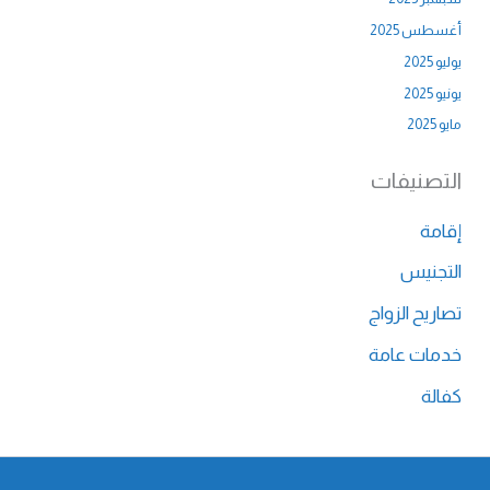
أغسطس 2025
يوليو 2025
يونيو 2025
مايو 2025
التصنيفات
إقامة
التجنيس
تصاريح الزواج
خدمات عامة
كفالة