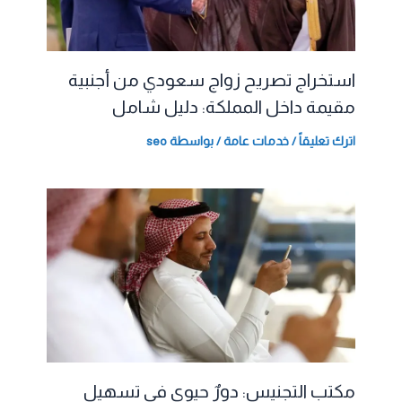
استخراج تصريح زواج سعودي من أجنبية
مقيمة داخل المملكة: دليل شامل
اترك تعليقاً
/
خدمات عامة
/ بواسطة
seo
مكتب التجنيس: دورٌ حيوي في تسهيل