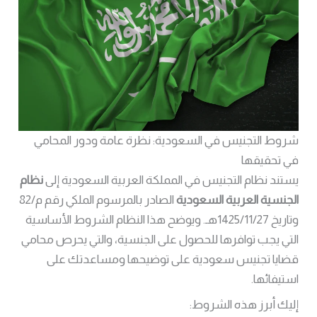
شروط التجنيس في السعودية: نظرة عامة ودور المحامي
في تحقيقها
يستند نظام التجنيس في المملكة العربية السعودية إلى
نظام
الجنسية العربية السعودية
الصادر بالمرسوم الملكي رقم م/82
وتاريخ 1425/11/27هـ. ويوضح هذا النظام الشروط الأساسية
التي يجب توافرها للحصول على الجنسية، والتي يحرص محامي
قضايا تجنيس سعودية على توضيحها ومساعدتك على
استيفائها.
إليك أبرز هذه الشروط: