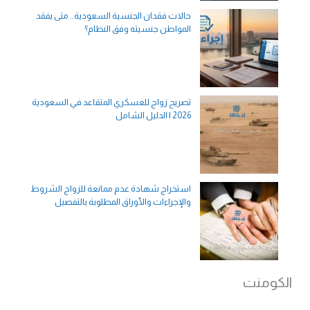
حالات فقدان الجنسية السعودية.. متى يفقد
المواطن جنسيته وفق النظام؟
تصريح زواج للعسكري المتقاعد في السعودية
2026 | الدليل الشامل
استخراج شهادة عدم ممانعة للزواج الشروط
والإجراءات والأوراق المطلوبة بالتفصيل
الكومنت