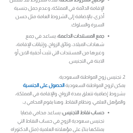
الإقامة الدائمة في المملكة، وعدم حمل جنسية
أخرى، بالإضافة إلى الشروط العامة مثل حسن
السيرة والسلوك.
جمع المستندات الداعمة:
يساعد في جمع
شهادات الميلاد، وثائق الزواج، وإثباتات الإقامة،
وغيرها من المستندات التي تثبت أحقية الابن أو
الابنة في التجنيس.
2. تجنيس زوج المواطنة السعودية:
يمكن لزوج المواطنة السعودية
الحصول على الجنسية
بشروط إضافية تتعلق بمدة الزواج، والإقامة في المملكة،
والمؤهل العلمي، ونظام النقاط. وهنا يقوم المحامي بـ:
حساب نقاط التجنيس:
يساعد محامي قضايا
تجنيس سعودية الزوج في حساب النقاط التي
يمتلكها بناءً على مؤهلاته العلمية (مثل الدكتوراه