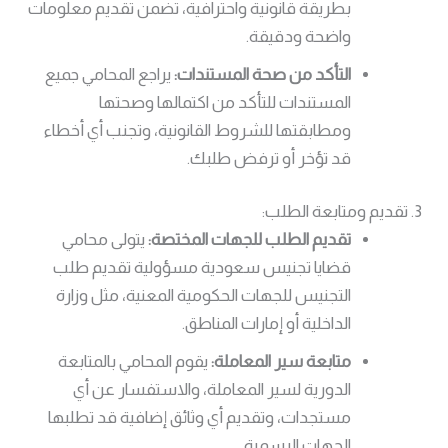
بطريقة قانونية واحترافية، تضمن تقديم معلومات
واضحة ودقيقة.
التأكد من صحة المستندات:
يراجع المحامي جميع
المستندات للتأكد من اكتمالها وصحتها
ومطابقتها للشروط القانونية، وتجنب أي أخطاء
قد تؤخر أو ترفض طلبك.
3. تقديم ومتابعة الطلب:
تقديم الطلب للجهات المختصة:
يتولى محامي
قضايا تجنيس سعودية مسؤولية تقديم طلب
التجنيس للجهات الحكومية المعنية، مثل وزارة
الداخلية أو إمارات المناطق.
متابعة سير المعاملة:
يقوم المحامي بالمتابعة
الدورية لسير المعاملة، والاستفسار عن أي
مستجدات، وتقديم أي وثائق إضافية قد تطلبها
الجهات الرسمية.