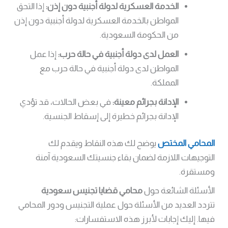
الخدمة العسكرية لدولة أجنبية دون إذن:
إذا التحق
المواطن بالخدمة العسكرية لدولة أجنبية دون إذن
من الحكومة السعودية.
العمل لدى دولة أجنبية في حالة حرب:
إذا عمل
المواطن لدى دولة أجنبية في حالة حرب مع
المملكة.
الإدانة بجرائم معينة:
في بعض الحالات، قد تؤدي
الإدانة بجرائم خطيرة إلى إسقاط الجنسية.
المحامي المختص
يوضح لك هذه النقاط ويقدم لك
التوجيهات اللازمة لضمان بقاء جنسيتك السعودية آمنة
ومستقرة.
الأسئلة الشائعة حول
محامي قضايا تجنيس سعودية
تتردد العديد من الأسئلة حول عملية التجنيس ودور المحامي
فيها. إليك إجابات لأبرز هذه الاستفسارات: