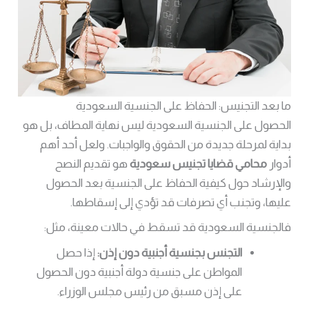
ما بعد التجنيس: الحفاظ على الجنسية السعودية
الحصول على الجنسية السعودية ليس نهاية المطاف، بل هو
بداية لمرحلة جديدة من الحقوق والواجبات. ولعل أحد أهم
أدوار
محامي قضايا تجنيس سعودية
هو تقديم النصح
والإرشاد حول كيفية الحفاظ على الجنسية بعد الحصول
عليها، وتجنب أي تصرفات قد تؤدي إلى إسقاطها.
فالجنسية السعودية قد تسقط في حالات معينة، مثل:
التجنس بجنسية أجنبية دون إذن:
إذا حصل
المواطن على جنسية دولة أجنبية دون الحصول
على إذن مسبق من رئيس مجلس الوزراء.