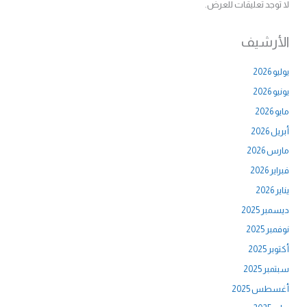
لا توجد تعليقات للعرض.
الأرشيف
يوليو 2026
يونيو 2026
مايو 2026
أبريل 2026
مارس 2026
فبراير 2026
يناير 2026
ديسمبر 2025
نوفمبر 2025
أكتوبر 2025
سبتمبر 2025
أغسطس 2025