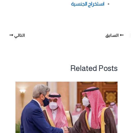
استخراج الجنسية
السابق
التالي
Related Posts