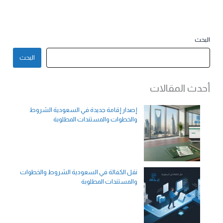
البحث
البحث
أحدث المقالات
إصدار إقامة جديدة في السعودية الشروط
والخطوات والمستندات المطلوبة
نقل الكفالة في السعودية الشروط والخطوات
والمستندات المطلوبة