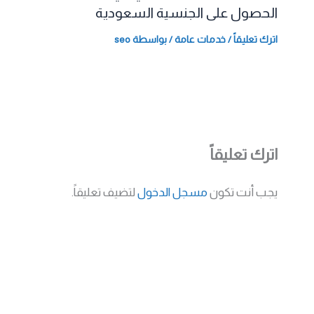
الحصول على الجنسية السعودية
اترك تعليقاً
/
خدمات عامة
/ بواسطة
seo
اترك تعليقاً
يجب أنت تكون
مسجل الدخول
لتضيف تعليقاً.