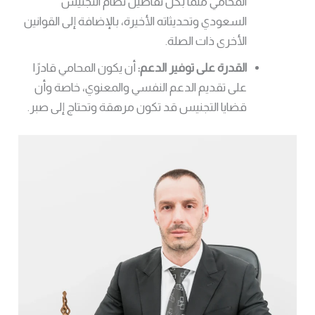
المحامي ملمًا بكل تفاصيل نظام التجنيس
السعودي وتحديثاته الأخيرة، بالإضافة إلى القوانين
الأخرى ذات الصلة.
القدرة على توفير الدعم:
أن يكون المحامي قادرًا
على تقديم الدعم النفسي والمعنوي، خاصة وأن
قضايا التجنيس قد تكون مرهقة وتحتاج إلى صبر.