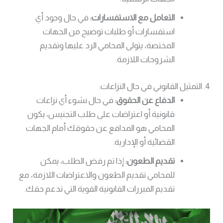
التعامل مع الاستفسارات:
في حال وجود أي
استفسارات أو طلبات توضيح من الجهات
المختصة، يتولى المحامي الرد عليها وتقديم
الشروحات اللازمة.
4. التمثيل القانوني في حال النزاعات:
الدفاع عن الحقوق:
في حال نشوء أي نزاعات
قانونية أو اعتراضات على طلب التجنيس، يكون
المحامي هو المدافع عن حقوقك أمام الجهات
القضائية أو الإدارية.
تقديم الطعون:
إذا تم رفض الطلب، يمكن
للمحامي تقديم الطعون والاعتراضات اللازمة، مع
تقديم المبررات القانونية القوية التي تدعم حقك.