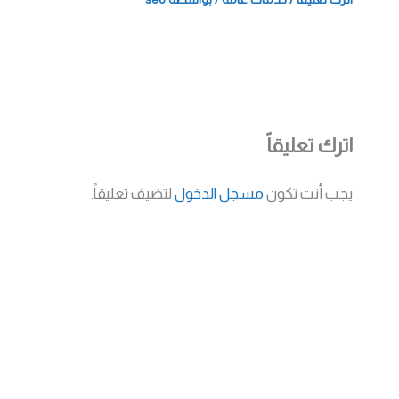
اترك تعليقاً
يجب أنت تكون
مسجل الدخول
لتضيف تعليقاً.