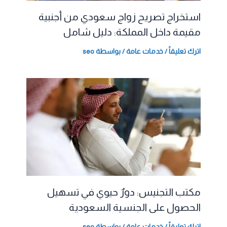
استخراج تصريح زواج سعودي من أجنبية
مقيمة داخل المملكة: دليل شامل
اترك تعليقاً
/
خدمات عامة
/ بواسطة
seo
مكتب التجنيس: دورٌ حيوي في تسهيل
الحصول على الجنسية السعودية
اترك تعليقاً
/
خدمات عامة
/ بواسطة
seo