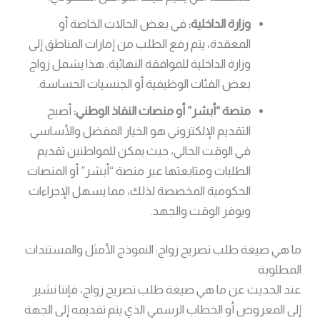
وزارة الداخلية:
في بعض الحالات الخاصة أو
المعقدة، يتم رفع الطلب من إمارات المناطق إلى
وزارة الداخلية للموافقة النهائية. هذا يشمل زواج
بعض الفئات الوظيفية أو الجنسيات الحساسة.
منصة “أبشر” أو منصات النفاذ الوطني:
أصبح
التقديم الإلكتروني هو الخيار المفضل والأساسي
في الوقت الحالي، حيث يمكن للمواطنين تقديم
الطلبات ومتابعتها عبر منصة “أبشر” أو المنصات
الحكومية المخصصة لذلك، مما يسهل الإجراءات
ويوفر الوقت والجهد.
ما هي صيغة طلب تصريح زواج: النموذج الأمثل والمستندات
المطلوبة
عند الحديث عن ما هي صيغة طلب تصريح زواج، فإننا نشير
إلى المعروض أو الخطاب الرسمي الذي يتم تقديمه إلى الجهة