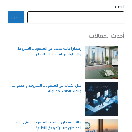
البحث
البحث
أحدث المقالات
إصدار إقامة جديدة في السعودية الشروط
والخطوات والمستندات المطلوبة
نقل الكفالة في السعودية الشروط والخطوات
والمستندات المطلوبة
حالات فقدان الجنسية السعودية.. متى يفقد
المواطن جنسيته وفق النظام؟