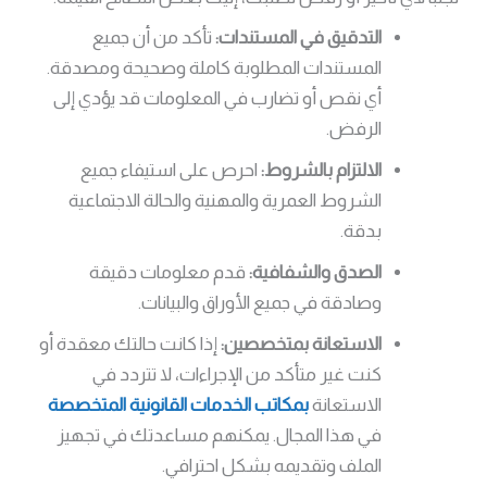
التدقيق في المستندات:
تأكد من أن جميع
المستندات المطلوبة كاملة وصحيحة ومصدقة.
أي نقص أو تضارب في المعلومات قد يؤدي إلى
الرفض.
الالتزام بالشروط:
احرص على استيفاء جميع
الشروط العمرية والمهنية والحالة الاجتماعية
بدقة.
الصدق والشفافية:
قدم معلومات دقيقة
وصادقة في جميع الأوراق والبيانات.
الاستعانة بمتخصصين:
إذا كانت حالتك معقدة أو
كنت غير متأكد من الإجراءات، لا تتردد في
الاستعانة
بمكاتب الخدمات القانونية المتخصصة
في هذا المجال. يمكنهم مساعدتك في تجهيز
الملف وتقديمه بشكل احترافي.