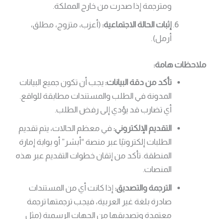
ومترجمة إذا صدرت من خارج المملكة.
إثبات الحالة الاجتماعية:
(أعزب، متزوج، مطلق،
أرمل).
ملاحظات هامة:
تأكد من دقة البيانات:
يجب أن تكون جميع البيانات
المدونة في الطلب والمستندات مطابقة للواقع.
أي تضارب قد يؤدي إلى رفض الطلب.
التقديم الإلكتروني:
في معظم الحالات، يتم تقديم
الطلبات إلكترونيًا عبر منصة “أبشر” أو بوابة إمارة
المنطقة. تأكد من إتقان خطوات التقديم عبر هذه
المنصات.
الترجمة والتصديق:
إذا كانت أي من المستندات
صادرة بلغة غير العربية، فيجب ترجمتها ترجمة
معتمدة وتصديقها من الجهات الرسمية (مثل