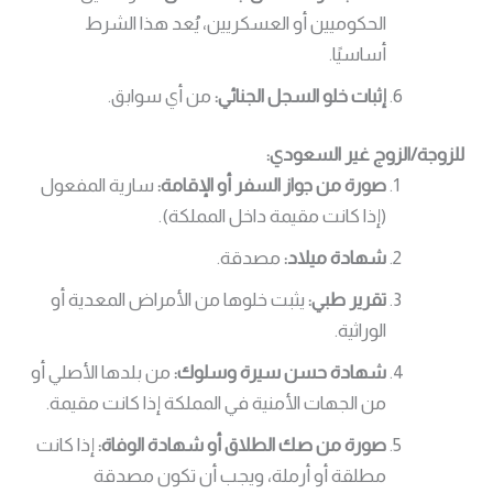
الحكوميين أو العسكريين، يُعد هذا الشرط
أساسيًا.
إثبات خلو السجل الجنائي:
من أي سوابق.
للزوجة/الزوج غير السعودي:
صورة من جواز السفر أو الإقامة:
سارية المفعول
(إذا كانت مقيمة داخل المملكة).
شهادة ميلاد:
مصدقة.
تقرير طبي:
يثبت خلوها من الأمراض المعدية أو
الوراثية.
شهادة حسن سيرة وسلوك:
من بلدها الأصلي أو
من الجهات الأمنية في المملكة إذا كانت مقيمة.
صورة من صك الطلاق أو شهادة الوفاة:
إذا كانت
مطلقة أو أرملة، ويجب أن تكون مصدقة