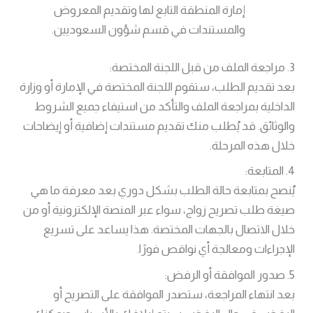
إمارة المنطقة التابع لها وتقديم المعروض
والمستندات في قسم شؤون السعوديين.
3. مراجعة الملف من قبل اللجنة المختصة:
بعد تقديم الطلب، ستقوم اللجنة المختصة في الإمارة أو وزارة
الداخلية بمراجعة الملف والتأكد من استيفاء جميع الشروط
والوثائق. قد يُطلب منك تقديم مستندات إضافية أو إيضاحات
خلال هذه المرحلة.
4. المتابعة:
يُنصح بمتابعة حالة الطلب بشكل دوري بعد معرفة ما هي
صيغة طلب تصريح زواج، سواء عبر المنصة الإلكترونية أو من
خلال الاتصال بالجهات المختصة. هذا يساعد على تسريع
الإجراءات ومعالجة أي نواقص فورًا.
5. صدور الموافقة أو الرفض:
بعد انتهاء المراجعة، ستصدر الموافقة على التصريح أو