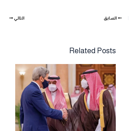
السابق
التالي
Related Posts