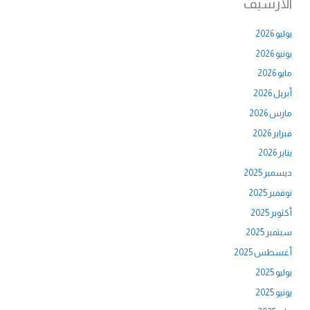
الأرشيف
يوليو 2026
يونيو 2026
مايو 2026
أبريل 2026
مارس 2026
فبراير 2026
يناير 2026
ديسمبر 2025
نوفمبر 2025
أكتوبر 2025
سبتمبر 2025
أغسطس 2025
يوليو 2025
يونيو 2025