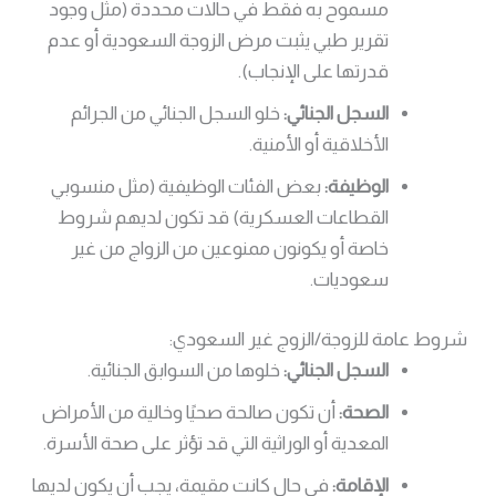
مسموح به فقط في حالات محددة (مثل وجود
تقرير طبي يثبت مرض الزوجة السعودية أو عدم
قدرتها على الإنجاب).
السجل الجنائي:
خلو السجل الجنائي من الجرائم
الأخلاقية أو الأمنية.
الوظيفة:
بعض الفئات الوظيفية (مثل منسوبي
القطاعات العسكرية) قد تكون لديهم شروط
خاصة أو يكونون ممنوعين من الزواج من غير
سعوديات.
شروط عامة للزوجة/الزوج غير السعودي:
السجل الجنائي:
خلوها من السوابق الجنائية.
الصحة:
أن تكون صالحة صحيًا وخالية من الأمراض
المعدية أو الوراثية التي قد تؤثر على صحة الأسرة.
الإقامة:
في حال كانت مقيمة، يجب أن يكون لديها