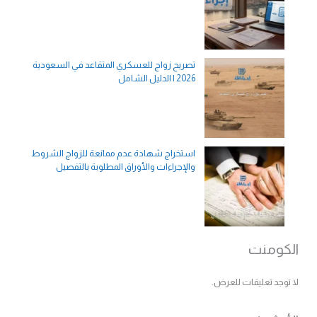
تصريح زواج للعسكري المتقاعد في السعودية
2026 | الدليل الشامل
استخراج شهادة عدم ممانعة للزواج الشروط
والإجراءات والأوراق المطلوبة بالتفصيل
الكومنت
لا توجد تعليقات للعرض.