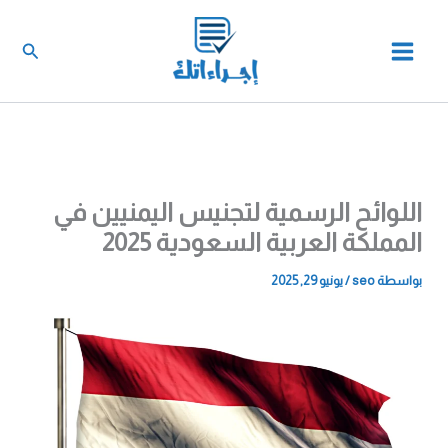
خطي
لى
البحث
لمحتوى
اللوائح الرسمية لتجنيس اليمنيين في
المملكة العربية السعودية 2025
بواسطة
seo
/
يونيو 29, 2025