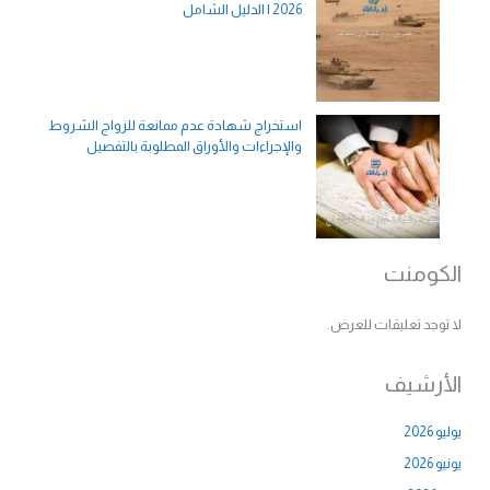
2026 | الدليل الشامل
استخراج شهادة عدم ممانعة للزواج الشروط
والإجراءات والأوراق المطلوبة بالتفصيل
الكومنت
لا توجد تعليقات للعرض.
الأرشيف
يوليو 2026
يونيو 2026