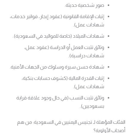
صور شخصية حديثة.
إثبات الإقامة القانونية (عقود إيجار، فواتير خدمات،
شهادات عمل).
شهادات الميلاد (خاصة للمواليد في السعودية).
وثائق تثبت العمل أو الدراسة (عقود عمل،
شهادات دراسية).
شهادة حسن سيرة وسلوك من الجهات الأمنية.
إثبات القدرة المالية (كشوف حسابات بنكية،
شهادات عمل).
وثائق تثبت النسب (في حال وجود علاقة قرابة
بسعوديين).
الفئات المؤهلة لـ تجنيس اليمنيين في السعودية: من هم
أصحاب الأولوية؟