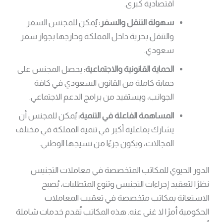
اقتصادية كبرى.
سهولة التنقل والسفر:
يُمكن للمجنس السفر
والتنقل بحرية داخل المملكة وخارجها بجواز سفر
سعودي.
الحماية القانونية والاجتماعية:
يحصل المجنس على
حماية كاملة من القانون السعودي في كافة
الجوانب، ويستفيد من برامج الدعم الاجتماعي.
المساهمة الفاعلة في التنمية:
يُمكن للمجنس أن
يشارك بفاعلية أكبر في تنمية المملكة في مختلف
المجالات، ويكون جزءًا من نسيجها الوطني.
الدور الحيوي للمكاتب المتخصصة في معاملات التجنيس
نظرًا لتعقيد إجراءات التجنيس وتنوع المتطلبات، يُصبح
الاستعانة بمكاتب متخصصة في تعقيب المعاملات
الحكومية أمرًا لا غنى عنه. هذه المكاتب تُقدم خدمات شاملة