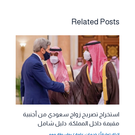
Related Posts
استخراج تصريح زواج سعودي من أجنبية
مقيمة داخل المملكة: دليل شامل
اترك تعليقاً
/
خدمات عامة
/ بواسطة
seo