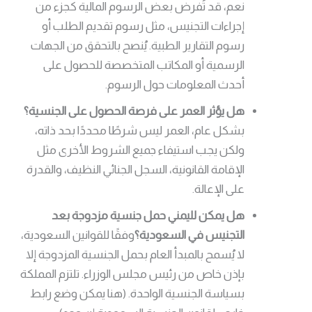
نعم، قد تُفرض بعض الرسوم المالية كجزء من
إجراءات التجنيس، مثل رسوم تقديم الطلب أو
رسوم التقارير الطبية. يُنصح بالتحقق من الجهات
الرسمية أو المكاتب المتخصصة للحصول على
أحدث المعلومات حول الرسوم.
هل يؤثر العمر على فرصة الحصول على الجنسية؟
بشكل عام، العمر ليس شرطًا محددًا بحد ذاته،
ولكن يجب استيفاء جميع الشروط الأخرى مثل
الإقامة القانونية، السجل الجنائي النظيف، والقدرة
على الإعالة.
هل يمكن لليمني حمل جنسية مزدوجة بعد
التجنيس في السعودية؟
وفقًا للقوانين السعودية،
لا يُسمح بالمبدأ العام بحمل الجنسية المزدوجة إلا
بإذن خاص من رئيس مجلس الوزراء. تلتزم المملكة
بسياسة الجنسية الواحدة. (هنا يمكن وضع رابط