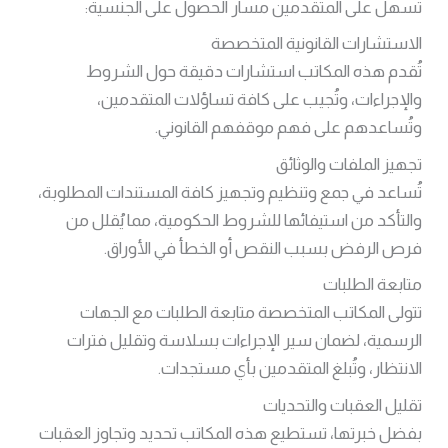
تُسهل على المتقدمين مسار الحصول على الجنسية:
الاستشارات القانونية المتخصصة
تُقدم هذه المكاتب استشارات دقيقة حول الشروط
والإجراءات، وتُجيب على كافة تساؤلات المتقدمين،
وتُساعدهم على فهم موقفهم القانوني.
تجهيز الملفات والوثائق
تُساعد في جمع وتنظيم وتجهيز كافة المستندات المطلوبة،
والتأكد من استيفائها للشروط الحكومية، مما يُقلل من
فرص الرفض بسبب النقص أو الخطأ في الأوراق.
متابعة الطلبات
تتولى المكاتب المتخصصة متابعة الطلبات مع الجهات
الرسمية، لضمان سير الإجراءات بسلاسة وتقليل فترات
الانتظار، وتُبلغ المتقدمين بأي مستجدات.
تقليل العقبات والتحديات
بفضل خبرتها، تستطيع هذه المكاتب تحديد وتجاوز العقبات