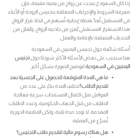
إذا كان السعودي يبحث عن زواج من يمنية مقيمة، فإن
معرفة الشروط والإجراءات المتعلقة بتجنيس الزوجة أو الأبناء
في المستقبل تُعدّ نقطة إيجابية تُسهم في اتخاذ قرار الزواج.
هذا الاستقرار المستقبلي يُعزز من جاذبية الزواج، ويُقلل من
التحديات المتعلقة بالإقامة والعمل.
أسئلة شائعة حول تجنيس اليمنيين في السعودية
هنا سنجيب على بعض الأسئلة الأكثر شيوعًا حول
تجنيس
اليمنيين في السعودية
لتوضيح الصورة بشكل أكبر:
ما هي المدة المتوقعة للحصول على الجنسية بعد
تقديم الطلب؟
تختلف المدة بناءً على عدد من
العوامل مثل اكتمال المستندات، سرعة معالجة
الطلبات من قبل الجهات الحكومية، وعدد الطلبات
المقدمة. لا توجد مدة ثابتة، ولكن المتابعة الدورية
تُسرّع من العملية.
هل هناك رسوم مالية لتقديم طلب التجنيس؟