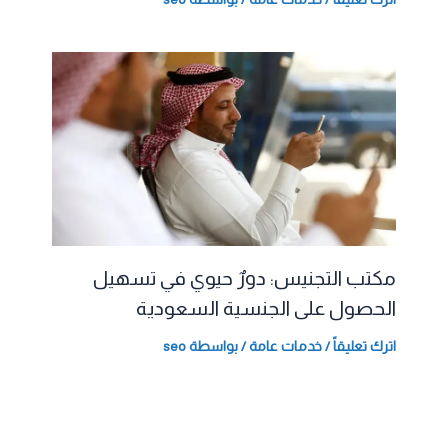
مكتب التجنيس: دورٌ حيوي في تسهيل
الحصول على الجنسية السعودية
اترك تعليقاً
/
خدمات عامة
/ بواسطة
seo