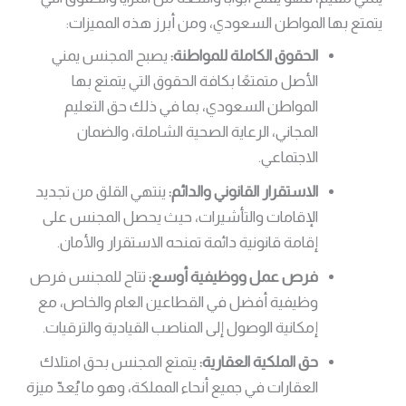
يتمتع بها المواطن السعودي، ومن أبرز هذه المميزات:
الحقوق الكاملة للمواطنة:
يصبح المجنس يمني
الأصل متمتعًا بكافة الحقوق التي يتمتع بها
المواطن السعودي، بما في ذلك حق التعليم
المجاني، الرعاية الصحية الشاملة، والضمان
الاجتماعي.
الاستقرار القانوني والدائم:
ينتهي القلق من تجديد
الإقامات والتأشيرات، حيث يحصل المجنس على
إقامة قانونية دائمة تمنحه الاستقرار والأمان.
فرص عمل ووظيفية أوسع:
تتاح للمجنس فرص
وظيفية أفضل في القطاعين العام والخاص، مع
إمكانية الوصول إلى المناصب القيادية والترقيات.
حق الملكية العقارية:
يتمتع المجنس بحق امتلاك
العقارات في جميع أنحاء المملكة، وهو ما يُعدّ ميزة