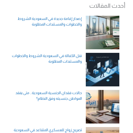
أحدث المقالات
إصدار إقامة جديدة في السعودية الشروط
والخطوات والمستندات المطلوبة
نقل الكفالة في السعودية الشروط والخطوات
والمستندات المطلوبة
حالات فقدان الجنسية السعودية.. متى يفقد
المواطن جنسيته وفق النظام؟
تصريح زواج للعسكري المتقاعد في السعودية