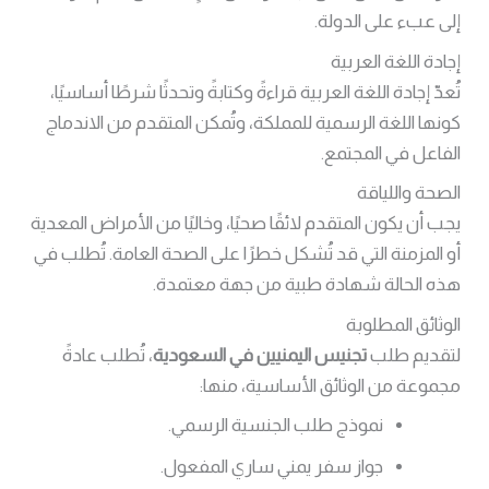
إلى عبء على الدولة.
إجادة اللغة العربية
تُعدّ إجادة اللغة العربية قراءةً وكتابةً وتحدثًا شرطًا أساسيًا،
كونها اللغة الرسمية للمملكة، وتُمكن المتقدم من الاندماج
الفاعل في المجتمع.
الصحة واللياقة
يجب أن يكون المتقدم لائقًا صحيًا، وخاليًا من الأمراض المعدية
أو المزمنة التي قد تُشكل خطرًا على الصحة العامة. تُطلب في
هذه الحالة شهادة طبية من جهة معتمدة.
الوثائق المطلوبة
لتقديم طلب
تجنيس اليمنيين في السعودية
، تُطلب عادةً
مجموعة من الوثائق الأساسية، منها:
نموذج طلب الجنسية الرسمي.
جواز سفر يمني ساري المفعول.