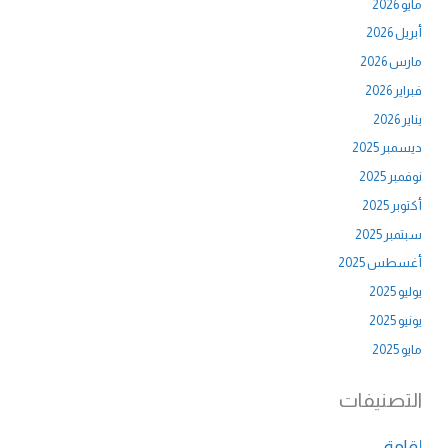
مايو 2026
أبريل 2026
مارس 2026
فبراير 2026
يناير 2026
ديسمبر 2025
نوفمبر 2025
أكتوبر 2025
سبتمبر 2025
أغسطس 2025
يوليو 2025
يونيو 2025
مايو 2025
التصنيفات
إقامة