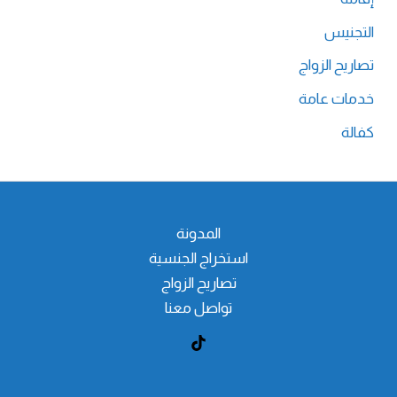
التجنيس
تصاريح الزواج
خدمات عامة
كفالة
المدونة
استخراج الجنسية
تصاريح الزواج
تواصل معنا