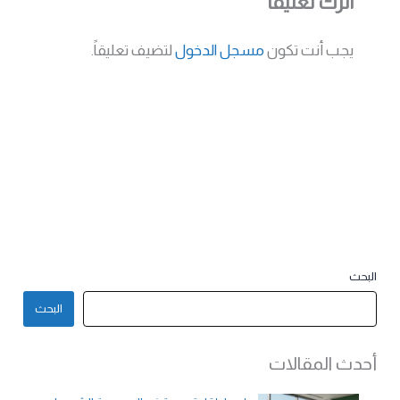
اترك تعليقاً
يجب أنت تكون
مسجل الدخول
لتضيف تعليقاً.
البحث
البحث
أحدث المقالات