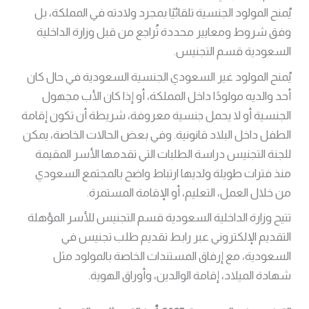
يُمنح المولود الجنسية تلقائيًا بمجرد ولادته في المملكة، بل
وفق شروط ومعايير محددة تُراجع من قبل وزارة الداخلية
السعودية قسم التجنيس.
يُمنح المولود غير السعودي الجنسية السعودية في حال كان
أحد والديه مولودًا داخل المملكة، أو إذا كان الأب مجهول
الجنسية أو لا يحمل جنسية معروفة، شريطة أن تكون إقامة
الطفل داخل البلاد قانونية. وفي بعض الحالات الخاصة، يمكن
للجنة التجنيس دراسة الطلبات التي تقدمها الأسر المقيمة
منذ فترات طويلة ولديها ارتباط واضح بالمجتمع السعودي
من خلال العمل، التعليم، أو الإقامة المستمرة.
تتيح وزارة الداخلية السعودية قسم التجنيس للأسر المؤهلة
التقديم الإلكتروني عبر رابط تقديم طلب تجنيس في
السعودية، مع إرفاق المستندات الخاصة بالمولود مثل
شهادة الميلاد، إقامة الوالدين، وأوراق الهوية.