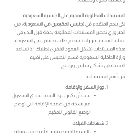
المستندات المطلوبة للتقديم على الجنسية السعودية
لكي ينجح المتقدم في
تجنيس المقيمين في السعودية
، من
الضروري تجهيز المستندات المطلوبة بدقة قبل البدء في
عملية التقديم عبر رابط تقديم طلب تجنيس في السعودية.
هذه المستندات تشكل العمود الفقري لطلبك، إذ تساعد
وزارة الداخلية السعودية قسم التجنيس على تقييم
الاستحقاق بشكل سلس وواضح.
من أهم المستندات:
جواز السفر والإقامة
:
يجب أن يكون جواز السفر ساري المفعول،
مع نسخة من صفحة الإقامة التي توضح
الوضع القانوني للمقيم.
شهادات الميلاد
:
بالنسبة للمتقدم نفسه أو تجنيس مواليد