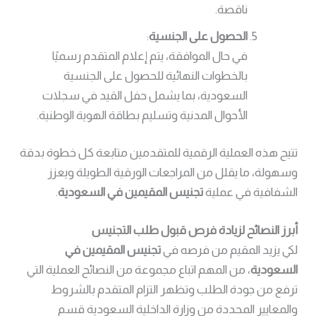
ناقصة.
الحصول على الجنسية
:
في حال الموافقة، يتم إعلام المتقدم رسميًا
بالخطوات النهائية للحصول على الجنسية
السعودية، بما يشمل حفل القيد في سجلات
الأحوال المدنية وتسليم بطاقة الهوية الوطنية.
تتيح هذه العملية الرقمية للمتقدمين متابعة كل خطوة بدقة
وسهولة، ما يقلل من المراجعات الورقية الطويلة ويعزز
الشفافية في عملية
تجنيس المقيمين في السعودية
.
أبرز النصائح لزيادة فرص قبول طلب التجنيس
لكي يزيد المقيم من فرصه في
تجنيس المقيمين في
السعودية
، من المهم اتباع مجموعة من النصائح العملية التي
ترفع من جودة الطلب وتظهر التزام المتقدم بالشروط
والمعايير المحددة من وزارة الداخلية السعودية قسم