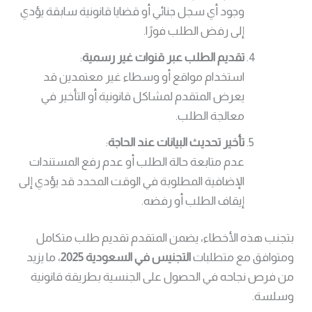
وجود أي سجل جنائي أو قضايا قانونية سابقة يؤدي
إلى رفض الطلب فورًا.
تقديم الطلب عبر قنوات غير رسمية
:
استخدام مواقع أو وسطاء غير معتمدين قد
يعرض المتقدم لمشاكل قانونية أو التأخير في
معالجة الطلب.
تأخير تحديث البيانات عند الحاجة
:
عدم متابعة حالة الطلب أو عدم رفع المستندات
الإضافية المطلوبة في الوقت المحدد قد يؤدي إلى
إيقاف الطلب أو رفضه.
بتجنب هذه الأخطاء، يضمن المتقدم تقديم طلب متكامل
ومتوافق مع متطلبات
التجنيس في السعودية 2025
، ما يزيد
من فرص نجاحه في الحصول على الجنسية بطريقة قانونية
وسلسة.