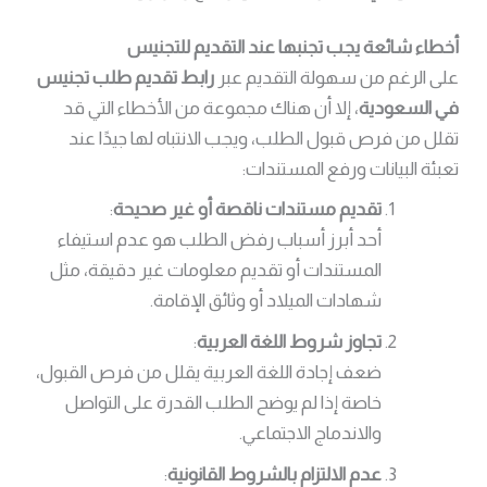
أخطاء شائعة يجب تجنبها عند التقديم للتجنيس
على الرغم من سهولة التقديم عبر
رابط تقديم طلب تجنيس
في السعودية
، إلا أن هناك مجموعة من الأخطاء التي قد
تقلل من فرص قبول الطلب، ويجب الانتباه لها جيدًا عند
تعبئة البيانات ورفع المستندات:
تقديم مستندات ناقصة أو غير صحيحة
:
أحد أبرز أسباب رفض الطلب هو عدم استيفاء
المستندات أو تقديم معلومات غير دقيقة، مثل
شهادات الميلاد أو وثائق الإقامة.
تجاوز شروط اللغة العربية
:
ضعف إجادة اللغة العربية يقلل من فرص القبول،
خاصة إذا لم يوضح الطلب القدرة على التواصل
والاندماج الاجتماعي.
عدم الالتزام بالشروط القانونية
: