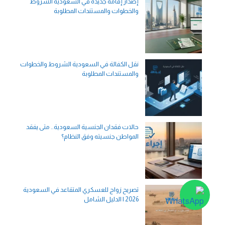
إصدار إقامة جديدة في السعودية الشروط
والخطوات والمستندات المطلوبة
نقل الكفالة في السعودية الشروط والخطوات
والمستندات المطلوبة
حالات فقدان الجنسية السعودية.. متى يفقد
المواطن جنسيته وفق النظام؟
تصريح زواج للعسكري المتقاعد في السعودية
2026 | الدليل الشامل