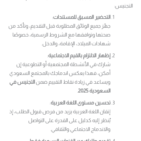
التجنيس:
التحضير المسبق للمستندات
:
جهّز جميع الوثائق المطلوبة قبل التقديم، وتأكد من
صحتها وتوافقها مع الشروط الرسمية، خصوصًا
شهادات الميلاد، الإقامة، والدخل.
إظهار الالتزام بالقيم الاجتماعية
:
شارك في الأنشطة المجتمعية أو التطوعية إن
أمكن، فهذا يعكس اندماجك بالمجتمع السعودي
ويساعد في زيادة نقاط التقييم ضمن
التجنيس في
السعودية 2025
.
تحسين مستوى اللغة العربية
:
إتقان اللغة العربية يزيد من فرص قبول الطلب، إذ
يُنظر إليه كدليل على القدرة على التواصل
والاندماج الاجتماعي والثقافي.