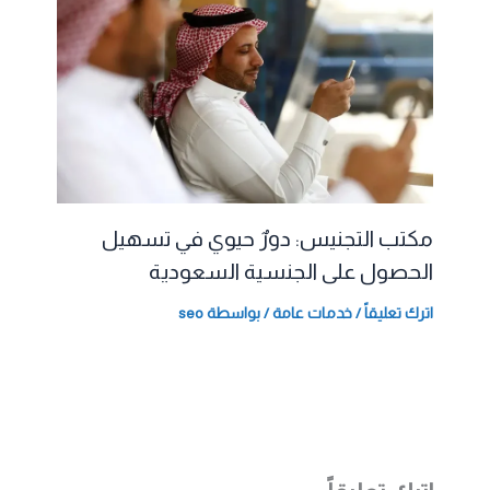
مكتب التجنيس: دورٌ حيوي في تسهيل
الحصول على الجنسية السعودية
اترك تعليقاً
/
خدمات عامة
/ بواسطة
seo