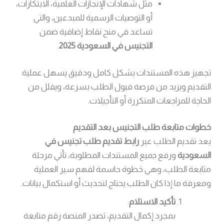
مثل شهادات الإنجازات العلمية، الابتكارات،
أو التوصيات الرسمية للمبدعين، والتي
تساعد في منح نقاط إضافية ضمن
التجنيس في السعودية 2025
.
تجهيز هذه المستندات بشكل كامل ودقيق يسهل عملية
التقديم ويزيد من فرصة قبول الطلب بسرعة، ويقلل من
الحاجة للمراجعات المتكررة أو التأجيلات.
خطوات متابعة طلب التجنيس بعد التقديم
بعد تقديم الطلب عبر
رابط تقديم طلب تجنيس في
السعودية
ورفع جميع المستندات المطلوبة، تأتي مرحلة
متابعة الطلب، وهي خطوة حاسمة لفهم سير العملية
ومعرفة ما إذا كان الطلب يحتاج لتحديث أو استكمال بيانات.
تأكيد الاستلام
:
بمجرد إكمال التقديم، تصدر المنصة رقم متابعة