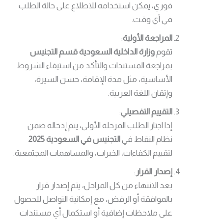
فوري، يمكن استخدامه للاطلاع على حالة الطلب
في أي وقت.
المراجعة الأولية
:
تقوم
وزارة الداخلية السعودية قسم التجنيس
بمراجعة المستندات والتأكد من استيفاء الشروط
الأساسية، مثل مدة الإقامة، حسن السيرة،
وإتقان اللغة العربية.
التقييم التفصيلي
:
إذا اجتاز الطلب المرحلة الأولى، يتم إدخاله ضمن
نظام النقاط في
التجنيس في السعودية 2025
لتقييم الكفاءات، الخبرات، والمساهمات المجتمعية.
إصدار القرار
:
بعد الانتهاء من كل المراحل، يتم إصدار قرار
بالموافقة أو الرفض، مع إمكانية التواصل للحصول
على ملاحظات إضافية أو استكمال أي مستندات