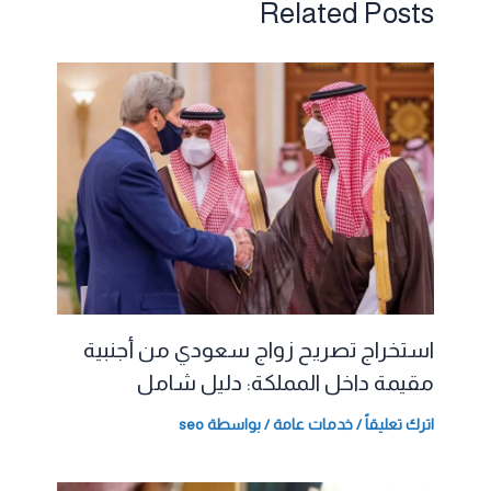
Related Posts
استخراج تصريح زواج سعودي من أجنبية
مقيمة داخل المملكة: دليل شامل
اترك تعليقاً
/
خدمات عامة
/ بواسطة
seo