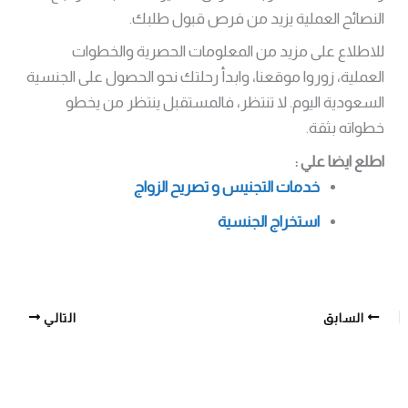
النصائح العملية يزيد من فرص قبول طلبك.
للاطلاع على مزيد من المعلومات الحصرية والخطوات
العملية، زوروا موقعنا، وابدأ رحلتك نحو الحصول على الجنسية
السعودية اليوم. لا تنتظر، فالمستقبل ينتظر من يخطو
خطواته بثقة.
اطلع ايضا علي :
خدمات التجنيس و تصريح الزواج
استخراج الجنسية
السابق
التالي