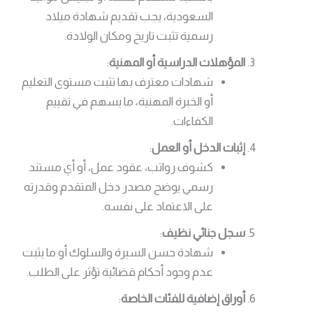
السعودية، يجب تقديم شهادة ميلاد
رسمية تثبت تاريخ ومكان الولادة.
المؤهلات الدراسية أو المهنية
:
شهادات معترف بها تثبت مستوى التعليم
أو الخبرة المهنية، ما يسهم في تقييم
الكفاءات.
إثبات الدخل أو العمل
:
كشوف رواتب، عقود عمل، أو أي مستند
رسمي يوضح مصدر دخل المتقدم وقدرته
على الاعتماد على نفسه.
سجل جنائي نظيف
:
شهادة حسن السيرة والسلوك أو ما يثبت
عدم وجود أحكام قضائية تؤثر على الطلب.
أوراق إضافية للفئات الخاصة
: