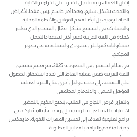
إتقان اللغة العربية يشمل القدرة على القراءة والكتابة
والتحدث بشكل سليم، وهذا أمر حاسم ليس فقط لأغراض
الحياة اليومية، بل أيضًا لفهم القوانين والأنظمة المحلية
والمشاركة في المجتمع بشكل فعّال. المتقدم الذي يظهر
كفاءة في اللغة العربية يُعتبر أكثر استعدادًا لتحمل
مسؤولياته كمواطن سعودي والمساهمة في تطوير
المجتمع.
في نظام التجنيس في السعودية 2025، يتم تقييم مستوى
اللغة العربية ضمن عملية النقاط التي تحدد استحقاق الحصول
على الجنسية، إلى جانب عوامل أخرى مثل الخبرة العملية،
المؤهل العلمي، والاندماج المجتمعي.
ولتعزيز فرص النجاح في الطلب، يُنصح المقيم بالتحضير
لاختبارات اللغة العربية الرسمية إن وجدت، أو المشاركة في
برامج تعليمية تهدف إلى تحسين المهارات اللغوية، ما يعكس
جدية المتقدم والتزامه بالمعايير المطلوبة.