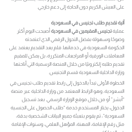
على العيش الكريم دون الحاجة إلى دعم خارجي.
آلية تقديم طلب تجنيس في السعودية
عملية
تجنيس المقيمين في السعودية
أصبحت اليوم أكثر
وضوحًا وسهولة بفضل التحول الرقمي الذي اعتمدته
الحكومة السعودية في خدماتها. فلم يعد التقديم يعتمد على
المعاملات الورقية أو المراجعات المتكررة، بل يمكن للمقيم
تقديم طلبه إلكترونيًا من خلال المنصة الرسمية التي أتاحتها
وزارة الداخلية السعودية قسم التجنيس.
الخطوة الأولى تبدأ بالدخول إلى رابط تقديم طلب تجنيس في
السعودية، وهو الرابط المعتمد من وزارة الداخلية عبر منصة
“أبشر” أو من خلال موقع الوزارة الرسمي. بعد تسجيل
الدخول، يختار المستخدم خدمة “طلب الحصول على الجنسية
السعودية”، ثم يقوم بتعبئة جميع البيانات الشخصية بدقة،
مثل رقم الإقامة، المهنة، المؤهل العلمي، وسنوات الإقامة