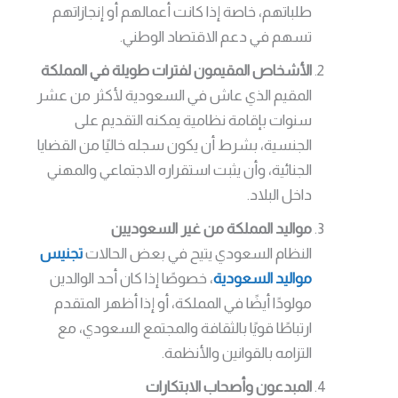
طلباتهم، خاصة إذا كانت أعمالهم أو إنجازاتهم
تسهم في دعم الاقتصاد الوطني.
الأشخاص المقيمون لفترات طويلة في المملكة
المقيم الذي عاش في السعودية لأكثر من عشر
سنوات بإقامة نظامية يمكنه التقديم على
الجنسية، بشرط أن يكون سجله خاليًا من القضايا
الجنائية، وأن يثبت استقراره الاجتماعي والمهني
داخل البلاد.
مواليد المملكة من غير السعوديين
النظام السعودي يتيح في بعض الحالات
تجنيس
مواليد السعودية
، خصوصًا إذا كان أحد الوالدين
مولودًا أيضًا في المملكة، أو إذا أظهر المتقدم
ارتباطًا قويًا بالثقافة والمجتمع السعودي، مع
التزامه بالقوانين والأنظمة.
المبدعون وأصحاب الابتكارات