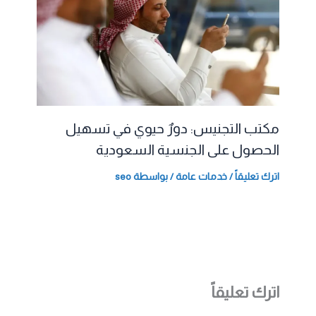
مكتب التجنيس: دورٌ حيوي في تسهيل
الحصول على الجنسية السعودية
اترك تعليقاً
/
خدمات عامة
/ بواسطة
seo
اترك تعليقاً