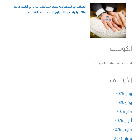
استخراج شهادة عدم ممانعة للزواج الشروط
والإجراءات والأوراق المطلوبة بالتفصيل
الكومنت
لا توجد تعليقات للعرض.
الأرشيف
يوليو 2026
يونيو 2026
مايو 2026
أبريل 2026
مارس 2026
فبراير 2026