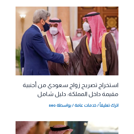
استخراج تصريح زواج سعودي من أجنبية
مقيمة داخل المملكة: دليل شامل
اترك تعليقاً
/
خدمات عامة
/ بواسطة
seo