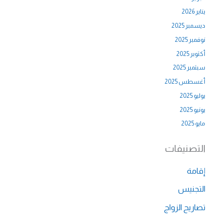
يناير 2026
ديسمبر 2025
نوفمبر 2025
أكتوبر 2025
سبتمبر 2025
أغسطس 2025
يوليو 2025
يونيو 2025
مايو 2025
التصنيفات
إقامة
التجنيس
تصاريح الزواج