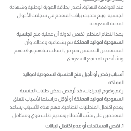
عند الموافقة النهائية، تُصدر بطاقة الهوية الوطنية وشهادة
الجنسية، ويتم تحديث بيانات المتقدم في سجلات الأحوال
المدنية السعودية.
بهذا النظام المنظم، تضمن الدولة أن عملية منح
الجنسية
السعودية لمواليد المملكة
تتم بشفافية وعدالة، وأن
المستفيدين الحقيقيين هم من ارتبطت حياتهم وولادتهم
ونشأتهم بالمجتمع السعودي.
أسباب رفض أو تأجيل منح الجنسية السعودية لمواليد
المملكة
رغم وضوح الإجراءات، قد تُرفض بعض طلبات
الجنسية
السعودية لمواليد المملكة
أو تُؤجّل دراستها لأسباب تتعلق
بعدم اكتمال المتطلبات النظامية. فهم هذه الأسباب يساعد
المتقدمين على تجنّب الأخطاء وتقديم طلب قوي ومتكامل.
1. نقص المستندات أو عدم اكتمال البيانات