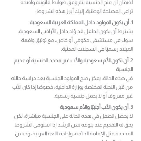
لضمان أن منح الجنسية يتم وفق ضوابط قانونية واضحة
تراعي المصلحة الوطنية. إليك أبرز هذه الشروط:
1. أن يكون المولود داخل المملكة العربية السعودية
يشترط أن يكون الطفل قد وُلد داخل الأراضي السعودية،
سواء في مستشفى حكومي أو خاص، مع توثيق واقعة
الميلاد رسميًا في السجلات المدنية.
2. أن تكون الأم سعودية والأب غير محدد الجنسية أو عديم
الجنسية
في هذه الحالة، يمكن منح المولود الجنسية بعد دراسة حالته
من قبل اللجنة المختصة بوزارة الداخلية، خصوصًا إذا كان الأب
غير معروف أو لا يحمل جنسية رسمية.
3. أن يكون الأب أجنبيًا والأم سعودية
لا يحصل الطفل في هذه الحالة على الجنسية مباشرة، لكن
يحق له التقديم عند بلوغه سن الرشد إذا استوفى الشروط
المحددة مثل الإقامة الدائمة، وإجادة اللغة العربية، وحسن