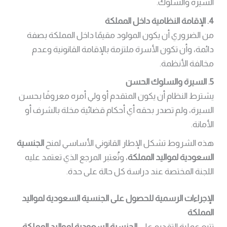
السيرة والسلوك.
4. الإقامة النظامية داخل المملكة
من الضروري أن يكون المولود مقيمًا داخل المملكة بصفة
دائمة، وأن تكون الأسرة ملتزمة بالإقامة القانونية وعدم
مخالفة الأنظمة.
5. السيرة والسلوك الحسن
يشترط النظام أن يكون المتقدم أو ولي أمره معروفًا بحسن
السيرة، ولم تصدر بحقه أي أحكام قضائية مخلة بالشرف أو
الأمانة.
هذه الشروط تشكل الإطار القانوني الأساسي لمنح
الجنسية
السعودية لمواليد المملكة
، وتُعتبر المرجع الذي تعتمد عليه
اللجنة المختصة عند دراسة كل حالة على حدة.
الإجراءات الرسمية للحصول على الجنسية السعودية لمواليد
المملكة
تتبع عملية التقديم على
الجنسية السعودية لمواليد المملكة