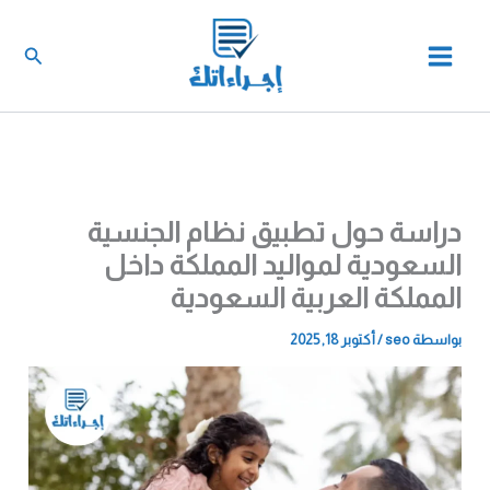
خطي
لى
البحث
لمحتوى
دراسة حول تطبيق نظام الجنسية
السعودية لمواليد المملكة داخل
المملكة العربية السعودية
بواسطة
seo
/
أكتوبر 18, 2025