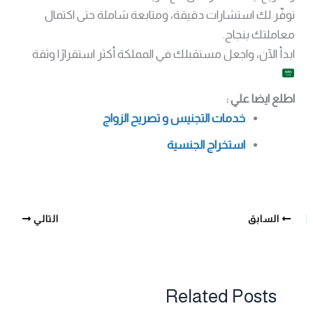
نوفّر لك استشارات دقيقة، ومتابعة شاملة حتى اكتمال
معاملتك بنجاح.
ابدأ الآن، واجعل مستقبلك في المملكة أكثر استقرارًا وثقة
اطلع ايضا علي :
خدمات التجنيس و تصريح الزواج
استخراج الجنسية
السابق
التالي
Related Posts