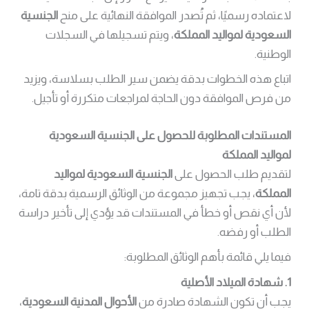
لاعتماده رسميًا، ثم تُصدر الموافقة النهائية على منح
الجنسية
السعودية لمواليد المملكة
، ويتم تسجيلها في السجلات
الوطنية.
اتباع هذه الخطوات بدقة يضمن سير الطلب بسلاسة، ويزيد
من فرص الموافقة دون الحاجة لمراجعات متكررة أو تأجيل.
المستندات المطلوبة للحصول على الجنسية السعودية
لمواليد المملكة
لتقديم طلب الحصول على
الجنسية السعودية لمواليد
المملكة
، يجب تجهيز مجموعة من الوثائق الرسمية بدقة تامة،
لأن أي نقص أو خطأ في المستندات قد يؤدي إلى تأخير دراسة
الطلب أو رفضه.
فيما يلي قائمة بأهم الوثائق المطلوبة:
1. شهادة الميلاد الأصلية
يجب أن تكون الشهادة صادرة من
الأحوال المدنية السعودية
،