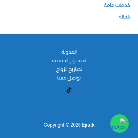
خدمات عامة
كفالة
المدونة
استخراج الجنسية
تصاريح الزواج
تواصل معنا
Copyright © 2026 Ejratk