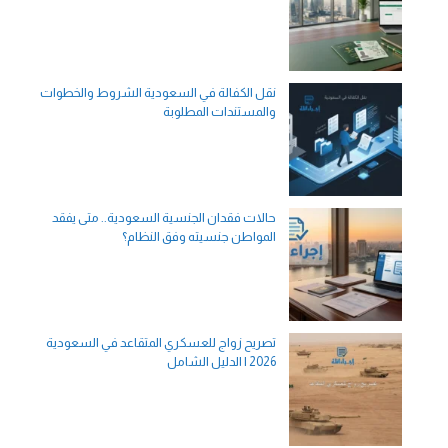
نقل الكفالة في السعودية الشروط والخطوات
والمستندات المطلوبة
حالات فقدان الجنسية السعودية.. متى يفقد
المواطن جنسيته وفق النظام؟
تصريح زواج للعسكري المتقاعد في السعودية
2026 | الدليل الشامل