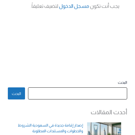
يجب أنت تكون
مسجل الدخول
لتضيف تعليقاً.
البحث
البحث
أحدث المقالات
إصدار إقامة جديدة في السعودية الشروط
والخطوات والمستندات المطلوبة