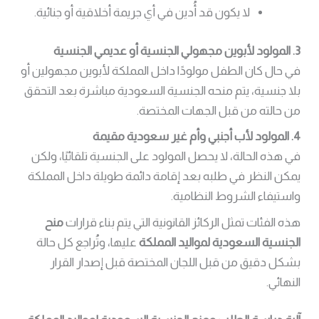
لا يكون قد أُدين في أي جريمة أخلاقية أو جنائية.
3. المولود لأبوين مجهولي الجنسية أو عديمي الجنسية
في حال كان الطفل مولودًا داخل المملكة لأبوين مجهولين أو
بلا جنسية، يتم منحه الجنسية السعودية مباشرة بعد التحقق
من حالته من قبل الجهات المختصة.
4. المولود لأب أجنبي وأم غير سعودية مقيمة
في هذه الحالة، لا يحصل المولود على الجنسية تلقائيًا، ولكن
يمكن النظر في طلبه بعد إقامة دائمة طويلة داخل المملكة
واستيفاء الشروط النظامية.
هذه الفئات تمثل الركائز القانونية التي يتم بناء قرارات
منح
الجنسية السعودية لمواليد المملكة
عليها، وتُراجع كل حالة
بشكل دقيق من قبل اللجان المختصة قبل إصدار القرار
النهائي.