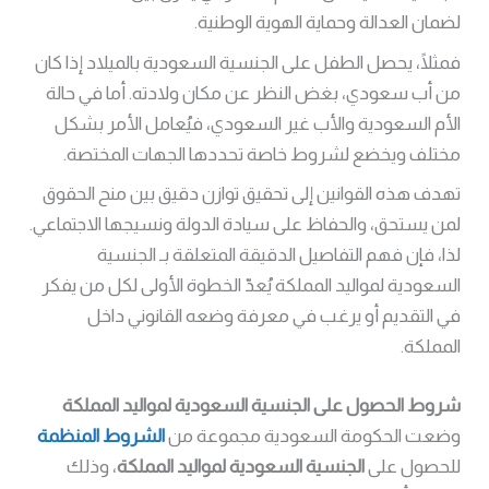
لضمان العدالة وحماية الهوية الوطنية.
فمثلًا، يحصل الطفل على الجنسية السعودية بالميلاد إذا كان
من أب سعودي، بغض النظر عن مكان ولادته. أما في حالة
الأم السعودية والأب غير السعودي، فيُعامل الأمر بشكل
مختلف ويخضع لشروط خاصة تحددها الجهات المختصة.
تهدف هذه القوانين إلى تحقيق توازن دقيق بين منح الحقوق
لمن يستحق، والحفاظ على سيادة الدولة ونسيجها الاجتماعي.
لذا، فإن فهم التفاصيل الدقيقة المتعلقة بـ الجنسية
السعودية لمواليد المملكة يُعدّ الخطوة الأولى لكل من يفكر
في التقديم أو يرغب في معرفة وضعه القانوني داخل
المملكة.
شروط الحصول على الجنسية السعودية لمواليد المملكة
وضعت الحكومة السعودية مجموعة من
الشروط المنظمة
للحصول على
الجنسية السعودية لمواليد المملكة
، وذلك