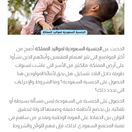
الحديث عن
الجنسية السعودية لمواليد المملكة
أصبح من
أكثر المواضيع التي تثير اهتمام المقيمين وأبنائهم الذين نشأوا
على أرض المملكة. فالكثير من الأسر التي عاشت لسنوات
طويلة داخل البلاد تتساءل: هل يحق لأبنائنا المولودين هنا
الحصول على الجنسية السعودية؟ وما الشروط والإجراءات
التي تحدد ذلك؟
الحصول على الجنسية في السعودية ليس مسألة بسيطة أو
تلقائية، بل يخضع لأنظمة دقيقة وضعتها الدولة لتحقيق
التوازن بين الحفاظ على الهوية الوطنية وتقدير من ساهم في
تنمية المجتمع السعودي. لذلك، فإن فهم اللوائح والشروط