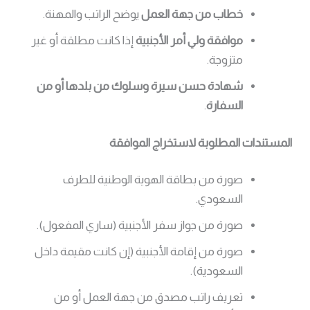
خطاب من جهة العمل
يوضح الراتب والمهنة.
موافقة ولي أمر الأجنبية
إذا كانت مطلقة أو غير
متزوجة.
شهادة حسن سيرة وسلوك من بلدها أو من
السفارة
.
المستندات المطلوبة لاستخراج الموافقة
صورة من بطاقة الهوية الوطنية للطرف
السعودي.
صورة من جواز سفر الأجنبية (ساري المفعول).
صورة من إقامة الأجنبية (إن كانت مقيمة داخل
السعودية).
تعريف راتب مصدق من جهة العمل أو من