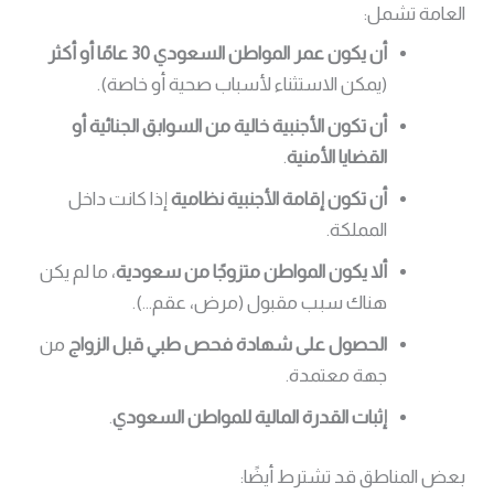
العامة تشمل:
أن يكون عمر المواطن السعودي 30 عامًا أو أكثر
(يمكن الاستثناء لأسباب صحية أو خاصة).
أن تكون الأجنبية خالية من السوابق الجنائية أو
القضايا الأمنية
.
أن تكون إقامة الأجنبية نظامية
إذا كانت داخل
المملكة.
ألا يكون المواطن متزوجًا من سعودية
، ما لم يكن
هناك سبب مقبول (مرض، عقم…).
الحصول على شهادة فحص طبي قبل الزواج
من
جهة معتمدة.
إثبات القدرة المالية للمواطن السعودي
.
بعض المناطق قد تشترط أيضًا: