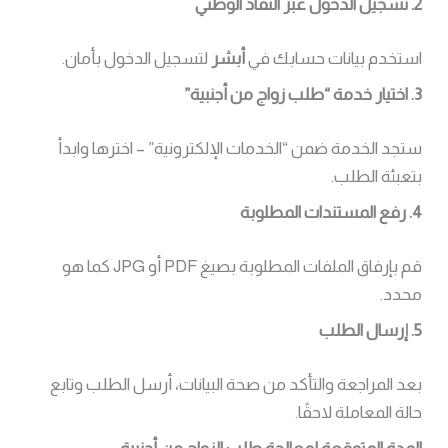
2. تسجيل الدخول عبر النفاذ الوطني
استخدم بيانات حسابك في
أبشر
لتسجيل الدخول بأمان.
3. اختيار خدمة “طلب زواج من أجنبية”
ستجد الخدمة ضمن “الخدمات الإلكترونية” – اخترها وابدأ
بتعبئة الطلب.
4. رفع المستندات المطلوبة
قم بإرفاق الملفات المطلوبة بصيغ PDF أو JPG كما هو
محدد.
5. إرسال الطلب
بعد المراجعة والتأكد من صحة البيانات، أرسل الطلب وتابع
حالة المعاملة لاحقًا.