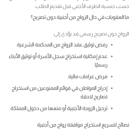
حسب جنسية الطرف الأجنبي قبل تقديم الطلب.
ما العقوبات في حال الزواج من أجنبية دون تصريح؟
الزواج دون تصريح رسمي قد يؤدي إلى:
رفض توثيق عقد الزواج من المحكمة الشرعية
.
عدم إمكانية استخراج سجل الأسرة أو توثيق الأبناء
رسميًا
.
فرض غرامات مالية
.
إدراج المواطن في قوائم الممنوعين من استخراج
تصاريح لاحقة
.
ترحيل الزوجة الأجنبية أو منعها من دخول المملكة
.
نصائح لتسريع استخراج موافقة زواج من أجنبية