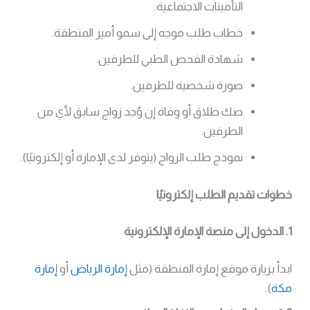
التأمينات الاجتماعية.
خطاب طلب موجه إلى سمو أمير المنطقة.
شهادة الفحص الطبي للطرفين.
صورة شخصية للطرفين.
صك طلاق أو وفاة إن وُجد زواج سابق لأي من
الطرفين.
نموذج طلب الزواج (يتوفر لدى الإمارة أو إلكترونيًا).
خطوات تقديم الطلب إلكترونيًا
1. الدخول إلى منصة الإمارة الإلكترونية
ابدأ بزيارة موقع إمارة المنطقة (مثل
إمارة الرياض
أو
إمارة
مكة
).