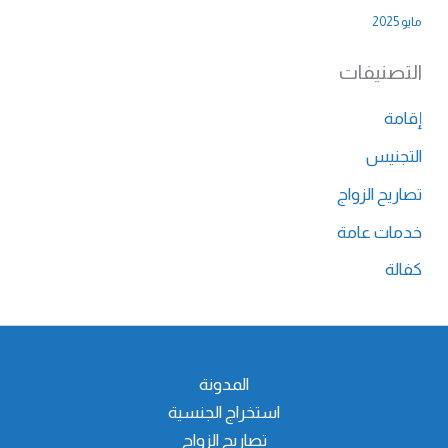
مايو 2025
التصنيفات
إقامة
التجنيس
تصاريح الزواج
خدمات عامة
كفالة
المدونة
استخراج الجنسية
تصاريح الزواج