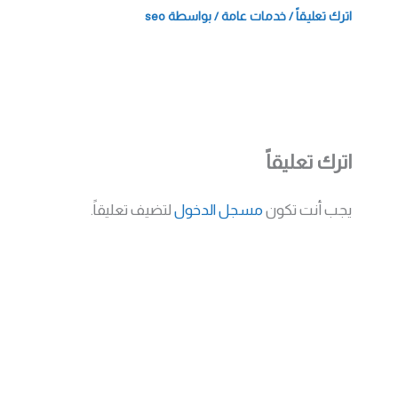
اترك تعليقاً
/
خدمات عامة
/ بواسطة
seo
اترك تعليقاً
يجب أنت تكون
مسجل الدخول
لتضيف تعليقاً.