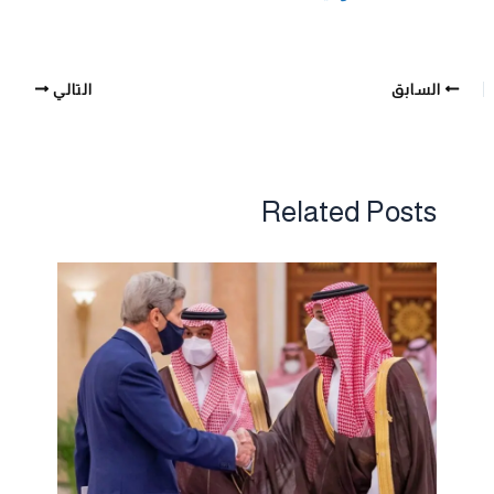
السابق
التالي
Related Posts