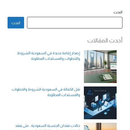
البحث
البحث
أحدث المقالات
إصدار إقامة جديدة في السعودية الشروط
والخطوات والمستندات المطلوبة
نقل الكفالة في السعودية الشروط والخطوات
والمستندات المطلوبة
حالات فقدان الجنسية السعودية.. متى يفقد