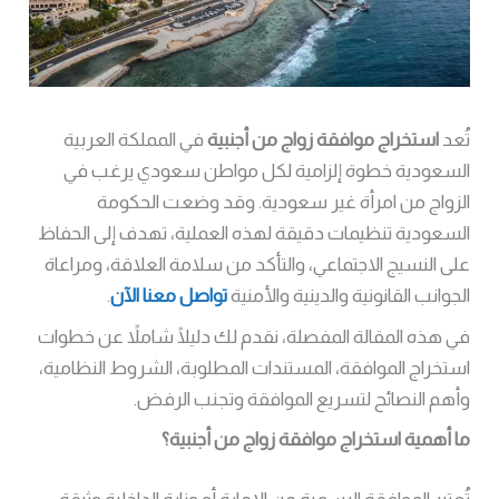
تُعد
استخراج موافقة زواج من أجنبية
في المملكة العربية
السعودية خطوة إلزامية لكل مواطن سعودي يرغب في
الزواج من امرأة غير سعودية. وقد وضعت الحكومة
السعودية تنظيمات دقيقة لهذه العملية، تهدف إلى الحفاظ
على النسيج الاجتماعي، والتأكد من سلامة العلاقة، ومراعاة
الجوانب القانونية والدينية والأمنية
تواصل معنا الآن
.
في هذه المقالة المفصلة، نقدم لك دليلًا شاملاً عن خطوات
استخراج الموافقة، المستندات المطلوبة، الشروط النظامية،
وأهم النصائح لتسريع الموافقة وتجنب الرفض.
ما أهمية استخراج موافقة زواج من أجنبية؟