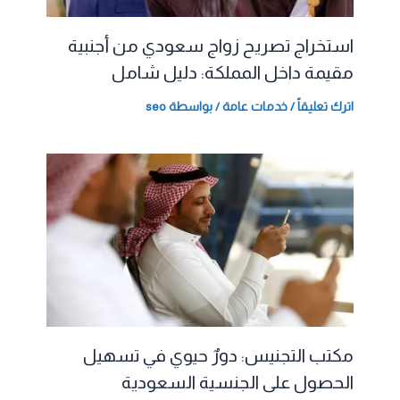
استخراج تصريح زواج سعودي من أجنبية
مقيمة داخل المملكة: دليل شامل
اترك تعليقاً
/
خدمات عامة
/ بواسطة
seo
مكتب التجنيس: دورٌ حيوي في تسهيل
الحصول على الجنسية السعودية