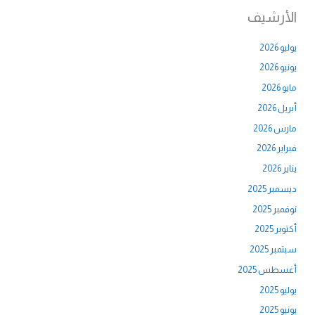
الأرشيف
يوليو 2026
يونيو 2026
مايو 2026
أبريل 2026
مارس 2026
فبراير 2026
يناير 2026
ديسمبر 2025
نوفمبر 2025
أكتوبر 2025
سبتمبر 2025
أغسطس 2025
يوليو 2025
يونيو 2025