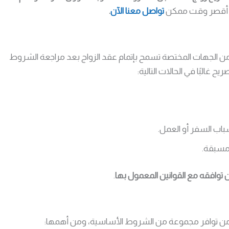
في أقصر وقت ممكن
تواصل معنا الآن
.
 الجهات المختصة تسمح بإتمام عقد الزواج بعد مراجعة الشروط
ح غالبًا في الحالات التالية:
سباب السفر أو العمل.
 مسبقة.
ن توافقه مع القوانين المعمول بها
.
من توافر مجموعة من الشروط الأساسية، ومن أهمها: