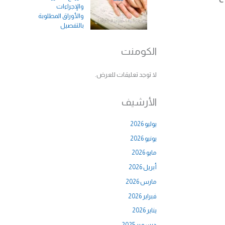
والإجراءات
والأوراق المطلوبة
بالتفصيل
الكومنت
لا توجد تعليقات للعرض.
الأرشيف
يوليو 2026
يونيو 2026
مايو 2026
أبريل 2026
مارس 2026
فبراير 2026
يناير 2026
ديسمبر 2025