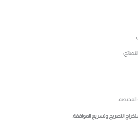
لنصائح:
المختصة.
تخراج التصريح وتسريع الموافقة
.