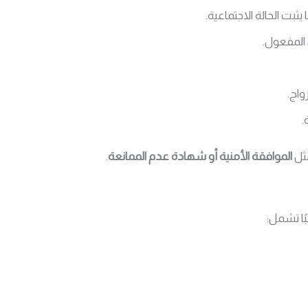
ثبت الحالة الاجتماعية.
 المفعول.
واج.
.
مثل
الموافقة الأمنية أو شهادة عدم الممانعة
.
بًا تشمل: