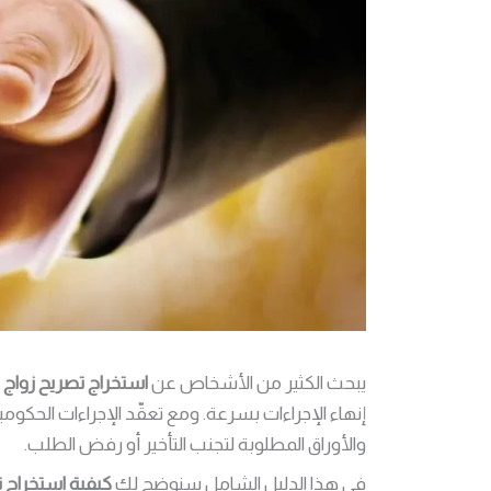
يبحث الكثير من الأشخاص عن
استخراج تصريح زوا
إنهاء الإجراءات بسرعة. ومع تعقّد الإجراءات الح
والأوراق المطلوبة لتجنب التأخير أو رفض الطلب.
في هذا الدليل الشامل سنوضح لك
كيفية استخراج ت