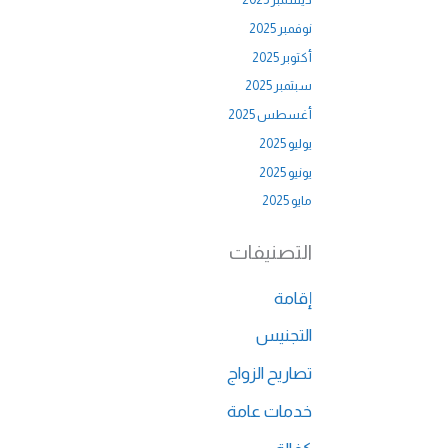
نوفمبر 2025
أكتوبر 2025
سبتمبر 2025
أغسطس 2025
يوليو 2025
يونيو 2025
مايو 2025
التصنيفات
إقامة
التجنيس
تصاريح الزواج
خدمات عامة