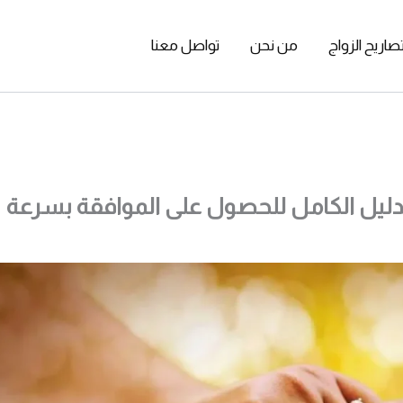
صاريح الزواج
من نحن
تواصل معنا
دليل الكامل للحصول على الموافقة بسرعة