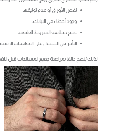
نقص الأوراق أو عدم توثيقها.
وجود أخطاء في البيانات.
عدم مطابقة الشروط القانونية.
التأخر في الحصول على الموافقات الرسمي
لذلك يُنصح دائمًا
بمراجعة جميع المستندات قبل التق