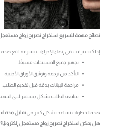
نصائح مهمة لتسريع استخراج تصريح زواج مستعجل
إذا كنت ترغب في إنهاء الإجراءات بسرعة، اتبع هذه ا
تجهيز جميع المستندات مسبقًا.
التأكد من ترجمة وتوثيق الأوراق الأجنبية.
مراجعة البيانات بدقة قبل تقديم الطلب.
متابعة الطلب بشكل مستمر لدى الجهة 
هذه الخطوات تساعد بشكل كبير في
تقليل مدة اس
هل يمكن استخراج تصريح زواج مستعجل إلكترونيًا؟