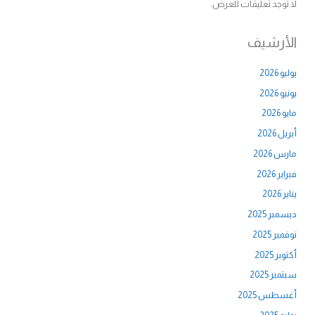
لا توجد تعليقات للعرض.
الأرشيف
يوليو 2026
يونيو 2026
مايو 2026
أبريل 2026
مارس 2026
فبراير 2026
يناير 2026
ديسمبر 2025
نوفمبر 2025
أكتوبر 2025
سبتمبر 2025
أغسطس 2025