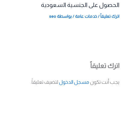
الحصول على الجنسية السعودية
اترك تعليقاً
/
خدمات عامة
/ بواسطة
seo
اترك تعليقاً
يجب أنت تكون
مسجل الدخول
لتضيف تعليقاً.