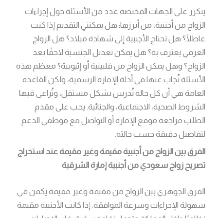
يتكرر على الجهات المختصة عدد من الأسئلة حول إجراءات
الزواج من أجنبية، من أبرزها: هل يمكنني التقديم إذا كنت
عاطلًا؟ هل تحتاج الأجنبية إلى شهادة ميلاد؟ هل الزواج
العرفي يعترف به؟ هل يمكن تعديل الجنسية لاحقًا بعد
الزواج؟ وهل يمكن الزواج من فلبينية أو إثيوبية؟ معظم هذه
الأسئلة تُجاب عنها في أدلة الإمارة الرسمية، ولكن القاعدة
العامة هي أن كل حالة تُدرس بشكل مستقل، وتُراعى فيها
الشروط الصحية، الاجتماعية، والجنائية. يجب على مقدم
الطلب مراجعة موقع الإمارة أو التواصل مع موظفي الدعم
لتفاصيل دقيقة حسب حالته.
الفرق بين الزواج من أجنبية مقيمة وغير مقيمة عند استخراج
تصريح زواج سعودي من أجنبية إمارة الشرقية
الفرق الجوهري بين الزواج من مقيمة وغير مقيمة يكمن في
سهولة الإجراءات وسرعة الموافقة. إذا كانت الأجنبية مقيمة