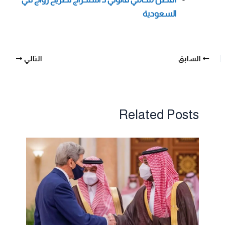
السعودية
السابق
التالي
Related Posts