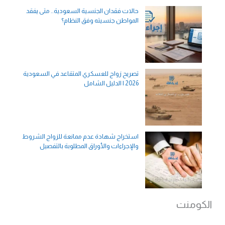
حالات فقدان الجنسية السعودية.. متى يفقد
المواطن جنسيته وفق النظام؟
تصريح زواج للعسكري المتقاعد في السعودية
2026 | الدليل الشامل
استخراج شهادة عدم ممانعة للزواج الشروط
والإجراءات والأوراق المطلوبة بالتفصيل
الكومنت