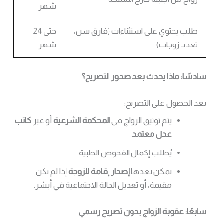
شهر
طلب يحتوي على استثناءات (فارق سن،
حتى 24
تعدد زوجات)
شهر
سادسًا: ماذا يحدث بعد صدور التصريح؟
بعد الحصول على التصريح:
يتم توثيق الزواج في
المحكمة الشرعية
أو عبر
كاتب
عدل معتمد
.
يُطلب إكمال الفحوص الطبية.
يمكن بعدها
إصدار إقامة للزوجة
إذا لم تكن
مقيمة، أو تعديل الحالة الاجتماعية في أبشر.
سابعًا: عقوبة الزواج بدون تصريح رسمي