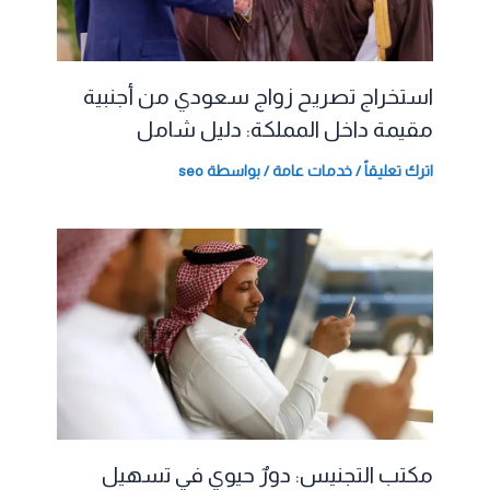
استخراج تصريح زواج سعودي من أجنبية
مقيمة داخل المملكة: دليل شامل
اترك تعليقاً
/
خدمات عامة
/ بواسطة
seo
مكتب التجنيس: دورٌ حيوي في تسهيل