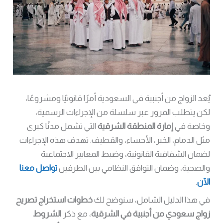
يُعد الزواج من أجنبية في السعودية أمرًا قانونيًا ومشروعًا،
لكن يتطلب المرور عبر سلسلة من الإجراءات الرسمية،
وخاصة في
إمارة المنطقة الشرقية
التي تشمل مدنًا كبرى
مثل الدمام، الخبر، الأحساء، والقطيف. تهدف هذه الإجراءات
لضمان الشفافية القانونية، وضبط المعايير الاجتماعية
والصحية، وضمان التوافق النظامي بين الطرفين
تواصل معنا
الآن
.
في هذا الدليل الشامل، سنوضح لك
خطوات استخراج تصريح
زواج سعودي من أجنبية في الشرقية
، مع ذكر
الشروط