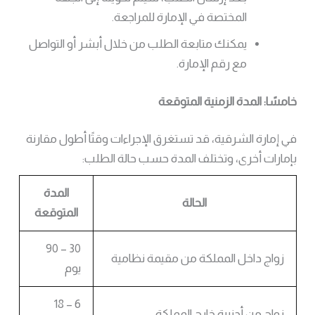
المختصة في الإمارة للمراجعة.
يمكنك متابعة الطلب من خلال أبشر أو التواصل
مع رقم الإمارة.
خامسًا: المدة الزمنية المتوقعة
في إمارة الشرقية، قد تستغرق الإجراءات وقتًا أطول مقارنة
بإمارات أخرى، وتختلف المدة حسب حالة الطلب:
المدة
الحالة
المتوقعة
30 – 90
زواج داخل المملكة من مقيمة نظامية
يوم
6 – 18
زواج من أجنبية خارج المملكة