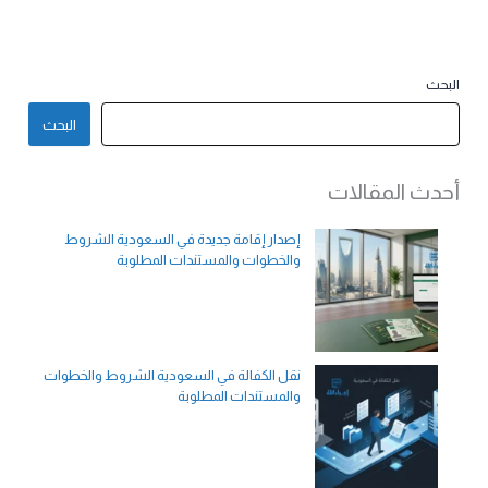
البحث
البحث
أحدث المقالات
إصدار إقامة جديدة في السعودية الشروط
والخطوات والمستندات المطلوبة
نقل الكفالة في السعودية الشروط والخطوات
والمستندات المطلوبة