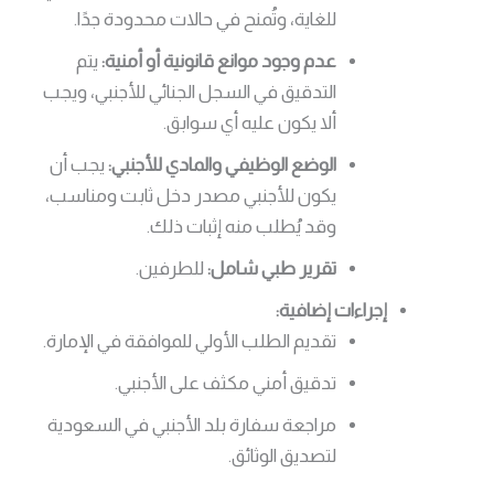
للغاية، وتُمنح في حالات محدودة جدًا.
عدم وجود موانع قانونية أو أمنية:
يتم
التدقيق في السجل الجنائي للأجنبي، ويجب
ألا يكون عليه أي سوابق.
الوضع الوظيفي والمادي للأجنبي:
يجب أن
يكون للأجنبي مصدر دخل ثابت ومناسب،
وقد يُطلب منه إثبات ذلك.
تقرير طبي شامل:
للطرفين.
إجراءات إضافية:
تقديم الطلب الأولي للموافقة في الإمارة.
تدقيق أمني مكثف على الأجنبي.
مراجعة سفارة بلد الأجنبي في السعودية
لتصديق الوثائق.