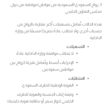
3. زواج السعودي/السعودية من مواطن/مواطنة من دول
مجلس التعاون الخليجي
هذه الحالات تُعامل بتسهيلات أكبر مقارنة بالزواج من
جنسيات أخرى، ولا تتطلب عادةً تصريحًا مسبقًا من وزارة
الداخلية.
التسهيلات:
لا يتطلب موافقة وزارة الداخلية عادةً.
الإجراءات أبسط وتُعامل تقريبًا كزواج بين
مواطنين سعوديين.
المتطلبات:
الهوية الوطنية للطرف السعودي.
وثيقة إثبات الجنسية والهوية للطرف
الخليجي (جواز سفر أو بطاقة هوية خليجية).