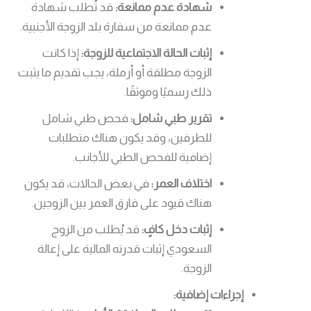
شهادة عدم ممانعة:
قد تُطلب شهادة
عدم ممانعة من سفارة بلد الزوجة الأجنبية.
إثبات الحالة الاجتماعية للزوجة:
إذا كانت
الزوجة مطلقة أو أرملة، يجب تقديم ما يثبت
ذلك رسميًا وموثقًا.
تقرير طبي شامل:
فحص طبي شامل
للطرفين، وقد يكون هناك متطلبات
إضافية للفحص الطبي للأجانب.
اختلاف العمر:
في بعض الحالات، قد يكون
هناك قيود على فارق العمر بين الزوجين.
إثبات دخل كافٍ:
قد يُطلب من الزوج
السعودي إثبات قدرته المالية على إعالة
الزوجة.
إجراءات إضافية: