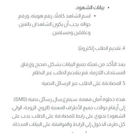
بيانات الشهود:
اسم الشاهد كاملاً، رقم هويته، ورقم
جواله. يجب أن يكون الشاهدان بالغين
وعاقلين ومسلمين.
4. تقديم الطلب إلكترونيًا
بعد التأكد من تعبئة جميع البيانات بشكل صحيح وإرفاق
المستندات اللازمة، قم بتقديم الطلب عبر النظام.
5. المصادقة على الطلب عبر الرسائل النصية
هذه خطوة أمان مهمة. سيتم إرسال رسائل نصية (SMS)
إلى أرقام جوالات جميع الأطراف المعنية (الزوج، الزوجة، الولي،
الشهود) تحتوي على رابط للمصادقة على الطلب. يجب على
كل طرف الدخول إلى الرابط والموافقة على البيانات المدخلة.