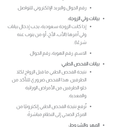
رقم الجوال والبريد الإلكتروني للتواصل.
بيانات ولي الزوجة:
إذا كانت الزوجة سعودية، يجب إدخال بيانات
ولي أمرها (الأب، الأخ، أو من ينوب عنه
شرعًا).
الاسم، رقم الهوية، رقم الجوال.
بيانات الفحص الطبي:
نتيجة الفحص الطبي ما قبل الزواج لكلا
الطرفين. هذا الفحص ضروري للتأكد من
خلو الطرفين من الأمراض الوراثية
والمعدية.
تُرفع نتيجة الفحص الطبي إلكترونيًا من
المركز الصحي إلى النظام مباشرةً.
المهر والشروط: