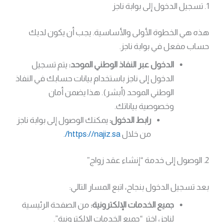
1. تسجيل الدخول إلى بوابة ناجز
هذه هي الخطوة الأولى والأساسية. يجب أن يكون لديك
حساب مفعل في بوابة ناجز.
الدخول عبر النفاذ الوطني الموحد:
يتم تسجيل
الدخول إلى ناجز باستخدام بيانات حسابك في النفاذ
الوطني الموحد (أبشر). هذا يضمن أمان
وخصوصية بياناتك.
رابط الدخول:
يمكنك الوصول إلى بوابة ناجز
من خلال
https://najiz.sa/
.
2. الوصول إلى خدمة “إنشاء عقد زواج”
بعد تسجيل الدخول بنجاح، اتبع المسار التالي:
جميع الخدمات الإلكترونية:
من الصفحة الرئيسية
لناجز، اختر “جميع الخدمات الإلكترونية”.