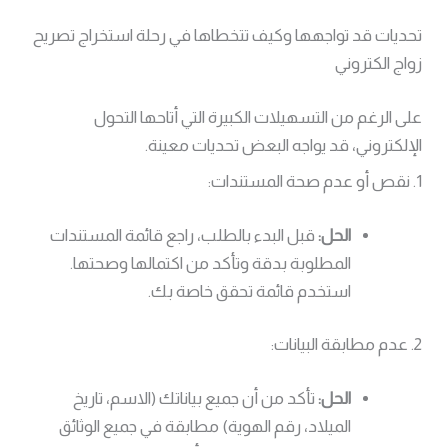
تحديات قد تواجهها وكيف تتخطاها في رحلة استخراج تصريح
زواج الكتروني
على الرغم من التسهيلات الكبيرة التي أتاحها التحول
الإلكتروني، قد يواجه البعض تحديات معينة.
1. نقص أو عدم صحة المستندات:
الحل:
قبل البدء بالطلب، راجع قائمة المستندات
المطلوبة بدقة وتأكد من اكتمالها وصحتها.
استخدم قائمة تحقق خاصة بك.
2. عدم مطابقة البيانات:
الحل:
تأكد من أن جميع بياناتك (الاسم، تاريخ
الميلاد، رقم الهوية) مطابقة في جميع الوثائق