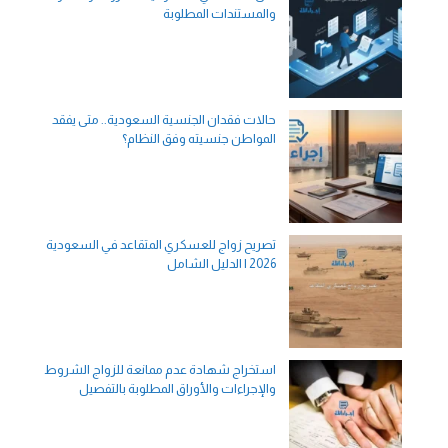
والمستندات المطلوبة
حالات فقدان الجنسية السعودية.. متى يفقد
المواطن جنسيته وفق النظام؟
تصريح زواج للعسكري المتقاعد في السعودية
2026 | الدليل الشامل
استخراج شهادة عدم ممانعة للزواج الشروط
والإجراءات والأوراق المطلوبة بالتفصيل