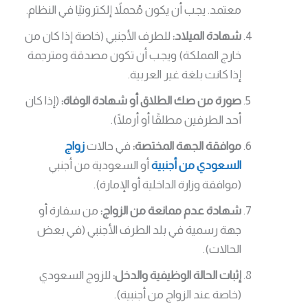
معتمد. يجب أن يكون مُحملاً إلكترونيًا في النظام.
شهادة الميلاد:
للطرف الأجنبي (خاصة إذا كان من
خارج المملكة) ويجب أن تكون مصدقة ومترجمة
إذا كانت بلغة غير العربية.
صورة من صك الطلاق أو شهادة الوفاة:
(إذا كان
أحد الطرفين مطلقًا أو أرملًا).
موافقة الجهة المختصة:
في حالات
زواج
السعودي من أجنبية
أو السعودية من أجنبي
(موافقة وزارة الداخلية أو الإمارة).
شهادة عدم ممانعة من الزواج:
من سفارة أو
جهة رسمية في بلد الطرف الأجنبي (في بعض
الحالات).
إثبات الحالة الوظيفية والدخل:
للزوج السعودي
(خاصة عند الزواج من أجنبية).