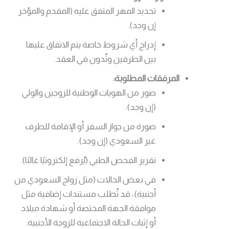
تحديد المهر المتفق عليه (المقدم والمؤخر
إن وجد).
إدراج أي شروط خاصة يتم الاتفاق عليها
بين الطرفين وتُدون في العقد.
المرفقات المطلوبة:
صور من الهويات الوطنية للزوجين والولي
(إن وجد).
صورة من جواز السفر أو الإقامة للطرف
غير السعودي (إن وجد).
تقرير الفحص الطبي (يُرفع إلكترونيًا غالبًا).
في بعض الحالات (مثل زواج السعودي من
أجنبية)، قد تُطلب مستندات إضافية مثل
موافقة الجهة المختصة أو شهادة ميلاد
أو إثبات الحالة الاجتماعية للزوجة الأجنبية.