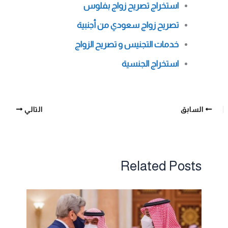
استخراج تصريح زواج بفلوس
تصريح زواج سعودي من أجنبية
خدمات التجنيس و تصريح الزواج
استخراج الجنسية
السابق
التالي
Related Posts