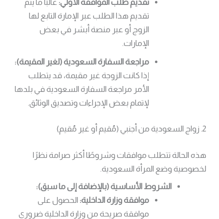
تقديم طلب الموافقة الأولي:
غالبًا ما يتم
تقديم هذا الطلب عبر الإمارة التابع لها
الزوج أو عبر منصة أبشر في بعض
الإمارات.
مراجعة السفارة السعودية (لغير المقيمة):
إذا كانت الزوجة غير مقيمة، قد يتطلب
الأمر مراجعة السفارة السعودية في بلدها
لإتمام بعض الإجراءات وتصديق الوثائق.
2. زواج السعودية من أجنبي (مُقيم أو غير مُقيم)
هذه الحالة تتطلب موافقات وشروطًا أكثر صرامة نظرًا
لخصوصية وضع المرأة السعودية.
الشروط الأساسية (بالإضافة إلى ما سبق):
موافقة وزارة الداخلية:
الحصول على
موافقة صريحة من وزارة الداخلية ضروري