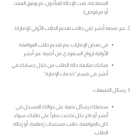
المصادقة، تمت الإحالة للمأذون، تم توثيق العقد،
أو مرفوض).
2. عبر منصة أبشر (في حالات تقديم الطلب الأولي للإمارة):
في بعض الإمارات، يتم تقديم طلب الموافقة
الأولية لزواج السعودي من أجنبية عبر أبشر.
يمكنك متابعة حالة الطلب من خلال حسابك في
أبشر في قسم “خدمات الإمارة”.
3. رسائل التنبيهات:
ستصلك رسائل نصية على جوالك المسجل في
أبشر أو ناجز بكل تحديث يطرأ على طلبك، سواء
كان بالموافقة، طلب مستندات إضافية، أو إحالة
الطلب.