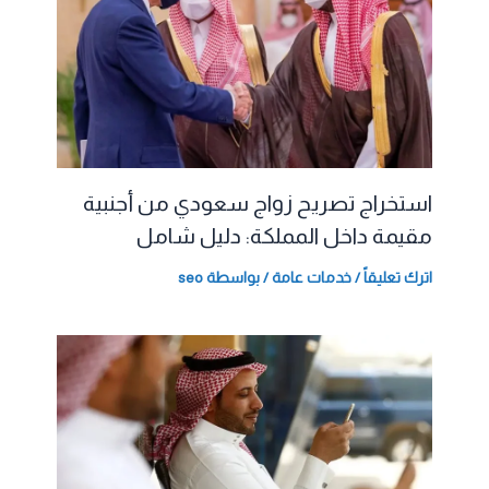
استخراج تصريح زواج سعودي من أجنبية
مقيمة داخل المملكة: دليل شامل
اترك تعليقاً
/
خدمات عامة
/ بواسطة
seo