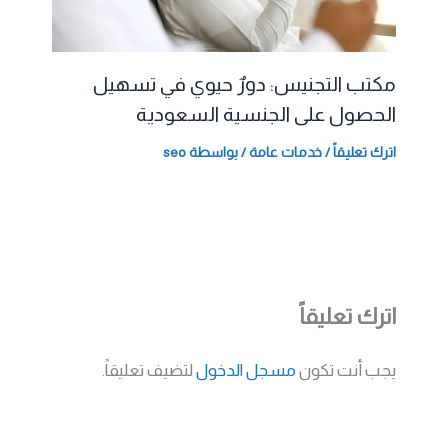
مكتب التجنيس: دورٌ حيوي في تسهيل
الحصول على الجنسية السعودية
اترك تعليقاً
/
خدمات عامة
/ بواسطة
seo
اترك تعليقاً
يجب أنت تكون
مسجل الدخول
لتضيف تعليقاً.