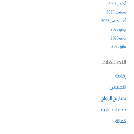
أكتوبر 2025
سبتمبر 2025
أغسطس 2025
يوليو 2025
يونيو 2025
مايو 2025
التصنيفات
إقامة
التجنيس
تصاريح الزواج
خدمات عامة
كفالة