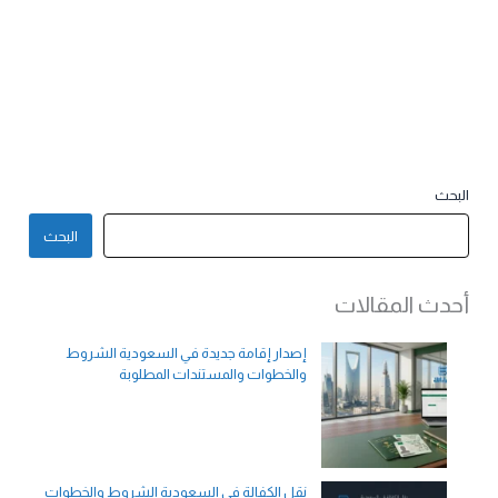
البحث
البحث
أحدث المقالات
إصدار إقامة جديدة في السعودية الشروط
والخطوات والمستندات المطلوبة
نقل الكفالة في السعودية الشروط والخطوات