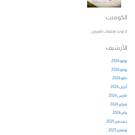
الكومنت
لا توجد تعليقات للعرض.
الأرشيف
يوليو 2026
يونيو 2026
مايو 2026
أبريل 2026
مارس 2026
فبراير 2026
يناير 2026
ديسمبر 2025
نوفمبر 2025