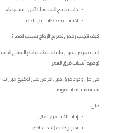
كانت جميع الشروط الأخرى مستوفاة
لا توجد ملاحظات على الحالة
كيف تتجنب رفض تصريح الزواج بسبب العمر؟
لزيادة فرص قبول طلبك، يمكنك اتباع النصائح التالية:
توضيح أسباب فرق العمر
في حال وجود فرق كبير، احرص على توضيح مبررات ا
تقديم مستندات قوية
مثل:
إثبات الاستقرار المالي
تقارير طبية (عند الحاجة)