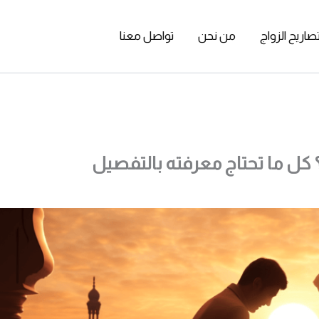
صاريح الزواج
من نحن
تواصل معنا
 كل ما تحتاج معرفته بالتفصيل