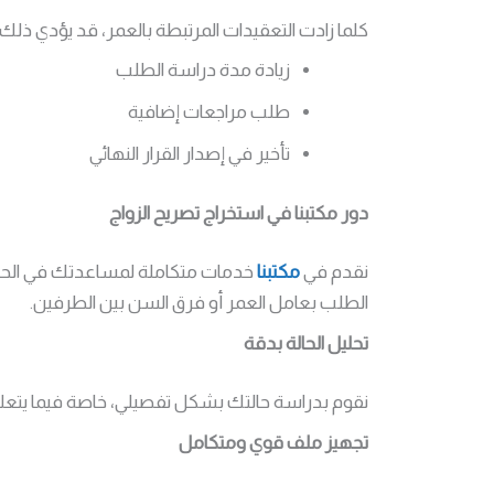
كلما زادت التعقيدات المرتبطة بالعمر، قد يؤدي ذلك 
زيادة مدة دراسة الطلب
طلب مراجعات إضافية
تأخير في إصدار القرار النهائي
دور مكتبنا في استخراج تصريح الزواج
نقدم في
مكتبنا
خدمات متكاملة لمساعدتك في الحصول
الطلب بعامل العمر أو فرق السن بين الطرفين.
تحليل الحالة بدقة
نقوم بدراسة حالتك بشكل تفصيلي، خاصة فيما يتعلق
تجهيز ملف قوي ومتكامل