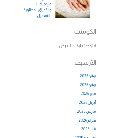
والإجراءات
والأوراق المطلوبة
بالتفصيل
الكومنت
لا توجد تعليقات للعرض.
الأرشيف
يوليو 2026
يونيو 2026
مايو 2026
أبريل 2026
مارس 2026
فبراير 2026
يناير 2026
ديسمبر 2025