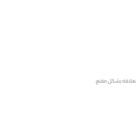
لعلاقة بشكل مقنع.