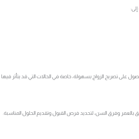
إلى:
 على تصريح الزواج بسهولة، خاصة في الحالات التي قد يتأثر فيها
 بالعمر وفرق السن، لتحديد فرص القبول وتقديم الحلول المناسبة.