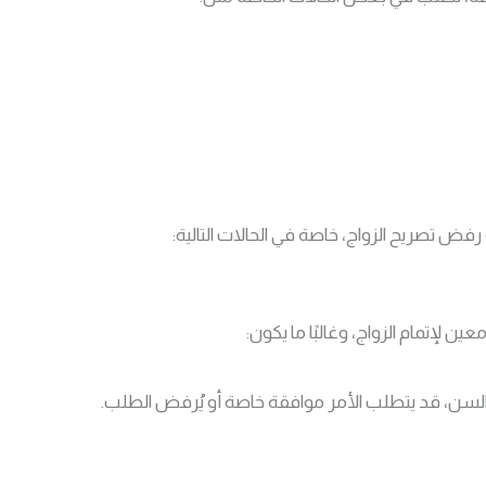
فض تصريح الزواج، خاصة في الحالات التالية:
لإتمام الزواج، وغالبًا ما يكون:
لسن، قد يتطلب الأمر موافقة خاصة أو يُرفض الطلب.