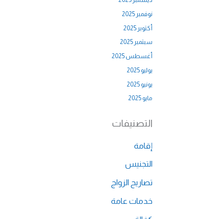
نوفمبر 2025
أكتوبر 2025
سبتمبر 2025
أغسطس 2025
يوليو 2025
يونيو 2025
مايو 2025
التصنيفات
إقامة
التجنيس
تصاريح الزواج
خدمات عامة