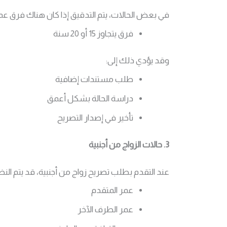
في بعض الحالات، يتم التدقيق إذا كان هناك فرق عمر
فرق يتجاوز 15 أو 20 سنة
وقد يؤدي ذلك إلى:
طلب مستندات إضافية
دراسة الحالة بشكل أعمق
تأخير في إصدار التصريح
3. حالات الزواج من أجنبية
عند التقدم بطلب تصريح زواج من أجنبية، قد يتم النظر
عمر المتقدم
عمر الطرف الآخر