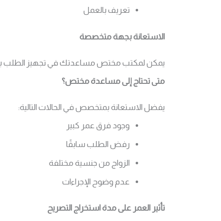
تعريف بالعمل
الاستعانة بجهة متخصصة
يمكن لمكتب مختص مساعدتك في تجهيز الطلب ب
متى تحتاج إلى مساعدة مختص؟
يفضل الاستعانة بمتخصص في الحالات التالية:
وجود فرق عمر كبير
رفض الطلب سابقًا
الزواج من جنسية مختلفة
عدم وضوح الإجراءات
تأثير العمر على مدة استخراج التصريح