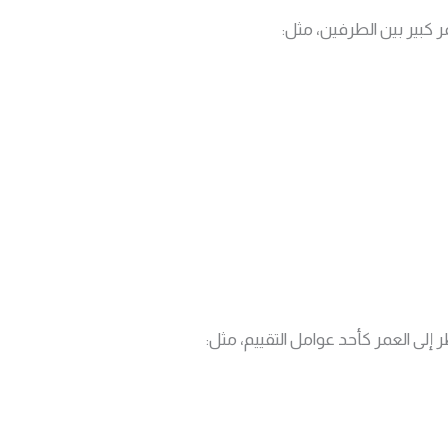
 كبير بين الطرفين، مثل:
 إلى العمر كأحد عوامل التقييم، مثل: