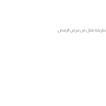
طريقة تقلل من فرص الرفض.