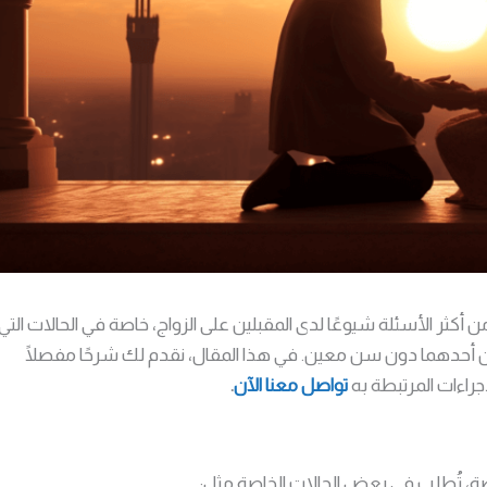
 أكثر الأسئلة شيوعًا لدى المقبلين على الزواج، خاصة في الحالات التي
ون أحدهما دون سن معين. في هذا المقال، نقدم لك شرحًا مفصلًا
جراءات المرتبطة به
تواصل معنا الآن
.
ة، تُطلب في بعض الحالات الخاصة مثل: