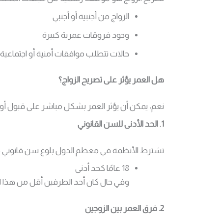
الزواج من أجنبية أو أجنبي
وجود فروقات عمرية كبيرة
حالات تتطلب موافقات أمنية أو اجتماعية
هل العمر يؤثر على تصريح الزواج؟
نعم، يمكن أن يؤثر العمر بشكل مباشر على قبول أو ر
1. الحد الأدنى للسن القانوني
تشترط الأنظمة في معظم الدول بلوغ سن قانوني معين 
18 عامًا كحد أدنى
وفي حال كان أحد الطرفين أقل من هذا ا
2. فرق العمر بين الزوجين