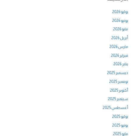
يوليو 2026
يونيو 2026
مايو 2026
أبريل 2026
مارس 2026
فبراير 2026
يناير 2026
ديسمبر 2025
نوفمبر 2025
أكتوبر 2025
سبتمبر 2025
أغسطس 2025
يوليو 2025
يونيو 2025
مايو 2025