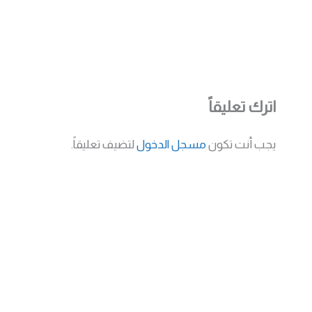
اترك تعليقاً
يجب أنت تكون
مسجل الدخول
لتضيف تعليقاً.