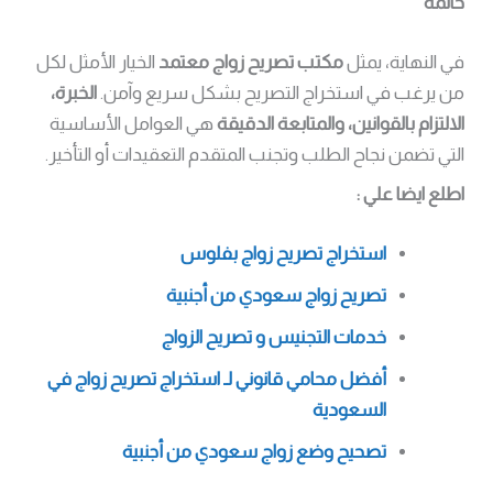
خاتمة
في النهاية، يمثل
مكتب تصريح زواج معتمد
الخيار الأمثل لكل
من يرغب في استخراج التصريح بشكل سريع وآمن.
الخبرة،
الالتزام بالقوانين، والمتابعة الدقيقة
هي العوامل الأساسية
التي تضمن نجاح الطلب وتجنب المتقدم التعقيدات أو التأخير.
اطلع ايضا علي :
استخراج تصريح زواج بفلوس
تصريح زواج سعودي من أجنبية
خدمات التجنيس و تصريح الزواج
أفضل محامي قانوني لـ استخراج تصريح زواج في
السعودية
تصحيح وضع زواج سعودي من أجنبية