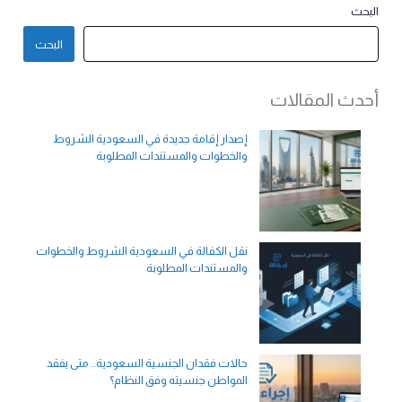
البحث
البحث
أحدث المقالات
إصدار إقامة جديدة في السعودية الشروط
والخطوات والمستندات المطلوبة
نقل الكفالة في السعودية الشروط والخطوات
والمستندات المطلوبة
حالات فقدان الجنسية السعودية.. متى يفقد
المواطن جنسيته وفق النظام؟