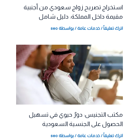
استخراج تصريح زواج سعودي من أجنبية
مقيمة داخل المملكة: دليل شامل
اترك تعليقاً
/
خدمات عامة
/ بواسطة
seo
مكتب التجنيس: دورٌ حيوي في تسهيل
الحصول على الجنسية السعودية
اترك تعليقاً
/
خدمات عامة
/ بواسطة
seo