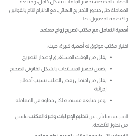
الجهات المختصة، تجهيز الملفات بشكل كامل، ومتابعة
المعاملة حتى صدور التصريح النهائي، مع الالتزام التام بالقوانين
والأنظمة المعمول بها.
أهمية التعامل مع مكتب تصريح زواج معتمد
اختيار مكتب موثوق له أهمية كبيرة، حيث:
يقلل من الوقت المستغرق لإصدار التصريح
يضمن تجهيز المستندات بالشكل القانوني الصحيح
يقلل من احتمال رفض الطلب بسبب أخطاء
إجرائية
يوفر متابعة مستمرة لكل خطوة في المعاملة
السرعة هنا تأتي من
تنظيم الإجراءات وخبرة المكتب
وليس
من تجاوز الأنظمة.