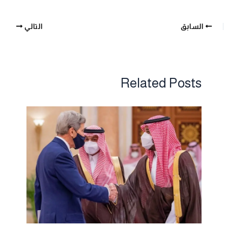
السابق
التالي
Related Posts