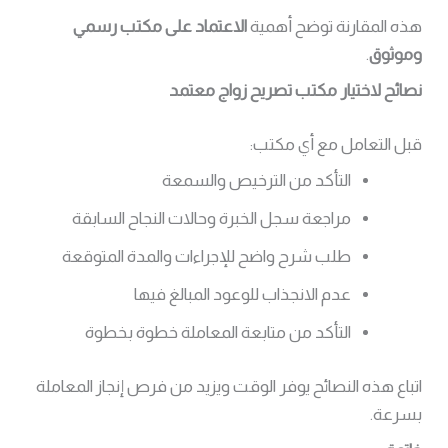
هذه المقارنة توضح أهمية
الاعتماد على مكتب رسمي
وموثوق
.
نصائح لاختيار مكتب تصريح زواج معتمد
قبل التعامل مع أي مكتب:
التأكد من الترخيص والسمعة
مراجعة سجل الخبرة وحالات النجاح السابقة
طلب شرح واضح للإجراءات والمدة المتوقعة
عدم الانجذاب للوعود المبالغ فيها
التأكد من متابعة المعاملة خطوة بخطوة
اتباع هذه النصائح يوفر الوقت ويزيد من فرص إنجاز المعاملة
بسرعة.