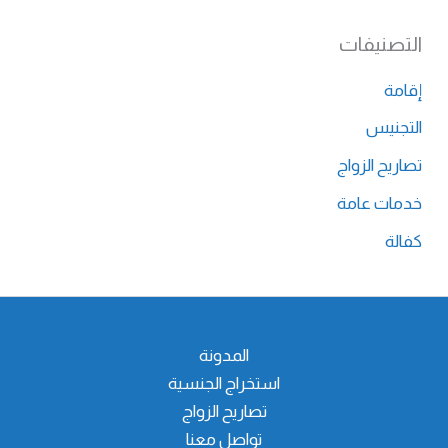
التصنيفات
إقامة
التجنيس
تصاريح الزواج
خدمات عامة
كفالة
المدونة
استخراج الجنسية
تصاريح الزواج
تواصل معنا