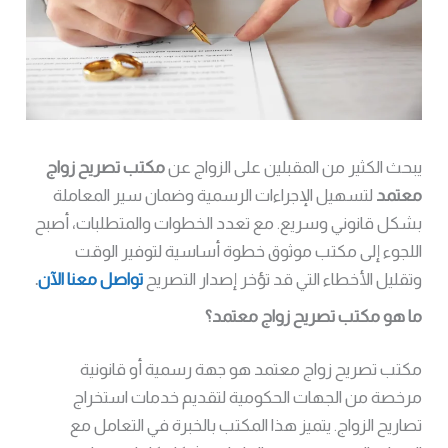
يبحث الكثير من المقبلين على الزواج عن
مكتب تصريح زواج
معتمد
لتسهيل الإجراءات الرسمية وضمان سير المعاملة
بشكل قانوني وسريع. مع تعدد الخطوات والمتطلبات، أصبح
اللجوء إلى مكتب موثوق خطوة أساسية لتوفير الوقت
وتقليل الأخطاء التي قد تؤخر إصدار التصريح
تواصل معنا الآن
.
ما هو مكتب تصريح زواج معتمد؟
مكتب تصريح زواج معتمد هو جهة رسمية أو قانونية
مرخصة من الجهات الحكومية لتقديم خدمات استخراج
تصاريح الزواج. يتميز هذا المكتب بالخبرة في التعامل مع