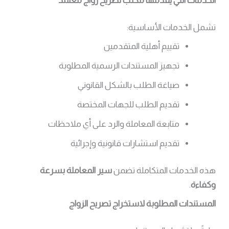
الخدمات التي يقدمها مكتب تصريح زواج معتمد
تشمل الخدمات الأساسية:
تقييم أهلية المتقدمين
تجهيز المستندات الرسمية المطلوبة
صياغة الطلب بالشكل القانوني
تقديم الطلب للجهات المختصة
متابعة المعاملة والرد على أي ملاحظات
تقديم استشارات قانونية وإجرائية
هذه الخدمات المتكاملة تضمن
سير المعاملة بسرعة
وكفاءة
.
المستندات المطلوبة لاستخراج تصريح الزواج