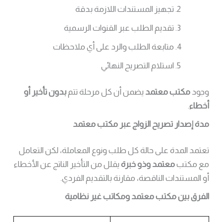
تجهيز المستندات اللازمة بدقة
تقديم الطلب عبر القنوات الرسمية
متابعة الطلب والرد على أي ملاحظات
استلام التصريح النهائي
وجود
مكتب معتمد
يضمن أن كل مرحلة تتم
بدون تأخير أو
أخطاء
.
مدة إصدار تصريح الزواج عبر مكتب معتمد
تعتمد المدة على حالة كل طلب ونوع المعاملة، لكن التعامل
مع مكتب
معتمد وذو خبرة
يقلل من التأخير الناتج عن الأخطاء
أو المستندات الناقصة، مقارنة بالتقديم الفردي.
الفرق بين مكتب معتمد ومكاتب غير نظامية