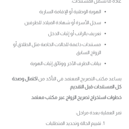
عادةً ما تشمل المستندات:
الهوية الوطنية أو الإقامة السارية
سجل الأسرة أو شهادة الميلاد للطرفين
تعريف بالراتب أو إثبات الدخل
مستندات داعمة للحالات الخاصة مثل الطلاق أو
الزواج السابق
بيانات الطرف الآخر ووثائق إثبات الهوية
يساعد مكتب التصريح المعتمد في التأكد من
اكتمال وصحة
كل المستندات قبل التقديم
.
خطوات استخراج تصريح الزواج عبر مكتب معتمد
تمر العملية بعدة مراحل:
تقييم الحالة وتحديد المتطلبات