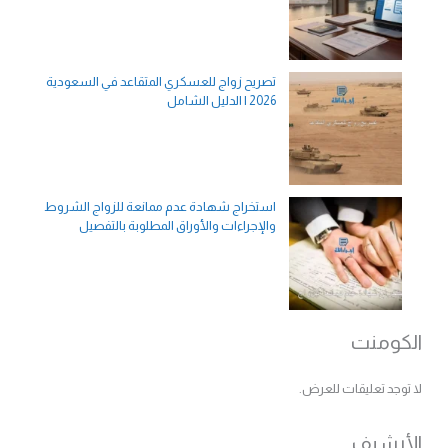
تصريح زواج للعسكري المتقاعد في السعودية
2026 | الدليل الشامل
استخراج شهادة عدم ممانعة للزواج الشروط
والإجراءات والأوراق المطلوبة بالتفصيل
الكومنت
لا توجد تعليقات للعرض.
الأرشيف