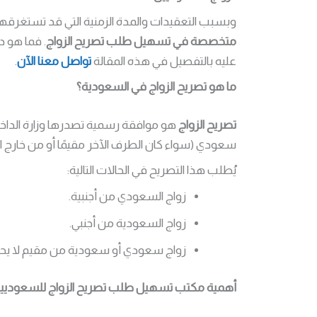
وبسبب التعقيدات والمدة الزمنية التي قد تستغرقها 
متخصصة في تسهيل طلب تصريح الزواج
. فما هو 
عليه بالتفصيل في هذه المقالة
تواصل معنا الآن
.
ما هو تصريح الزواج في السعودية؟
تصريح الزواج
هو موافقة رسمية تصدرها وزارة الداخلي
سعودي (سواء كان الطرف الآخر مقيمًا أو من خارج ا
يُطلب هذا التصريح في الحالات التالية:
زواج السعودي من أجنبية.
زواج السعودية من أجنبي.
زواج سعودي أو سعودية من مقيم لا يحم
أهمية مكتب تسهيل طلب تصريح الزواج للسعوديي