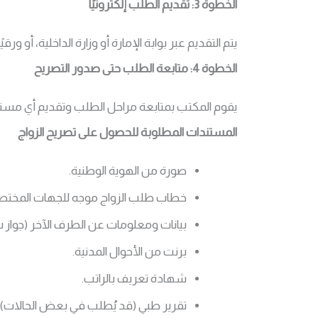
الخطوة 3: تقديم الطلب إلكترونيًا
يتم التقديم عبر بوابة الإمارة أو وزارة الداخلية، أو ور
الخطوة 4: متابعة الطلب حتى صدور التصريح
يقوم المكتب بمتابعة مراحل الطلب وتقديم أي مست
المستندات المطلوبة للحصول على تصريح الزواج
صورة من الهوية الوطنية.
خطاب طلب الزواج موجه للجهات المختص
بيانات ومعلومات عن الطرف الآخر (جواز
برنت من الأحوال المدنية.
شهادة تعريف بالراتب.
تقرير طبي (قد يُطلب في بعض الحالات).