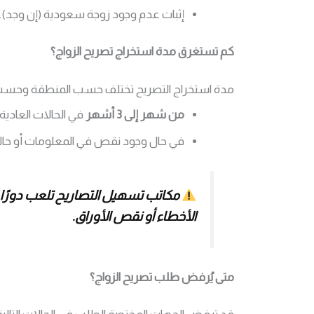
إثبات عدم وجود زوجة سعودية (إن وجد).
كم تستغرق مدة استخراج تصريح الزواج؟
مدة استخراج التصريح تختلف حسب المنطقة وحسب ا
من شهر إلى 3 أشهر
في الحالات العادية.
في حال وجود نقص في المعلومات أو حالات
مكاتب تسهيل التصاريح تلعب دورًا مح
الأخطاء أو نقص الأوراق.
متى يُرفض طلب تصريح الزواج؟