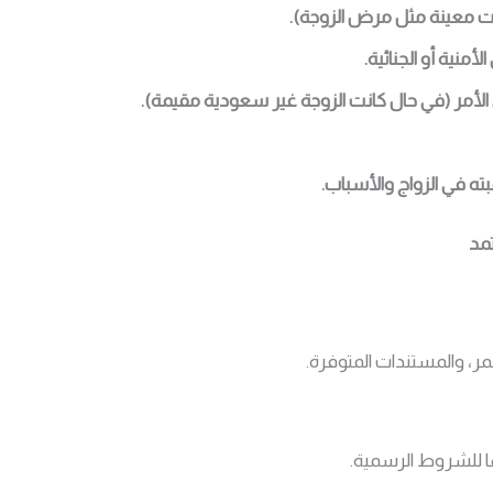
لات معينة مثل مرض الزوجة).
أمنية أو الجنائية.
 الأمر (في حال كانت الزوجة غير سعودية مقيمة).
بته في الزواج والأسباب.
مد
مر، والمستندات المتوفرة.
ها للشروط الرسمية.