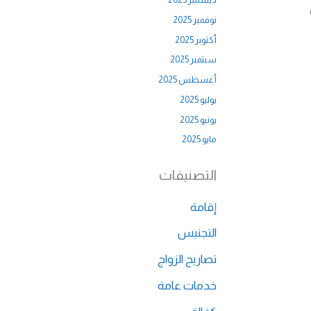
نوفمبر 2025
أكتوبر 2025
سبتمبر 2025
أغسطس 2025
يوليو 2025
يونيو 2025
مايو 2025
التصنيفات
إقامة
التجنيس
تصاريح الزواج
خدمات عامة