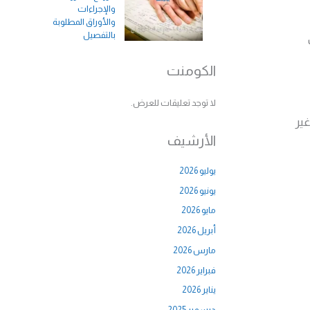
والإجراءات
والأوراق المطلوبة
بالتفصيل
الكومنت
لا توجد تعليقات للعرض.
غير
الأرشيف
يوليو 2026
يونيو 2026
مايو 2026
أبريل 2026
مارس 2026
فبراير 2026
يناير 2026
ديسمبر 2025