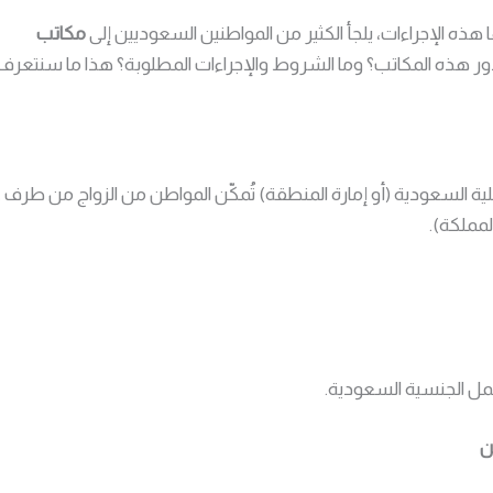
هذه الإجراءات، يلجأ الكثير من المواطنين السعوديين إلى
مكاتب
دور هذه المكاتب؟ وما الشروط والإجراءات المطلوبة؟ هذا ما سنتعرف
ة السعودية (أو إمارة المنطقة) تُمكّن المواطن من الزواج من طرف 
لمملكة).
ل الجنسية السعودية.
ن