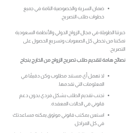
ضمان السرية والخصوصية التامة في جميع
خطوات طلب التصريح.
خبرتنا الطويلة في مجال الزواج الدولي والأنظمة السعودية
تمكننا من تخطي كل الصعوبات وتسريع الحصول على
التصريح.
نصائح هامة لتقديم طلب تصريح الزواج من الخارج بنجاح
لا تهمل أي مستند مطلوب وكن دقيقًا في
المعلومات التي تقدمها.
تجنب تقديم الطلب بشكل فردي بدون دعم
قانوني في الحالات المعقدة.
استعن بمكتب قانوني موثوق يمكنه مساعدتك
في كل المراحل.