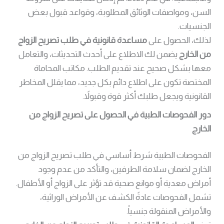
السن، ومواصفات الوثائق المطلوبة، وقواعد قبول بعض
الجنسيات.
لذلك، الحصول على
مساعدة قانونية في طلب تصريح الزواج
من الخارج
يضمن لك الاطلاع على أحدث التحديثات، والتعامل
معها بشكل صحيح عند تقديم الطلب. مكاتب المحاماة
المختصة تكون على اطلاع دائم بكل جديد، مما يقلل المخاطر
القانونية ويجعل طلبك أكثر قوة وقبولاً.
دور الفحوصات الطبية في الحصول على تصريح الزواج من
الخارج
الفحوصات الطبية شرط أساسي في طلب تصريح الزواج من
الخارج لضمان سلامة الطرفين، والتأكد من عدم وجود
أمراض معدية أو موانع صحية قد تؤثر على الزواج أو الأطفال.
تشمل الفحوصات عادةً الكشف عن الأمراض الوراثية،
والأمراض المنقولة جنسياً.