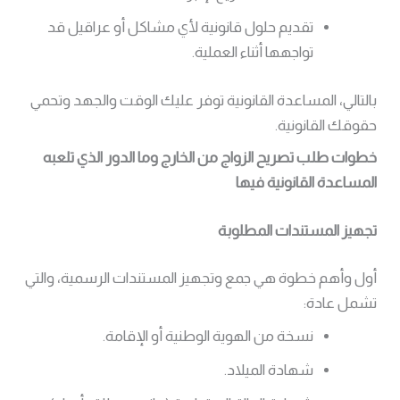
تقديم حلول قانونية لأي مشاكل أو عراقيل قد
تواجهها أثناء العملية.
بالتالي، المساعدة القانونية توفر عليك الوقت والجهد وتحمي
حقوقك القانونية.
خطوات طلب تصريح الزواج من الخارج وما الدور الذي تلعبه
المساعدة القانونية فيها
تجهيز المستندات المطلوبة
أول وأهم خطوة هي جمع وتجهيز المستندات الرسمية، والتي
تشمل عادة:
نسخة من الهوية الوطنية أو الإقامة.
شهادة الميلاد.