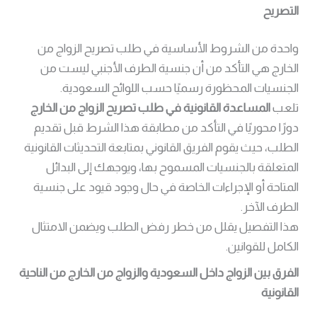
التصريح
واحدة من الشروط الأساسية في طلب تصريح الزواج من
الخارج هي التأكد من أن جنسية الطرف الأجنبي ليست من
الجنسيات المحظورة رسميًا حسب اللوائح السعودية.
تلعب
المساعدة القانونية في طلب تصريح الزواج من الخارج
دورًا محوريًا في التأكد من مطابقة هذا الشرط قبل تقديم
الطلب، حيث يقوم الفريق القانوني بمتابعة التحديثات القانونية
المتعلقة بالجنسيات المسموح بها، ويوجهك إلى البدائل
المتاحة أو الإجراءات الخاصة في حال وجود قيود على جنسية
الطرف الآخر.
هذا التفصيل يقلل من خطر رفض الطلب ويضمن الامتثال
الكامل للقوانين.
الفرق بين الزواج داخل السعودية والزواج من الخارج من الناحية
القانونية