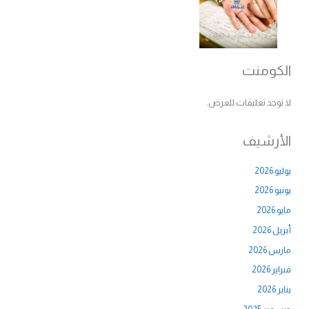
الكومنت
لا توجد تعليقات للعرض.
الأرشيف
يوليو 2026
يونيو 2026
مايو 2026
أبريل 2026
مارس 2026
فبراير 2026
يناير 2026