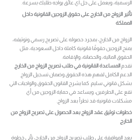
الرسمية، ويعمل على حل أي عائق يواجه طلبك بسرعة.
تأثير الزواج من الخارج على حقوق الزوجين القانونية داخل
المملكة
الزواج من الخارج، بمجرد حصوله على تصريح رسمي وتوثيقه،
يمنح الزوجين حقوقًا قانونية كاملة داخل السعودية، مثل
الحقوق المالية، والحضانة، والإقامة.
تقدم
المساعدة القانونية في طلب تصريح الزواج من الخارج
الدعم الكامل لفهم هذه الحقوق وضمان تسجيل الزواج
بشكل قانوني سليم. كما يشرح القانون الحقوق والواجبات التي
تقع على الطرفين، ويساعد في حماية الزوجين من أي
مشكلات قانونية قد تطرأ بعد الزواج.
خطوات توثيق عقد الزواج بعد الحصول على تصريح الزواج من
الخارج
بعد الموافقة على طلب تصريح الزواج من الخارج، تأتي خطوة