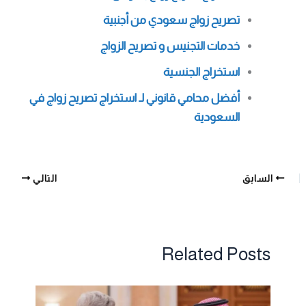
تصريح زواج سعودي من أجنبية
خدمات التجنيس و تصريح الزواج
استخراج الجنسية
أفضل محامي قانوني لـ استخراج تصريح زواج في
السعودية
السابق
التالي
Related Posts