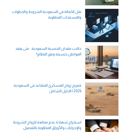
نقل الكفالة في السعودية الشروط والخطوات
والمستندات المطلوبة
حالات فقدان الجنسية السعودية.. متى يفقد
المواطن جنسيته وفق النظام؟
تصريح زواج للعسكري المتقاعد في السعودية
2026 | الدليل الشامل
استخراج شهادة عدم ممانعة للزواج الشروط
والإجراءات والأوراق المطلوبة بالتفصيل