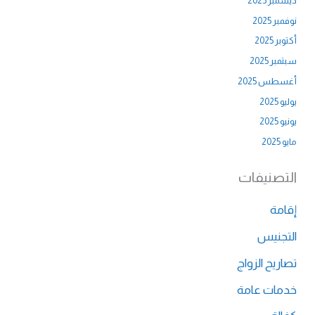
ديسمبر 2025
نوفمبر 2025
أكتوبر 2025
سبتمبر 2025
أغسطس 2025
يوليو 2025
يونيو 2025
مايو 2025
التصنيفات
إقامة
التجنيس
تصاريح الزواج
خدمات عامة