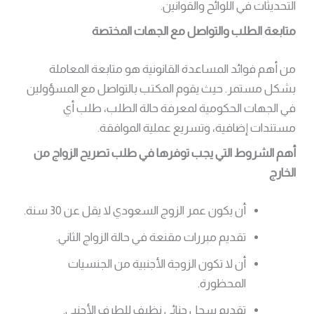
التحديثات في اللوائح والقوانين.
متابعة الطلب والتواصل مع الجهات المختصة
من أهم فوائد المساعدة القانونية هو متابعة المعاملة
بشكل مستمر. حيث يقوم المكتب بالتواصل مع المسؤولين
في الجهات الحكومية لمعرفة حالة الطلب، طلب أي
مستندات إضافية، وتسريع عملية الموافقة.
أهم الشروط التي يجب توفرها في طلب تصريح الزواج من
الخارج
أن يكون عمر الزوج السعودي لا يقل عن 30 سنة.
تقديم مبررات مقنعة في حالة الزواج الثاني.
أن لا تكون الزوجة الأجنبية من الجنسيات
المحظورة.
تقديم سجل جنائي نظيف للطرف الأجنبي.