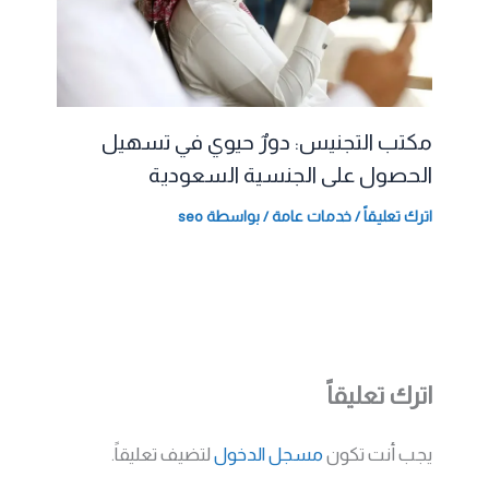
مكتب التجنيس: دورٌ حيوي في تسهيل
الحصول على الجنسية السعودية
اترك تعليقاً
/
خدمات عامة
/ بواسطة
seo
اترك تعليقاً
يجب أنت تكون
مسجل الدخول
لتضيف تعليقاً.