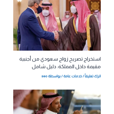
استخراج تصريح زواج سعودي من أجنبية
مقيمة داخل المملكة: دليل شامل
اترك تعليقاً
/
خدمات عامة
/ بواسطة
seo