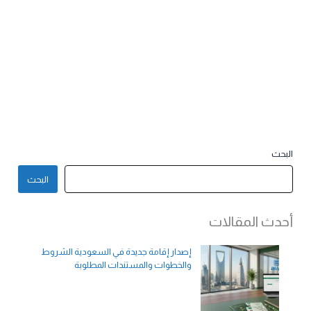
البحث
البحث
أحدث المقالات
إصدار إقامة جديدة في السعودية الشروط
والخطوات والمستندات المطلوبة