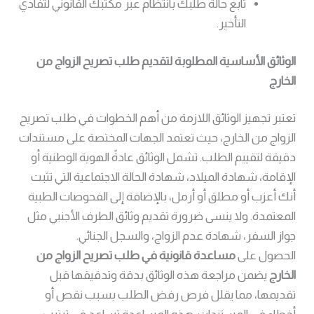
تابع حالة طلبك بانتظام عبر مكتبك القانوني لتفادي
التأخير.
الوثائق الأساسية المطلوبة لتقديم طلب تصريح الزواج من
الخارج
تعتبر تجهيز الوثائق اللازمة من أهم الخطوات في طلب تصريح
الزواج من الخارج، حيث تعتمد الجهات المختصة على مستندات
دقيقة لتقييم الطلب. تشمل الوثائق عادةً الهوية الوطنية أو
الإقامة، شهادة الميلاد، شهادة الحالة الاجتماعية التي تثبت
أنك أعزب أو مطلق أو أرمل، بالإضافة إلى الفحوصات الطبية
المعتمدة. ولا ينسى ضرورة تقديم وثائق الطرف الأجنبي مثل
جواز السفر، شهادة عدم الزواج، والسجل الجنائي.
الحصول على
مساعدة قانونية في طلب تصريح الزواج من
الخارج
يضمن مراجعة هذه الوثائق بدقة وتدقيقها قبل
تقديمها، مما يقلل فرص رفض الطلب بسبب نقص أو