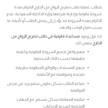
تتطلب عملية طلب تصريح الزواج من الخارج الالتزام بعدة
شروط قانونية وإدارية تفرضها وزارة الداخلية السعودية. عدم
الالتزام بهذه الشروط قد يؤدي إلى رفض الطلب أو تأجيله، ما
يسبب ضياع الوقت والجهد.
لذا، فإن وجود
مساعدة قانونية في طلب تصريح الزواج من
الخارج
يضمن لك:
فهم واضح لجميع الشروط القانونية وكيفية
تطبيقها حسب حالتك الشخصية.
تجهيز المستندات والوثائق المطلوبة بطريقة
صحيحة ومتوافقة مع الأنظمة.
صياغة الطلب بشكل قانوني سليم يزيد من فرص
الموافقة.
متابعة المعاملة بشكل مستمر مع الجهات
المختصة لتسريع الإجراءات.