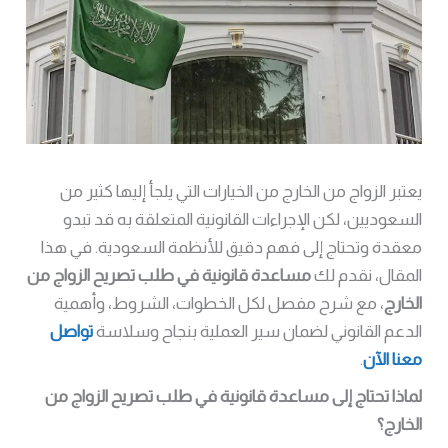
يعتبر الزواج من الخارج من الخيارات التي يلجأ إليها كثير من
السعوديين، لكن الإجراءات القانونية المتعلقة به قد تبدو
معقدة وتحتاج إلى فهم دقيق للأنظمة السعودية. في هذا
المقال، نقدم لك
مساعدة قانونية في طلب تصريح الزواج من
الخارج
، مع شرح مفصل لكل الخطوات، الشروط، وأهمية
الدعم القانوني لضمان سير العملية بنجاح وسلاسة
تواصل
معنا الآن
.
لماذا تحتاج إلى مساعدة قانونية في طلب تصريح الزواج من
الخارج؟