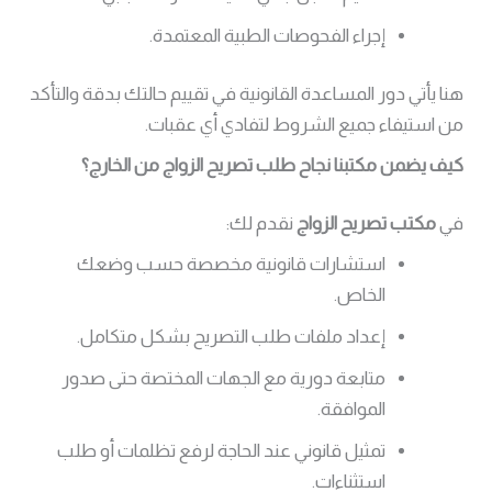
إجراء الفحوصات الطبية المعتمدة.
هنا يأتي دور المساعدة القانونية في تقييم حالتك بدقة والتأكد
من استيفاء جميع الشروط لتفادي أي عقبات.
كيف يضمن مكتبنا نجاح طلب تصريح الزواج من الخارج؟
في
مكتب تصريح الزواج
نقدم لك:
استشارات قانونية مخصصة حسب وضعك
الخاص.
إعداد ملفات طلب التصريح بشكل متكامل.
متابعة دورية مع الجهات المختصة حتى صدور
الموافقة.
تمثيل قانوني عند الحاجة لرفع تظلمات أو طلب
استثناءات.