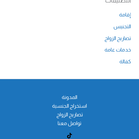
التصنيفات
إقامة
التجنيس
تصاريح الزواج
خدمات عامة
كفالة
المدونة
استخراج الجنسية
تصاريح الزواج
تواصل معنا