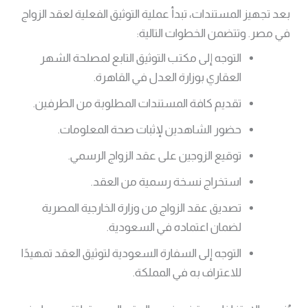
بعد تجهيز المستندات، تبدأ عملية التوثيق الفعلية لعقد الزواج
في مصر. وتتضمن الخطوات التالية:
التوجه إلى مكتب التوثيق التابع لمصلحة الشهر
العقاري بوزارة العدل في القاهرة.
تقديم كافة المستندات المطلوبة من الطرفين.
حضور الشاهدين لإثبات صحة المعلومات.
توقيع الزوجين على عقد الزواج الرسمي.
استخراج نسخة رسمية من العقد.
تصديق عقد الزواج من وزارة الخارجية المصرية
لضمان اعتماده في السعودية.
التوجه إلى السفارة السعودية لتوثيق العقد تمهيدًا
للاعتراف به في المملكة.