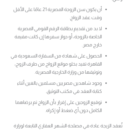
أن يكون سن الزوجة المصرية 21 عامًا على الأقل
وقت عقد الزواج.
لا بد من تقديم بطاقة الرقم القومي المصرية
الخاصة بالزوجة، أو جواز سفرها إن كانت مقيمة
خارج مصر.
الحصول على شهادة من السفارة السعودية في
القاهرة تفيد بخلو موانع الزواج من طرف الزوج،
وتوثيقها من وزارة الخارجية المصرية.
وجود شاهدين مصريين مسلمين بالغين أثناء
كتابة العقد في مكتب التوثيق.
توقيع الزوجين على إقرار بأن الزواج تم برضاهما
الكامل دون أي ضغط أو إكراه.
تُعقد الزيجة عادة في مصلحة الشهر العقاري التابعة لوزارة