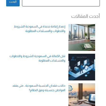
البحث
أحدث المقالات
إصدار إقامة جديدة في السعودية الشروط
والخطوات والمستندات المطلوبة
نقل الكفالة في السعودية الشروط والخطوات
والمستندات المطلوبة
حالات فقدان الجنسية السعودية.. متى يفقد
المواطن جنسيته وفق النظام؟