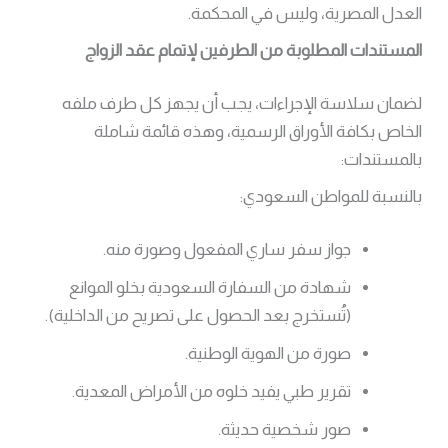
العدل المصرية، وليس في المحكمة.
المستندات المطلوبة من الطرفين لإتمام عقد الزواج
لضمان سلاسة الإجراءات، يجب أن يجهز كل طرف ملفه
الخاص بكافة الأوراق الرسمية، وهذه قائمة شاملة
بالمستندات:
بالنسبة للمواطن السعودي:
جواز سفر ساري المفعول وصورة منه.
شهادة من السفارة السعودية بخلو الموانع
(تُستخرج بعد الحصول على تصريح من الداخلية).
صورة من الهوية الوطنية.
تقرير طبي يفيد خلوه من الأمراض المعدية.
صور شخصية حديثة.