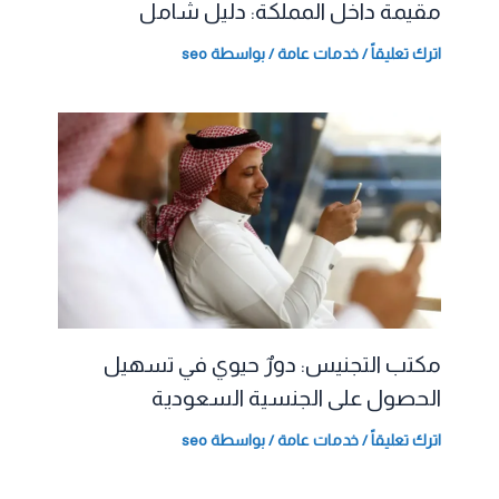
مقيمة داخل المملكة: دليل شامل
اترك تعليقاً
/
خدمات عامة
/ بواسطة
seo
مكتب التجنيس: دورٌ حيوي في تسهيل
الحصول على الجنسية السعودية
اترك تعليقاً
/
خدمات عامة
/ بواسطة
seo