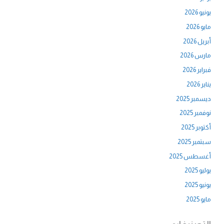
يونيو 2026
مايو 2026
أبريل 2026
مارس 2026
فبراير 2026
يناير 2026
ديسمبر 2025
نوفمبر 2025
أكتوبر 2025
سبتمبر 2025
أغسطس 2025
يوليو 2025
يونيو 2025
مايو 2025