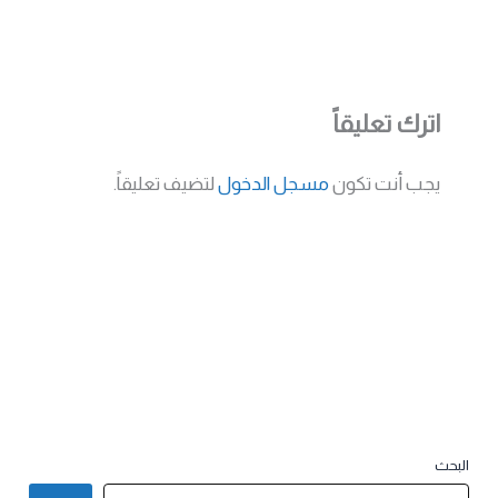
اترك تعليقاً
يجب أنت تكون
مسجل الدخول
لتضيف تعليقاً.
البحث