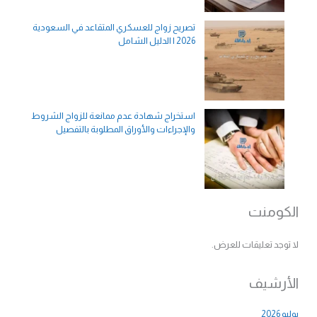
تصريح زواج للعسكري المتقاعد في السعودية
2026 | الدليل الشامل
استخراج شهادة عدم ممانعة للزواج الشروط
والإجراءات والأوراق المطلوبة بالتفصيل
الكومنت
لا توجد تعليقات للعرض.
الأرشيف
يوليو 2026