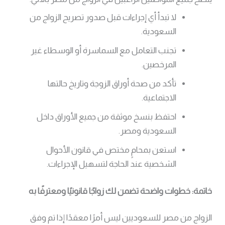
لا تبدأ أي إجراءات قبل صدور تصريح الزواج من
السعودية.
تجنب التعامل مع السماسرة أو الوسطاء غير
المرخصين.
تأكد من صحة أوراق الزوجة وتاريخ حالتها
الاجتماعية.
احتفظ بنسخ موثقة من جميع الأوراق داخل
السعودية ومصر.
استعن بمحامٍ مختص في قانون الأحوال
الشخصية عند الحاجة لتسهيل الإجراءات.
خاتمة: خطوات واضحة تضمن لك زواجًا قانونيًا ومعترفًا به
الزواج من مصر للسعوديين ليس أمرًا معقدًا إذا تم وفق