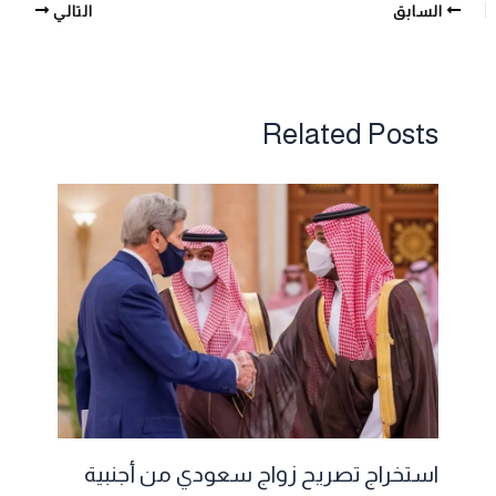
السابق
التالي
Related Posts
استخراج تصريح زواج سعودي من أجنبية