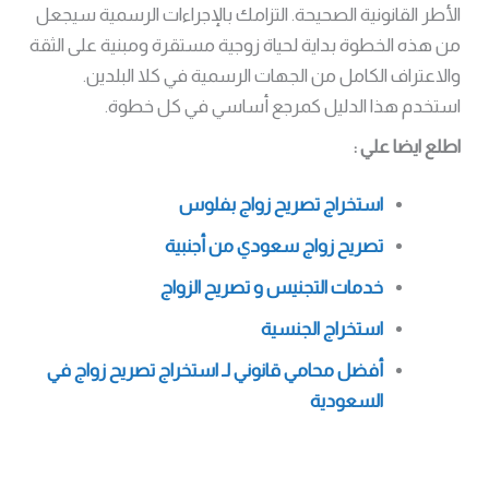
الأطر القانونية الصحيحة. التزامك بالإجراءات الرسمية سيجعل
من هذه الخطوة بداية لحياة زوجية مستقرة ومبنية على الثقة
والاعتراف الكامل من الجهات الرسمية في كلا البلدين.
استخدم هذا الدليل كمرجع أساسي في كل خطوة.
اطلع ايضا علي :
استخراج تصريح زواج بفلوس
تصريح زواج سعودي من أجنبية
خدمات التجنيس و تصريح الزواج
استخراج الجنسية
أفضل محامي قانوني لـ استخراج تصريح زواج في
السعودية