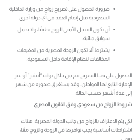
ضرورة الحصول على تصريح زواج من وزارة الداخلية
السعودية قبل إتمام العقد في أي دولة أخرى.
أن يكون السجل الأمني للزوج نظيفًا، ولا يحمل
سوابق جنائية.
يشترط ألا تكون الزوجة المصرية من المقيمات
المخالفات لنظام الإقامة داخل السعودية.
الحصول على هذا التصريح يتم من خلال بوابة “أبشر” أو عبر
الإمارة التابع لها المواطن، وقد يستغرق صدوره من شهر
إلى عدة أشهر حسب الحالة.
شروط الزواج من سعودي وفق القانون المصري
لكي يتم الاعتراف بالزواج من جانب الدولة المصرية، هناك
اشتراطات أساسية يجب توافرها في الزوجة والزوج معًا،
وهي: