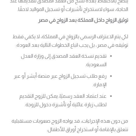
يُنصح بالاحتفاظ بعدة نسخ من العقد المصدق لتقديمها عند
الحاجة، سواء لاستخراج تأشيرات أو تسجيل المواليد لاحقًا.
توثيق الزواج داخل المملكة بعد الزواج في مصر
لكي يتم الاعتراف الرسمي بالزواج في المملكة، لا يكفي فقط
توثيقه في مصر، بل يجب اتباع الخطوات التالية بعد العودة:
تقديم نسخة العقد المصدق إلى وزارة العدل
السعودية.
رفع طلب تسجيل الزواج عبر منصة أبشر أو عبر
الإمارة.
عند اعتماد العقد رسميًا، يمكن للزوج التقديم
لطلب زيارة عائلية أو تأشيرة دخول للزوجة.
من دون هذه الإجراءات، قد يواجه الزوج صعوبات مستقبلية
تتعلق بالإقامة أو استخراج أوراق للأطفال.