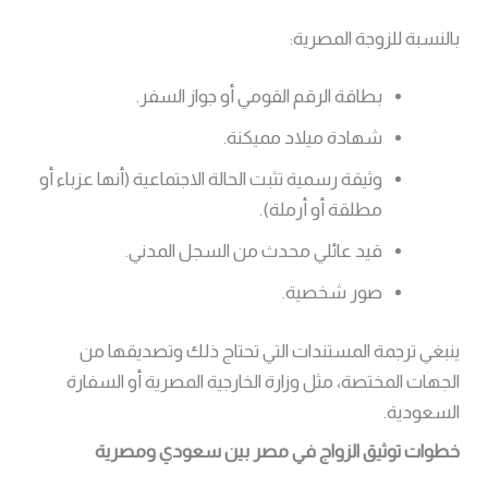
بالنسبة للزوجة المصرية:
بطاقة الرقم القومي أو جواز السفر.
شهادة ميلاد مميكنة.
وثيقة رسمية تثبت الحالة الاجتماعية (أنها عزباء أو
مطلقة أو أرملة).
قيد عائلي محدث من السجل المدني.
صور شخصية.
ينبغي ترجمة المستندات التي تحتاج ذلك وتصديقها من
الجهات المختصة، مثل وزارة الخارجية المصرية أو السفارة
السعودية.
خطوات توثيق الزواج في مصر بين سعودي ومصرية