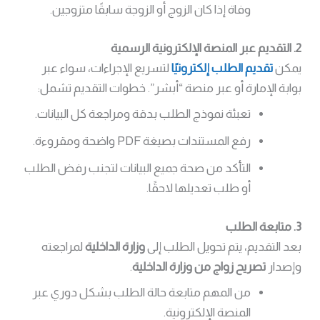
وفاة إذا كان الزوج أو الزوجة سابقًا متزوجين.
2. التقديم عبر المنصة الإلكترونية الرسمية
يمكن
تقديم الطلب إلكترونيًا
لتسريع الإجراءات، سواء عبر
بوابة الإمارة أو عبر منصة “أبشر”. خطوات التقديم تشمل:
تعبئة نموذج الطلب بدقة ومراجعة كل البيانات.
رفع المستندات بصيغة PDF واضحة ومقروءة.
التأكد من صحة جميع البيانات لتجنب رفض الطلب
أو طلب تعديلها لاحقًا.
3. متابعة الطلب
بعد التقديم، يتم تحويل الطلب إلى
وزارة الداخلية
لمراجعته
وإصدار
تصريح زواج من وزارة الداخلية
.
من المهم متابعة حالة الطلب بشكل دوري عبر
المنصة الإلكترونية.