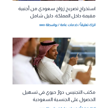
استخراج تصريح زواج سعودي من أجنبية
مقيمة داخل المملكة: دليل شامل
اترك تعليقاً
/
خدمات عامة
/ بواسطة
seo
مكتب التجنيس: دورٌ حيوي في تسهيل
الحصول على الجنسية السعودية