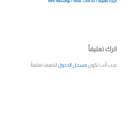
اترك تعليقاً
/
خدمات عامة
/ بواسطة
seo
اترك تعليقاً
يجب أنت تكون
مسجل الدخول
لتضيف تعليقاً.