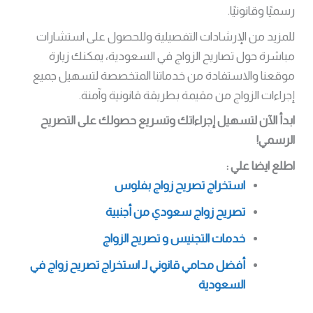
رسميًا وقانونيًا.
للمزيد من الإرشادات التفصيلية وللحصول على استشارات
مباشرة حول تصاريح الزواج في السعودية، يمكنك زيارة
موقعنا والاستفادة من خدماتنا المتخصصة لتسهيل جميع
إجراءات الزواج من مقيمة بطريقة قانونية وآمنة.
ابدأ الآن لتسهيل إجراءاتك وتسريع حصولك على التصريح
الرسمي!
اطلع ايضا علي :
استخراج تصريح زواج بفلوس
تصريح زواج سعودي من أجنبية
خدمات التجنيس و تصريح الزواج
أفضل محامي قانوني لـ استخراج تصريح زواج في
السعودية