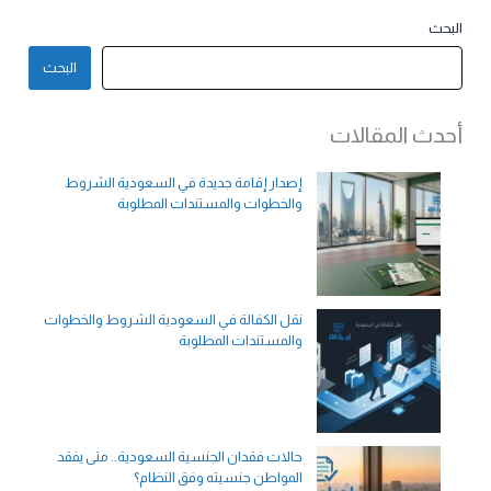
البحث
البحث
أحدث المقالات
إصدار إقامة جديدة في السعودية الشروط
والخطوات والمستندات المطلوبة
نقل الكفالة في السعودية الشروط والخطوات
والمستندات المطلوبة
حالات فقدان الجنسية السعودية.. متى يفقد
المواطن جنسيته وفق النظام؟