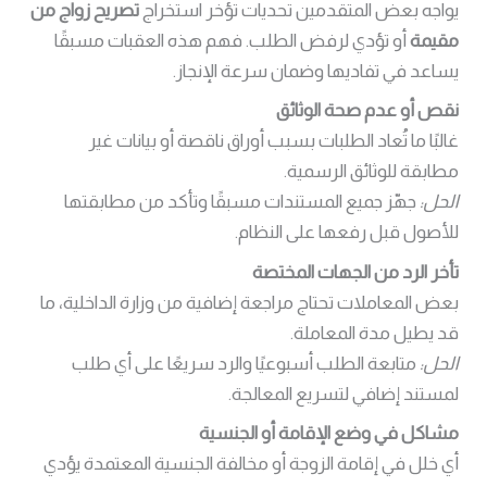
يواجه بعض المتقدمين تحديات تؤخر استخراج
تصريح زواج من
مقيمة
أو تؤدي لرفض الطلب. فهم هذه العقبات مسبقًا
يساعد في تفاديها وضمان سرعة الإنجاز.
نقص أو عدم صحة الوثائق
غالبًا ما تُعاد الطلبات بسبب أوراق ناقصة أو بيانات غير
مطابقة للوثائق الرسمية.
الحل:
جهّز جميع المستندات مسبقًا وتأكد من مطابقتها
للأصول قبل رفعها على النظام.
تأخر الرد من الجهات المختصة
بعض المعاملات تحتاج مراجعة إضافية من وزارة الداخلية، ما
قد يطيل مدة المعاملة.
الحل:
متابعة الطلب أسبوعيًا والرد سريعًا على أي طلب
لمستند إضافي لتسريع المعالجة.
مشاكل في وضع الإقامة أو الجنسية
أي خلل في إقامة الزوجة أو مخالفة الجنسية المعتمدة يؤدي