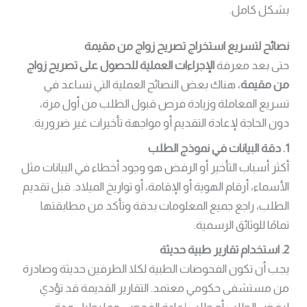
بشكل كامل.
نصائح لتسريع استخراج تصريح زواج من مقيمة
حتى بعد معرفة
الإجراءات العملية للحصول على تصريح زواج
من مقيمة
، هناك بعض النصائح العملية التي تساعد في
تسريع المعاملة وزيادة فرص قبول الطلب من أول مرة،
دون الحاجة لإعادة التقديم أو مواجهة تأخيرات غير ضرورية.
1. دقة البيانات في نموذج الطلب
أكثر أسباب التأخير أو الرفض هو وجود أخطاء في البيانات مثل
الأسماء، أرقام الهوية أو الإقامة، أو تواريخ الميلاد. قبل تقديم
الطلب، راجع جميع المعلومات بدقة وتأكد من مطابقتها
تمامًا للوثائق الرسمية.
2. استخدام تقارير طبية حديثة
يجب أن تكون الفحوصات الطبية لكلا الطرفين حديثة وصادرة
من مستشفى حكومي معتمد. التقارير القديمة قد تؤدي