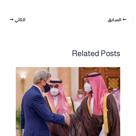
السابق
التالي
Related Posts