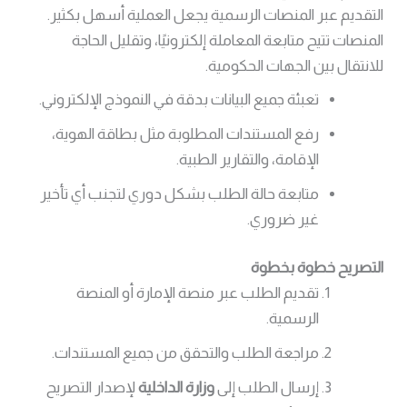
التقديم عبر المنصات الرسمية يجعل العملية أسهل بكثير.
المنصات تتيح متابعة المعاملة إلكترونيًا، وتقليل الحاجة
للانتقال بين الجهات الحكومية.
تعبئة جميع البيانات بدقة في النموذج الإلكتروني.
رفع المستندات المطلوبة مثل بطاقة الهوية،
الإقامة، والتقارير الطبية.
متابعة حالة الطلب بشكل دوري لتجنب أي تأخير
غير ضروري.
التصريح خطوة بخطوة
تقديم الطلب عبر منصة الإمارة أو المنصة
الرسمية.
مراجعة الطلب والتحقق من جميع المستندات.
إرسال الطلب إلى
وزارة الداخلية
لإصدار التصريح