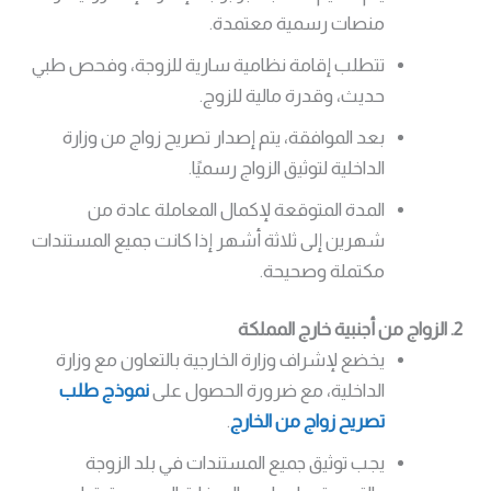
منصات رسمية معتمدة.
تتطلب إقامة نظامية سارية للزوجة، وفحص طبي
حديث، وقدرة مالية للزوج.
بعد الموافقة، يتم إصدار تصريح زواج من وزارة
الداخلية لتوثيق الزواج رسميًا.
المدة المتوقعة لإكمال المعاملة عادة من
شهرين إلى ثلاثة أشهر إذا كانت جميع المستندات
مكتملة وصحيحة.
2. الزواج من أجنبية خارج المملكة
يخضع لإشراف وزارة الخارجية بالتعاون مع وزارة
الداخلية، مع ضرورة الحصول على
نموذج طلب
تصريح زواج من الخارج
.
يجب توثيق جميع المستندات في بلد الزوجة