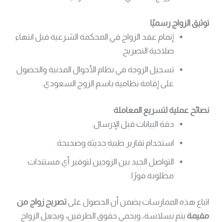
توثيق الزواج رسميًا
إتمام عقد الزواج في المحكمة الشرعية قبل انتهاء
صلاحية التصريح.
تسجيل الزوجة في نظام الأحوال المدنية والحصول
على إقامة نظامية باسم الزوج السعودي.
نصائح عملية لتسريع المعاملة
دقة البيانات قبل الإرسال.
استخدام تقارير طبية حديثة وصحيحة.
التواصل الجيد بين الزوجين لتوفير أي مستندات
مطلوبة فورًا.
اتباع هذه الممارسات يضمن أن الحصول على
تصريح زواج من
مقيمة
يتم بسلاسة، ويحمي حقوق الطرفين، ويجعل الزواج