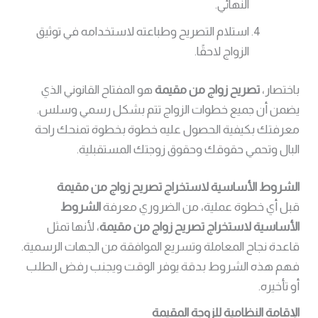
النهائي.
استلام التصريح وطباعته لاستخدامه في توثيق
الزواج لاحقًا.
باختصار،
تصريح زواج من مقيمة
هو المفتاح القانوني الذي
يضمن أن جميع خطوات الزواج تتم بشكل رسمي وسلس.
معرفتك بكيفية الحصول عليه خطوة بخطوة تمنحك راحة
البال وتحمي حقوقك وحقوق زوجتك المستقبلية.
الشروط الأساسية لاستخراج تصريح زواج من مقيمة
قبل أي خطوة عملية، من الضروري معرفة
الشروط
الأساسية لاستخراج تصريح زواج من مقيمة
، لأنها تمثل
قاعدة نجاح المعاملة وتسريع الموافقة من الجهات الرسمية.
فهم هذه الشروط بدقة يوفر الوقت ويجنب رفض الطلب
أو تأخيره.
الإقامة النظامية للزوجة المقيمة