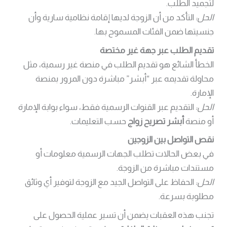
لتجميد الطلب.
الحل:
التأكد من أن الزوجة لديها إقامة نظامية سارية وأن
جنسيتها ضمن الفئات المسموح بها.
تقديم الطلب عبر جهة غير مختصة
الخطأ الشائع هو تقديم الطلب في منصة غير رسمية، مثل
محاولة تقديمه عبر “أبشر” مباشرة دون المرور بمنصة
الإمارة.
الحل:
التقديم عبر القنوات الرسمية فقط، سواء بوابة الإمارة
أو منصة
أبشر تصريح زواج
حسب التعليمات.
نقص التواصل بين الزوجين
في بعض الحالات تطلب الجهات الرسمية معلومات أو
مستندات مباشرة من الزوجة.
الحل:
الحفاظ على التواصل الجيد مع الزوجة لتوفير أي وثائق
مطلوبة بسرعة.
تجنب هذه العقبات يضمن أن تسير عملية الحصول على