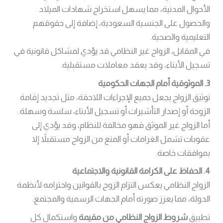
الأحوال المدنية، مما يسهل استخراج شهادات الميلاد
والحصول على الجنسية السعودية، إضافة إلى حقوقهم
التعليمية والصحية.
في المقابل، الزواج غير النظامي قد يؤدي لمشاكل قانونية في
تسجيل الأبناء، وقد يعقد معاملات مستقبلية.
3. الموثوقية أمام الجهات الحكومية
توثيق الزواج يجعل جميع الإجراءات اللاحقة، مثل تجديد إقامة
الزوجة أو إصدار التأشيرات أو تسجيل الأبناء، سلسة وسهلة.
أما الزواج غير الموثق فهو مخالفة للنظام، وقد يؤدي إلى
عقوبات تشمل الغرامات أو المنع من الزواج مستقبلاً إلا
بموافقات خاصة.
4. الحفاظ على الكرامة القانونية والاجتماعية
الزواج النظامي يعكس التزام الزوج بالقوانين واحترامه لأنظمة
الدولة، مما يعزز صورته أمام الجهات الرسمية والمجتمع.
تطبيق
شروط الزواج النظامي من مقيمة
واستكمال كل