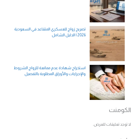
تصريح زواج للعسكري المتقاعد في السعودية
2026 | الدليل الشامل
استخراج شهادة عدم ممانعة للزواج الشروط
والإجراءات والأوراق المطلوبة بالتفصيل
الكومنت
لا توجد تعليقات للعرض.