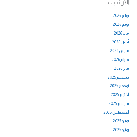
الأرشيف
يوليو 2026
يونيو 2026
مايو 2026
أبريل 2026
مارس 2026
فبراير 2026
يناير 2026
ديسمبر 2025
نوفمبر 2025
أكتوبر 2025
سبتمبر 2025
أغسطس 2025
يوليو 2025
يونيو 2025