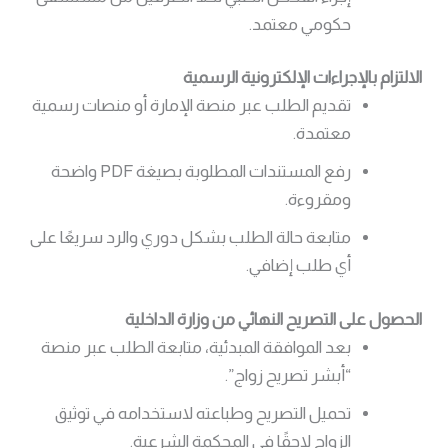
حكومي معتمد.
الالتزام بالإجراءات الإلكترونية الرسمية
تقديم الطلب عبر منصة الإمارة أو منصات رسمية
معتمدة.
رفع المستندات المطلوبة بصيغة PDF واضحة
ومقروءة.
متابعة حالة الطلب بشكل دوري والرد سريعًا على
أي طلب إضافي.
الحصول على التصريح النهائي من وزارة الداخلية
بعد الموافقة المبدئية، متابعة الطلب عبر منصة
“أبشر تصريح زواج”.
تحميل التصريح وطباعته لاستخدامه في توثيق
الزواج لاحقًا في المحكمة الشرعية.