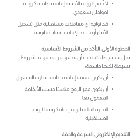
لا تُمنح الزوجة الأجنبية إقامة نظامية كزوجة
لمواطن سعودي.
قد تواجه أي معاملات مستقبلية مثل تسجيل
الأبناء أو تجديد الإقامة عقبات قانونية.
الخطوة الأولى: التأكد من الشروط الأساسية
قبل تقديم طلبك، يجب أن تتحقق من مجموعة شروط
بسيطة لكنها حاسمة:
أن تكون مقيمة إقامة نظامية سارية المفعول.
أن يكون عمر الزوج مناسبًا حسب الأنظمة
المعمول بها.
القدرة المالية لتوفير حياة كريمة للزوجة
المستقبلية.
التقديم الإلكتروني: السرعة والدقة