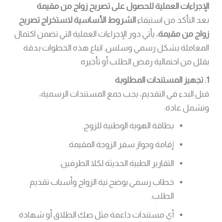
الإجراءات العملية للحصول على تصريح زواج من مقيمة
بعد التأكد من استيفاء
الشروط الأساسية لاستخراج تصريح
زواج من مقيمة
، يأتي دور الإجراءات العملية التي تضمن اكتمال
المعاملة بشكل رسمي وسلس. اتباع هذه الخطوات بدقة
يقلل من احتمالية رفض الطلب أو تأخيره.
1. تجهيز المستندات المطلوبة
قبل البدء في التقديم، يجب جمع المستندات الرسمية،
وتشمل عادة:
بطاقة الهوية الوطنية للزوج.
إقامة وجواز سفر الزوجة المقيمة.
التقارير الطبية الحديثة لكلا الطرفين.
خطاب رسمي يوضح نية الزواج وأسباب تقديم
الطلب.
أي مستندات داعمة مثل صك الطلاق أو شهادة