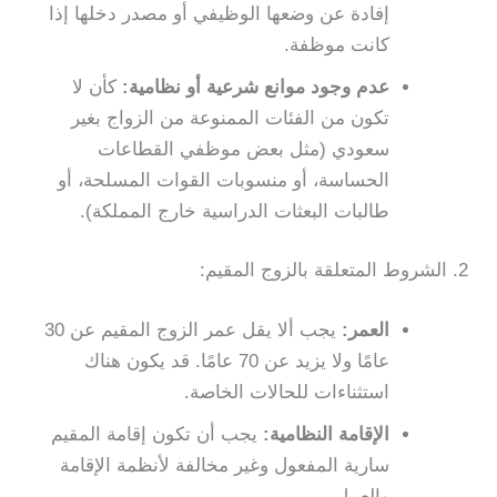
إفادة عن وضعها الوظيفي أو مصدر دخلها إذا
كانت موظفة.
عدم وجود موانع شرعية أو نظامية:
كأن لا
تكون من الفئات الممنوعة من الزواج بغير
سعودي (مثل بعض موظفي القطاعات
الحساسة، أو منسوبات القوات المسلحة، أو
طالبات البعثات الدراسية خارج المملكة).
2. الشروط المتعلقة بالزوج المقيم:
العمر:
يجب ألا يقل عمر الزوج المقيم عن 30
عامًا ولا يزيد عن 70 عامًا. قد يكون هناك
استثناءات للحالات الخاصة.
الإقامة النظامية:
يجب أن تكون إقامة المقيم
سارية المفعول وغير مخالفة لأنظمة الإقامة
والعمل.