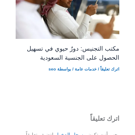
مكتب التجنيس: دورٌ حيوي في تسهيل
الحصول على الجنسية السعودية
اترك تعليقاً
/
خدمات عامة
/ بواسطة
seo
اترك تعليقاً
يجب أنت تكون
مسجل الدخول
لتضيف تعليقاً.