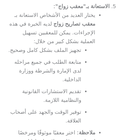
الاستعانة بـ”معقب زواج”:
يختار العديد من الأشخاص الاستعانة بـ
معقب تصاريح زواج
لديه الخبرة في هذه
الإجراءات. يمكن للمعقبين تسهيل
العملية بشكل كبير من خلال:
تجهيز الملف بشكل كامل وصحيح.
متابعة الطلب في جميع مراحله
لدى الإمارة والشرطة ووزارة
الداخلية.
تقديم الاستشارات القانونية
والنظامية اللازمة.
توفير الوقت والجهد على أصحاب
العلاقة.
ملاحظة:
اختر معقبًا موثوقًا ومرخصًا