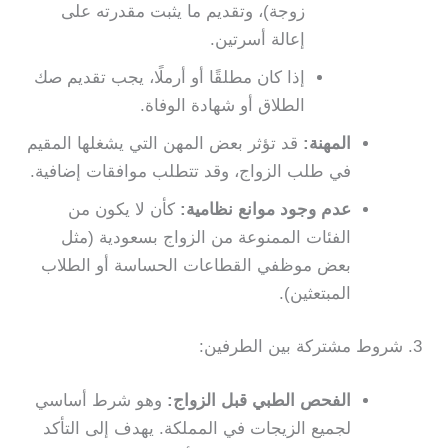
زوجة)، وتقديم ما يثبت مقدرته على
إعالة أسرتين.
إذا كان مطلقًا أو أرملًا، يجب تقديم صك
الطلاق أو شهادة الوفاة.
المهنة:
قد تؤثر بعض المهن التي يشغلها المقيم
في طلب الزواج، وقد تتطلب موافقات إضافية.
عدم وجود موانع نظامية:
كأن لا يكون من
الفئات الممنوعة من الزواج بسعودية (مثل
بعض موظفي القطاعات الحساسة أو الطلاب
المبتعثين).
3. شروط مشتركة بين الطرفين:
الفحص الطبي قبل الزواج:
وهو شرط أساسي
لجميع الزيجات في المملكة. يهدف إلى التأكد