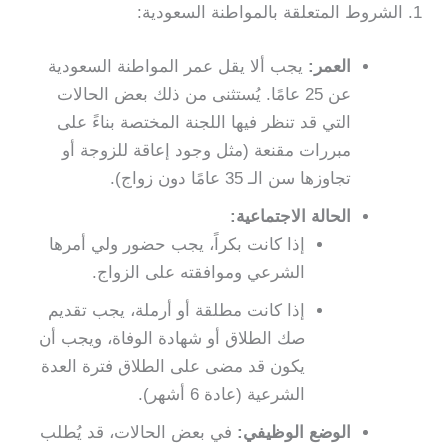
1. الشروط المتعلقة بالمواطنة السعودية:
العمر:
يجب ألا يقل عمر المواطنة السعودية
عن 25 عامًا. يُستثنى من ذلك بعض الحالات
التي قد تنظر فيها اللجنة المختصة بناءً على
مبررات مقنعة (مثل وجود إعاقة للزوجة أو
تجاوزها سن الـ 35 عامًا دون زواج).
الحالة الاجتماعية:
إذا كانت بكراً، يجب حضور ولي أمرها
الشرعي وموافقته على الزواج.
إذا كانت مطلقة أو أرملة، يجب تقديم
صك الطلاق أو شهادة الوفاة، ويجب أن
يكون قد مضى على الطلاق فترة العدة
الشرعية (عادة 6 أشهر).
الوضع الوظيفي:
في بعض الحالات، قد يُطلب