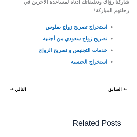
شاركنا رؤاك وتعليقاتك أدناه لمساعدة الآخرين في
رحلتهم المباركة!
استخراج تصريح زواج بفلوس
تصريح زواج سعودي من أجنبية
خدمات التجنيس و تصريح الزواج
استخراج الجنسية
السابق
التالي
Related Posts