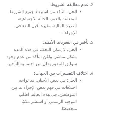
عدم مطابقة الشروط:
الحل:
التأكد من استيفاء جميع الشروط
المتعلقة بالعمر، الحالة الاجتماعية،
القدرة المالية، وغيرها قبل البدء في
الإجراءات.
تأخير في التحريات الأمنية:
الحل:
لا يمكن التحكم في هذه المدة
بشكل مباشر، ولكن التأكد من عدم وجود
سوابق للمقيم يقلل من احتمالية التأخير.
اختلاف التفسيرات بين الجهات:
الحل:
في بعض الأحيان، قد تواجه
اختلافات في فهم بعض الإجراءات بين
الموظفين. في هذه الحالة، اطلب
التوجيه الرسمي أو استشر مكتبًا
متخصصًا.