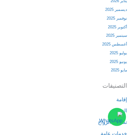
يناير 2026
ديسمبر 2025
نوفمبر 2025
أكتوبر 2025
سبتمبر 2025
أغسطس 2025
يوليو 2025
يونيو 2025
مايو 2025
التصنيفات
إقامة
التجنيس
تصاريح الزواج
خدمات عامة