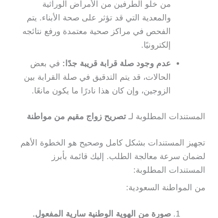
من خلو الطرفين من الأمراض الوراثية
والمعدية التي قد تؤثر على صحة الأبناء. يتم
الفحص في مراكز صحية معتمدة ورفع نتائجه
إلكترونيًا.
عدم وجود صلة قرابة قريبة جدًا:
في بعض
الحالات، قد يتم التدقيق في صلة القرابة بين
الزوجين، وإن كان هذا نادرًا ما يكون مانعًا.
المستندات المطلوبة لـ
تصريح زواج مقيم من مواطنة
تجهيز المستندات بشكل كامل وصحيح هو الخطوة الأهم
لضمان سرعة معالجة الطلب. إليك قائمة بأبرز
المستندات المطلوبة:
من المواطنة السعودية:
صورة من الهوية الوطنية سارية المفعول.