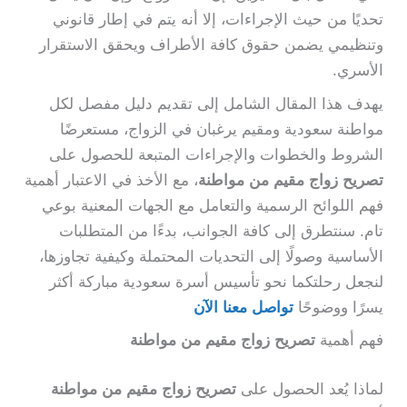
تحديًا من حيث الإجراءات، إلا أنه يتم في إطار قانوني
وتنظيمي يضمن حقوق كافة الأطراف ويحقق الاستقرار
الأسري.
يهدف هذا المقال الشامل إلى تقديم دليل مفصل لكل
مواطنة سعودية ومقيم يرغبان في الزواج، مستعرضًا
الشروط والخطوات والإجراءات المتبعة للحصول على
تصريح زواج مقيم من مواطنة
، مع الأخذ في الاعتبار أهمية
فهم اللوائح الرسمية والتعامل مع الجهات المعنية بوعي
تام. سنتطرق إلى كافة الجوانب، بدءًا من المتطلبات
الأساسية وصولًا إلى التحديات المحتملة وكيفية تجاوزها،
لنجعل رحلتكما نحو تأسيس أسرة سعودية مباركة أكثر
يسرًا ووضوحًا
تواصل معنا الآن
فهم أهمية
تصريح زواج مقيم من مواطنة
لماذا يُعد الحصول على
تصريح زواج مقيم من مواطنة