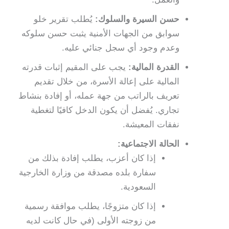
حسن السيرة والسلوك:
يُطلب تقرير خلو
سوابق من الجهات الأمنية يثبت حسن سلوكه
وعدم وجود أي سجل جنائي عليه.
القدرة المالية:
يجب على المقيم إثبات قدرته
المالية على إعالة الأسرة، من خلال تقديم
تعريف بالراتب من جهة عمله، أو إفادة بنشاط
تجاري. يُفضل أن يكون الدخل كافيًا لتغطية
نفقات المعيشة.
الحالة الاجتماعية:
إذا كان أعزب، يطلب إفادة بذلك من
سفارة بلده مصدقة من وزارة الخارجية
السعودية.
إذا كان متزوجًا، يطلب موافقة رسمية
من زوجته الأولى (في حال كانت لديه