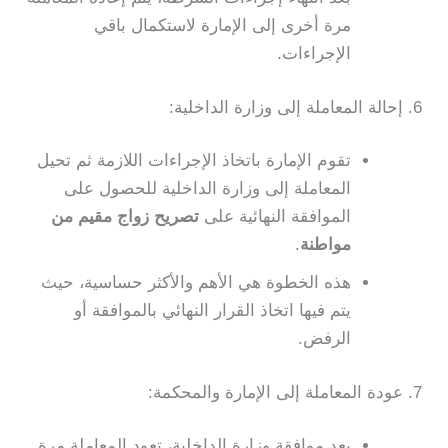
مرة أخرى إلى الإمارة لاستكمال باقي
الإجراءات.
6. إحالة المعاملة إلى وزارة الداخلية:
تقوم الإمارة باتخاذ الإجراءات اللازمة ثم تحيل
المعاملة إلى وزارة الداخلية للحصول على
الموافقة النهائية على
تصريح زواج مقيم من
مواطنة
.
هذه الخطوة هي الأهم والأكثر حساسية، حيث
يتم فيها اتخاذ القرار النهائي بالموافقة أو
الرفض.
7. عودة المعاملة إلى الإمارة والمحكمة:
بعد موافقة وزارة الداخلية، تعود المعاملة مرة