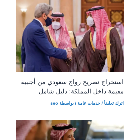
استخراج تصريح زواج سعودي من أجنبية
مقيمة داخل المملكة: دليل شامل
اترك تعليقاً
/
خدمات عامة
/ بواسطة
seo