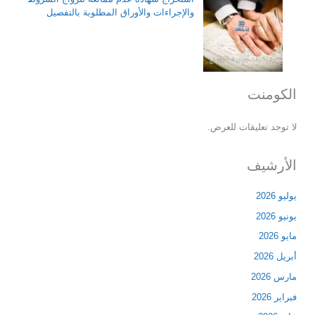
والإجراءات والأوراق المطلوبة بالتفصيل
الكومنت
لا توجد تعليقات للعرض.
الأرشيف
يوليو 2026
يونيو 2026
مايو 2026
أبريل 2026
مارس 2026
فبراير 2026