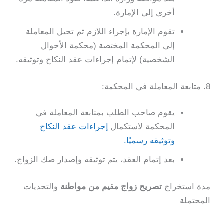
أخرى إلى الإمارة.
تقوم الإمارة بإجراء اللازم ثم تحيل المعاملة
إلى المحكمة المختصة (محكمة الأحوال
الشخصية) لإتمام إجراءات عقد النكاح وتوثيقه.
8. متابعة المعاملة في المحكمة:
يقوم صاحب الطلب بمتابعة المعاملة في
المحكمة لاستكمال
إجراءات عقد النكاح
وتوثيقه رسميًا.
بعد إتمام العقد، يتم توثيقه وإصدار صك الزواج.
مدة استخراج
تصريح زواج مقيم من مواطنة
والتحديات
المحتملة