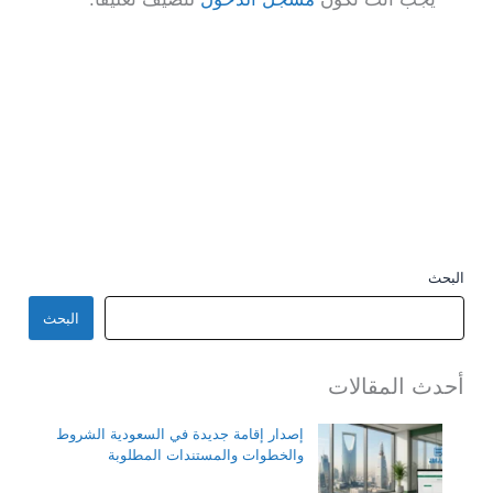
البحث
البحث
أحدث المقالات
إصدار إقامة جديدة في السعودية الشروط
والخطوات والمستندات المطلوبة