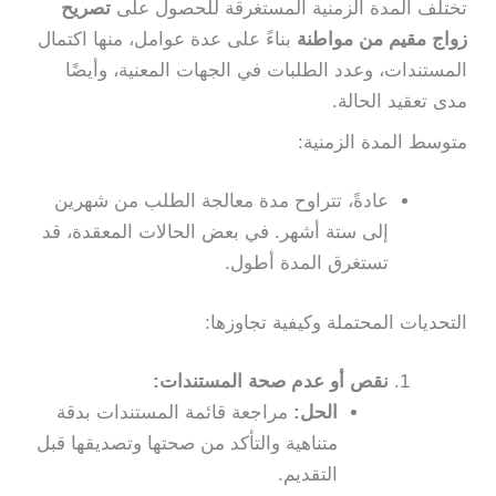
تختلف المدة الزمنية المستغرقة للحصول على
تصريح
زواج مقيم من مواطنة
بناءً على عدة عوامل، منها اكتمال
المستندات، وعدد الطلبات في الجهات المعنية، وأيضًا
مدى تعقيد الحالة.
متوسط المدة الزمنية:
عادةً، تتراوح مدة معالجة الطلب من شهرين
إلى ستة أشهر. في بعض الحالات المعقدة، قد
تستغرق المدة أطول.
التحديات المحتملة وكيفية تجاوزها:
نقص أو عدم صحة المستندات:
الحل:
مراجعة قائمة المستندات بدقة
متناهية والتأكد من صحتها وتصديقها قبل
التقديم.