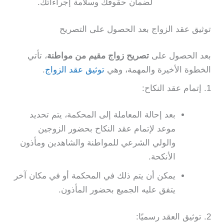
لضمان حقوقك وسلامة إجراءاتك.
توثيق عقد الزواج بعد الحصول على التصريح
بعد الحصول على
تصريح زواج مقيم من مواطنة
، تأتي
الخطوة الأخيرة والمهمة، وهي
توثيق عقد الزواج
.
1. إتمام عقد النكاح:
بعد إحالة المعاملة إلى المحكمة، يتم تحديد
موعد لإتمام عقد النكاح بحضور الزوجين
والولي الشرعي للمواطنة والشاهدين ومأذون
الأنكحة.
يمكن أن يتم ذلك في المحكمة أو في مكان آخر
يتفق عليه الجميع بحضور المأذون.
2. توثيق العقد رسميًا: