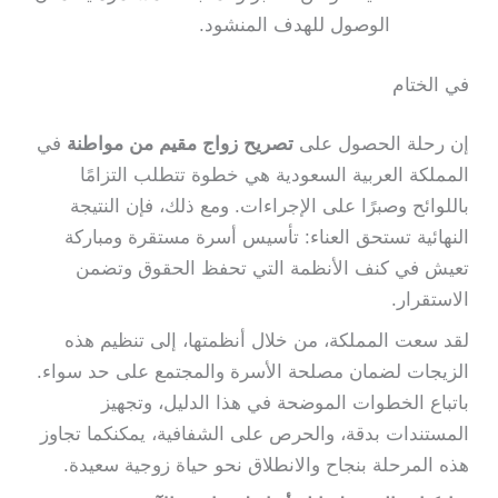
الوصول للهدف المنشود.
في الختام
إن رحلة الحصول على
تصريح زواج مقيم من مواطنة
في
المملكة العربية السعودية هي خطوة تتطلب التزامًا
باللوائح وصبرًا على الإجراءات. ومع ذلك، فإن النتيجة
النهائية تستحق العناء: تأسيس أسرة مستقرة ومباركة
تعيش في كنف الأنظمة التي تحفظ الحقوق وتضمن
الاستقرار.
لقد سعت المملكة، من خلال أنظمتها، إلى تنظيم هذه
الزيجات لضمان مصلحة الأسرة والمجتمع على حد سواء.
باتباع الخطوات الموضحة في هذا الدليل، وتجهيز
المستندات بدقة، والحرص على الشفافية، يمكنكما تجاوز
هذه المرحلة بنجاح والانطلاق نحو حياة زوجية سعيدة.