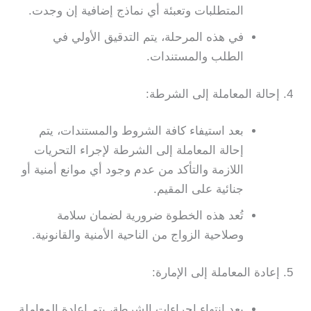
المتطلبات وتعبئة أي نماذج إضافية إن وجدت.
في هذه المرحلة، يتم التدقيق الأولي في
الطلب والمستندات.
4. إحالة المعاملة إلى الشرطة:
بعد استيفاء كافة الشروط والمستندات، يتم
إحالة المعاملة إلى الشرطة لإجراء التحريات
اللازمة والتأكد من عدم وجود أي موانع أمنية أو
جنائية على المقيم.
تُعد هذه الخطوة ضرورية لضمان سلامة
وصلاحية الزواج من الناحية الأمنية والقانونية.
5. إعادة المعاملة إلى الإمارة:
بعد انتهاء إجراءات الشرطة، يتم إعادة المعاملة