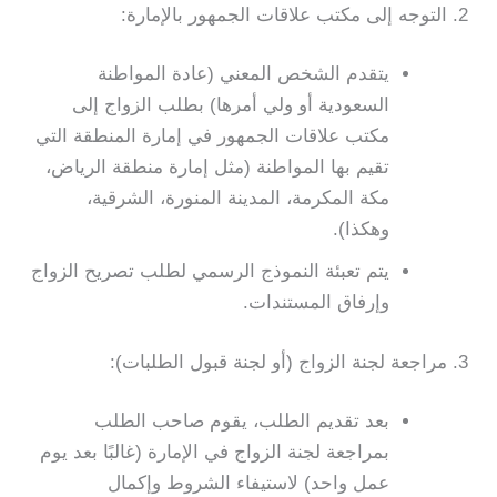
2. التوجه إلى مكتب علاقات الجمهور بالإمارة:
يتقدم الشخص المعني (عادة المواطنة
السعودية أو ولي أمرها) بطلب الزواج إلى
مكتب علاقات الجمهور في إمارة المنطقة التي
تقيم بها المواطنة (مثل إمارة منطقة الرياض،
مكة المكرمة، المدينة المنورة، الشرقية،
وهكذا).
يتم تعبئة النموذج الرسمي لطلب تصريح الزواج
وإرفاق المستندات.
3. مراجعة لجنة الزواج (أو لجنة قبول الطلبات):
بعد تقديم الطلب، يقوم صاحب الطلب
بمراجعة لجنة الزواج في الإمارة (غالبًا بعد يوم
عمل واحد) لاستيفاء الشروط وإكمال