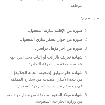
موظفة.
من المقيم:
صورة من الإقامة سارية المفعول.
صورة من جواز السفر ساري المفعول.
صورة من آخر مؤهل دراسي.
شهادة تعريف بالراتب أو إثبات دخل:
من جهة
عمله، مصدقة من الغرفة التجارية.
شهادة خلو سوابق (صحيفة الحالة الجنائية):
من بلده الأصلي، مصدقة من سفارة المملكة
في بلده، ثم من وزارة الخارجية السعودية.
شهادة ميلاد المقيم:
مصدقة من سفارة بلده ثم
من وزارة الخارجية السعودية.