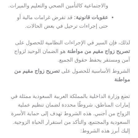
والاجتماعية كالتأمين الصحي والتعليم والميراث.
عقوبات قانونية:
قد تفرض غرامات مالية أو
حتى إجراءات ترحيل في بعض الحالات.
لذلك، فإن السير في الإجراءات النظامية للحصول على
تصريح زواج مقيم من مواطنة
هو الضمان الوحيد لزواج
آمن ومستقر يحفظ حقوق الجميع.
الشروط الأساسية للحصول على
تصريح زواج مقيم من
مواطنة
تضع وزارة الداخلية بالمملكة العربية السعودية ممثلة في
إمارات المناطق، شروطًا محددة لضمان تنظيم عملية
الزواج من أجنبي. هذه الشروط تهدف إلى حماية الأسرة
السعودية والمجتمع، والتأكد من استقرار الحياة الزوجية.
إليك أبرز هذه الشروط: