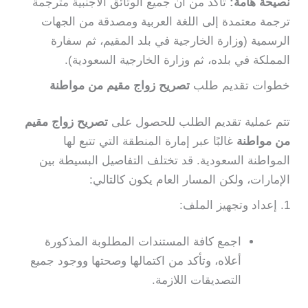
نصيحة هامة:
تأكد من أن جميع الوثائق الأجنبية مترجمة
ترجمة معتمدة إلى اللغة العربية ومصدقة من الجهات
الرسمية (وزارة الخارجية في بلد المقيم، ثم سفارة
المملكة في بلده، ثم وزارة الخارجية السعودية).
خطوات تقديم طلب
تصريح زواج مقيم من مواطنة
تتم عملية تقديم الطلب للحصول على
تصريح زواج مقيم
من مواطنة
غالبًا عبر إمارة المنطقة التي تتبع لها
المواطنة السعودية. قد تختلف التفاصيل البسيطة بين
الإمارات، ولكن المسار العام يكون كالتالي:
1. إعداد وتجهيز الملف:
اجمع كافة المستندات المطلوبة المذكورة
أعلاه، وتأكد من اكتمالها وصحتها ووجود جميع
التصديقات اللازمة.